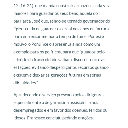
12, 16-21), que manda construir armazéns cada vez
maiores para guardar os seus bens, àquela do
patriarca José que, tendo-se tornado governador do
Egito, cuida de guardar o cereal nos anos de fartura
para enfrentar melhor o tempo de fome. Por este
motivo, o Pontífice o apresenta ainda como um
exemplo para os políticos, para que “guiados pelo
critério da fraternidade saibam discernir entre as
estações, evitando desperdiçar os recursos quando
existem e deixar as gerações futuras em sérias
dificuldades.”
Agradecendo o serviço prestado pelos dirigentes,
especialmente o de garantir a assistência aos
desempregados e em favor dos doentes, feridos ou
idosos, Francisco concluiu pedindo orações.