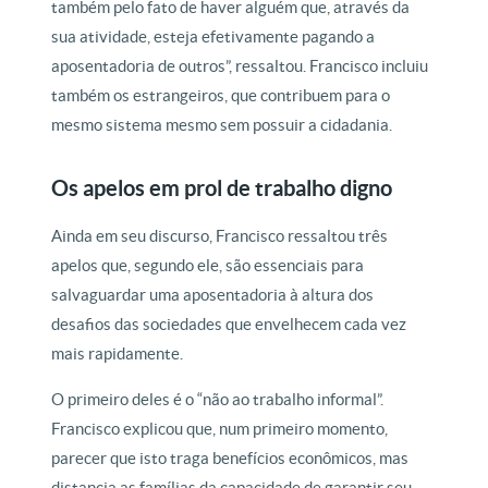
também pelo fato de haver alguém que, através da
sua atividade, esteja efetivamente pagando a
aposentadoria de outros”, ressaltou. Francisco incluiu
também os estrangeiros, que contribuem para o
mesmo sistema mesmo sem possuir a cidadania.
Os apelos em prol de trabalho digno
Ainda em seu discurso, Francisco ressaltou três
apelos que, segundo ele, são essenciais para
salvaguardar uma aposentadoria à altura dos
desafios das sociedades que envelhecem cada vez
mais rapidamente.
O primeiro deles é o “não ao trabalho informal”.
Francisco explicou que, num primeiro momento,
parecer que isto traga benefícios econômicos, mas
distancia as famílias da capacidade de garantir seu