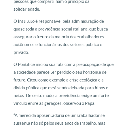
pessoas que compartilham o princípio da
solidariedade.
O Instituto é responsável pela administração de
quase toda a previdência social italiana, que busca
assegurar o futuro da maioria dos trabalhadores
autônomos e funcionários dos setores público e
privado.
O Pontífice iniciou sua fala com a preocupação de que
a sociedade parece ter perdido o seu horizonte de
futuro. Citou como exemplo a crise ecológica e a
dívida pública que está sendo deixada para filhos e
netos. De certo modo, a previdência exige um forte
vínculo entre as gerações, observou o Papa.
“A merecida aposentadoria de um trabalhador se
sustenta não só pelos seus anos de trabalho, mas