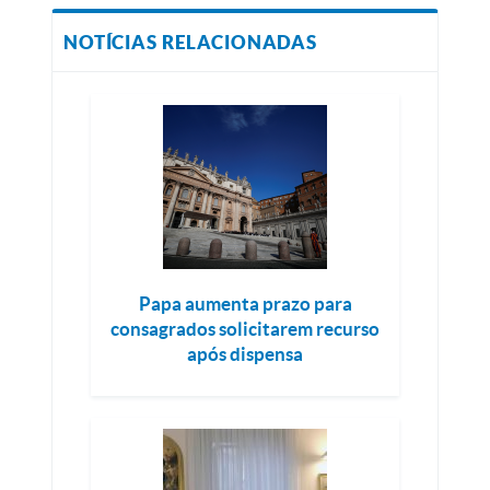
NOTÍCIAS RELACIONADAS
Papa aumenta prazo para
consagrados solicitarem recurso
após dispensa