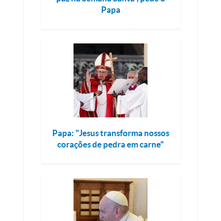
Papa
Papa: "Jesus transforma nossos
corações de pedra em carne"