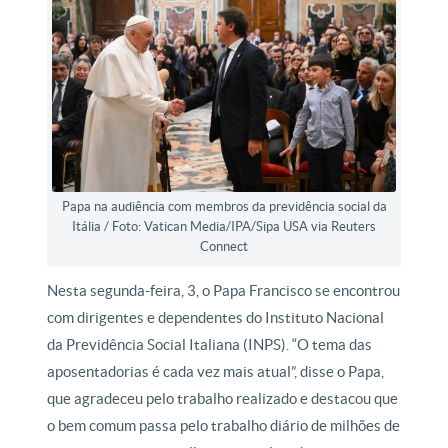
Papa na audiência com membros da previdência social da
Itália / Foto: Vatican Media/IPA/Sipa USA via Reuters
Connect
Nesta segunda-feira, 3, o Papa Francisco se encontrou
com dirigentes e dependentes do Instituto Nacional
da Previdência Social Italiana (INPS). “O tema das
aposentadorias é cada vez mais atual”, disse o Papa,
que agradeceu pelo trabalho realizado e destacou que
o bem comum passa pelo trabalho diário de milhões de