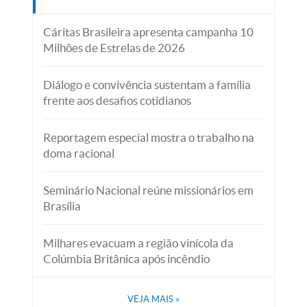
Cáritas Brasileira apresenta campanha 10
Milhões de Estrelas de 2026
Diálogo e convivência sustentam a família
frente aos desafios cotidianos
Reportagem especial mostra o trabalho na
doma racional
Seminário Nacional reúne missionários em
Brasília
Milhares evacuam a região vinícola da
Colúmbia Britânica após incêndio
VEJA MAIS
»