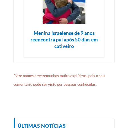
Menina israelense de 9 anos
reencontra pai após 50 dias em
cativeiro
Evite nomes e testemunhos muito explícitos, pois o seu
comentário pode ser visto por pessoas conhecidas.
ÚLTIMAS NOTÍCIAS