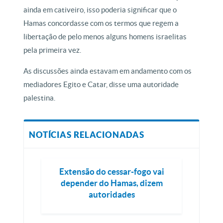
ainda em cativeiro, isso poderia significar que o
Hamas concordasse com os termos que regem a
libertação de pelo menos alguns homens israelitas
pela primeira vez.
As discussões ainda estavam em andamento com os
mediadores Egito e Catar, disse uma autoridade
palestina.
NOTÍCIAS RELACIONADAS
Extensão do cessar-fogo vai
depender do Hamas, dizem
autoridades