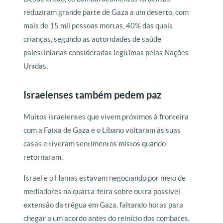
reduziram grande parte de Gaza a um deserto, com
mais de 15 mil pessoas mortas, 40% das quais
crianças, segundo as autoridades de saúde
palestinianas consideradas legítimas pelas Nações
Unidas.
Israelenses também pedem paz
Muitos israelenses que vivem próximos à fronteira
com a Faixa de Gaza e o Líbano voltaram às suas
casas e tiveram sentimentos mistos quando
retornaram.
Israel e o Hamas estavam negociando por meio de
mediadores na quarta-feira sobre outra possível
extensão da trégua em Gaza, faltando horas para
chegar a um acordo antes do reinício dos combates,