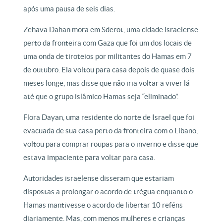
após uma pausa de seis dias.
Zehava Dahan mora em Sderot, uma cidade israelense
perto da fronteira com Gaza que foi um dos locais de
uma onda de tiroteios por militantes do Hamas em 7
de outubro. Ela voltou para casa depois de quase dois
meses longe, mas disse que não iria voltar a viver lá
até que o grupo islâmico Hamas seja “eliminado”.
Flora Dayan, uma residente do norte de Israel que foi
evacuada de sua casa perto da fronteira com o Líbano,
voltou para comprar roupas para o inverno e disse que
estava impaciente para voltar para casa.
Autoridades israelense disseram que estariam
dispostas a prolongar o acordo de trégua enquanto o
Hamas mantivesse o acordo de libertar 10 reféns
diariamente. Mas, com menos mulheres e crianças