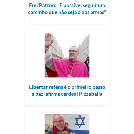
Frei Patton: “É possível seguir um
caminho que não seja o das armas”
Libertar reféns é o primeiro passo
à paz, afirma cardeal Pizzaballa