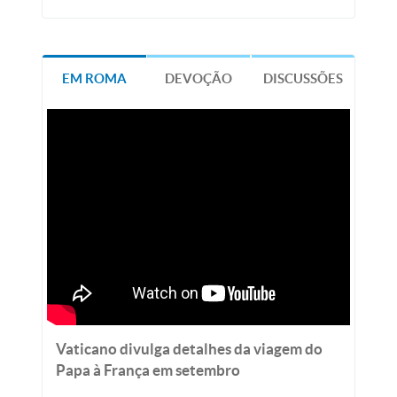
EM ROMA
DEVOÇÃO
DISCUSSÕES
Vaticano divulga detalhes da viagem do
Papa à França em setembro