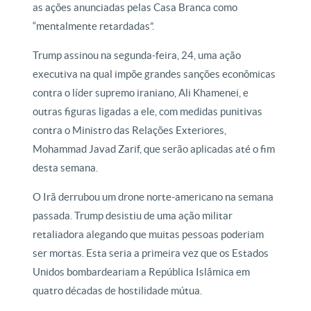
as ações anunciadas pelas Casa Branca como
“mentalmente retardadas”.
Trump assinou na segunda-feira, 24, uma ação
executiva na qual impõe grandes sanções econômicas
contra o líder supremo iraniano, Ali Khamenei, e
outras figuras ligadas a ele, com medidas punitivas
contra o Ministro das Relações Exteriores,
Mohammad Javad Zarif, que serão aplicadas até o fim
desta semana.
O Irã derrubou um drone norte-americano na semana
passada. Trump desistiu de uma ação militar
retaliadora alegando que muitas pessoas poderiam
ser mortas. Esta seria a primeira vez que os Estados
Unidos bombardeariam a República Islâmica em
quatro décadas de hostilidade mútua.