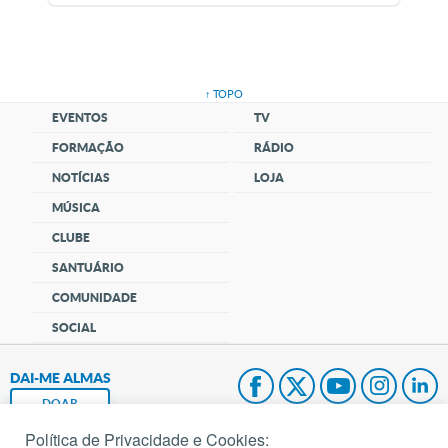
↑ TOPO
EVENTOS
TV
FORMAÇÃO
RÁDIO
NOTÍCIAS
LOJA
MÚSICA
CLUBE
SANTUÁRIO
COMUNIDADE
SOCIAL
DAI-ME ALMAS
DOAR
Política de Privacidade e Cookies: