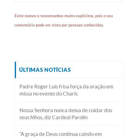
Evite nomes e testemunhos muito explícitos, pois o seu
comentário pode ser visto por pessoas conhecidas.
ÚLTIMAS NOTÍCIAS
Padre Roger Luis frisa força da oração em
missa no evento do Charis
Nossa Senhora nunca deixa de cuidar dos
seus filhos, diz Cardeal Parolin
“A graça de Deus continua caindo em