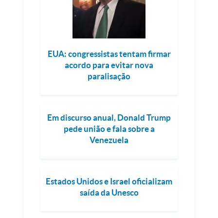
EUA: congressistas tentam firmar
acordo para evitar nova
paralisação
Em discurso anual, Donald Trump
pede união e fala sobre a
Venezuela
Estados Unidos e Israel oficializam
saída da Unesco