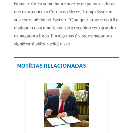
Numa retórica semelhante ao tipo de palavras duras
que usou contra a Coreia do Norte, Trump disse em
sua conta oficial no Twitter: “Qualquer ataque do Irã a
qualquer coisa americana será recebido com grande e
esmagadora força. Em algumas áreas, esmagadora
significará obliteração”, disse.
NOTÍCIAS RELACIONADAS