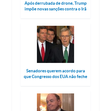
Após derrubada de drone, Trump
impõe novas sanções contra o Irã
Senadores querem acordo para
que Congresso dos EUA não feche