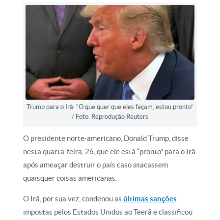
Trump para o Irã: “O que quer que eles façam, estou pronto”
/ Foto: Reprodução Reuters
O presidente norte-americano, Donald Trump, disse
nesta quarta-feira, 26, que ele está “pronto” para o Irã
após ameaçar destruir o país caso atacassem
quaisquer coisas americanas.
O Irã, por sua vez, condenou as
últimas sanções
impostas pelos Estados Unidos ao Teerã e classificou