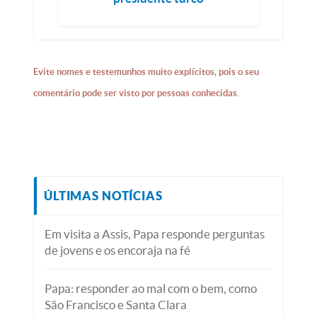
Evite nomes e testemunhos muito explícitos, pois o seu
comentário pode ser visto por pessoas conhecidas.
ÚLTIMAS NOTÍCIAS
Em visita a Assis, Papa responde perguntas
de jovens e os encoraja na fé
Papa: responder ao mal com o bem, como
São Francisco e Santa Clara