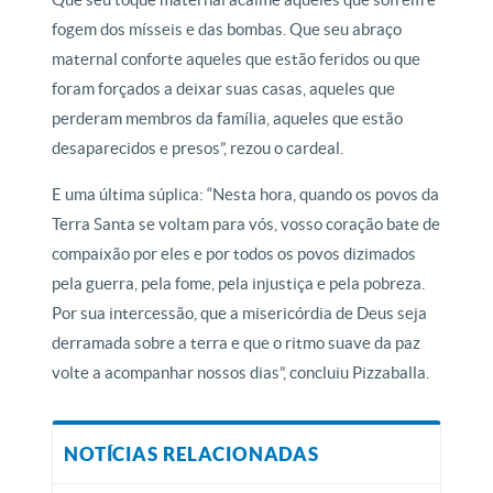
fogem dos mísseis e das bombas. Que seu abraço
maternal conforte aqueles que estão feridos ou que
foram forçados a deixar suas casas, aqueles que
perderam membros da família, aqueles que estão
desaparecidos e presos”, rezou o cardeal.
E uma última súplica: “Nesta hora, quando os povos da
Terra Santa se voltam para vós, vosso coração bate de
compaixão por eles e por todos os povos dizimados
pela guerra, pela fome, pela injustiça e pela pobreza.
Por sua intercessão, que a misericórdia de Deus seja
derramada sobre a terra e que o ritmo suave da paz
volte a acompanhar nossos dias”, concluiu Pizzaballa.
NOTÍCIAS RELACIONADAS