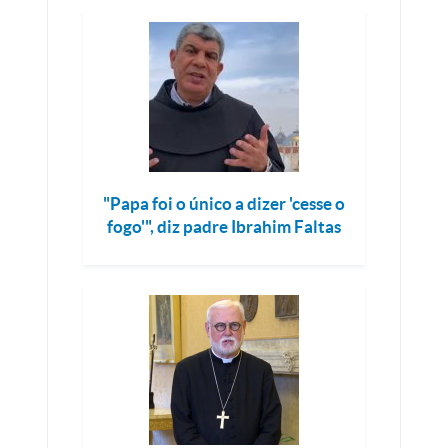
"Papa foi o único a dizer 'cesse o
fogo'", diz padre Ibrahim Faltas