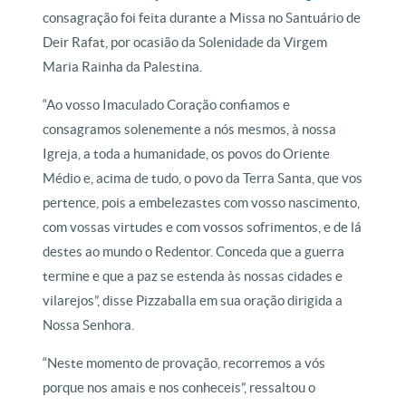
consagração foi feita durante a Missa no Santuário de
Deir Rafat, por ocasião da Solenidade da Virgem
Maria Rainha da Palestina.
“Ao vosso Imaculado Coração confiamos e
consagramos solenemente a nós mesmos, à nossa
Igreja, a toda a humanidade, os povos do Oriente
Médio e, acima de tudo, o povo da Terra Santa, que vos
pertence, pois a embelezastes com vosso nascimento,
com vossas virtudes e com vossos sofrimentos, e de lá
destes ao mundo o Redentor. Conceda que a guerra
termine e que a paz se estenda às nossas cidades e
vilarejos”, disse Pizzaballa em sua oração dirigida a
Nossa Senhora.
“Neste momento de provação, recorremos a vós
porque nos amais e nos conheceis”, ressaltou o