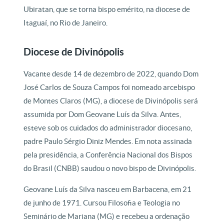
Ubiratan, que se torna bispo emérito, na diocese de
Itaguaí, no Rio de Janeiro.
Diocese de Divinópolis
Vacante desde 14 de dezembro de 2022, quando Dom
José Carlos de Souza Campos foi nomeado arcebispo
de Montes Claros (MG), a diocese de Divinópolis será
assumida por Dom Geovane Luís da Silva. Antes,
esteve sob os cuidados do administrador diocesano,
padre Paulo Sérgio Diniz Mendes. Em nota assinada
pela presidência, a Conferência Nacional dos Bispos
do Brasil (CNBB) saudou o novo bispo de Divinópolis.
Geovane Luís da Silva nasceu em Barbacena, em 21
de junho de 1971. Cursou Filosofia e Teologia no
Seminário de Mariana (MG) e recebeu a ordenação