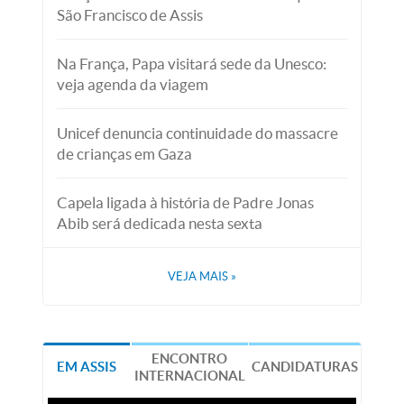
São Francisco de Assis
Na França, Papa visitará sede da Unesco:
veja agenda da viagem
Unicef denuncia continuidade do massacre
de crianças em Gaza
Capela ligada à história de Padre Jonas
Abib será dedicada nesta sexta
VEJA MAIS
»
ENCONTRO
EM ASSIS
CANDIDATURAS
INTERNACIONAL