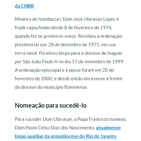
da CNBB
Mineiro de Itambacuri, Dom José Ubiratan Lopes é
frade capuchinho desde 8 de fevereiro de 1974,
quando fez os primeiros votos. Recebeu a ordenação
presbiterial aos 28 de dezembro de 1975, em sua
terra natal. Foi eleito bispo para a diocese de Itaguaí
por São João Paulo II no dia 17 de novembro de 1999.
A ordenação episcopal e a posse foram em 20 de
fevereiro de 2000, e desde então ele esteve à frente
da diocese do município fluminense.
Nomeação para sucedê-lo
Para suceder Dom Ubiratan, o Papa Francisco nomeou
Dom Paulo Celso Dias dos Nascimento,
atualmente
bispo auxiliar da arquidiocese do Rio de Janeiro