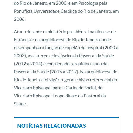
do Rio de Janeiro, em 2000, e em Psicologia pela
Pontifícia Universidade Católica do Rio de Janeiro, em
2006.
Atuou durante o ministério presbiteral na diocese de
Estância e na arquidiocese do Rio de Janeiro, onde
desempenhou a função de capelão de hospital (2000 a
2003), assistente eclesiástico da Pastoral da Saúde
(2012 a 2014) e coordenador arquidiocesano da
Pastoral da Saúde (2015 a 2017). Na arquidiocese do
Rio de Janeiro, foi vigário-geral e bispo referencial do
Vicariato Episcopal para a Caridade Social, do
Vicariato Episcopal Leopoldina e da Pastoral da
Saúde.
NOTÍCIAS RELACIONADAS