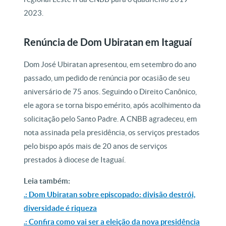
2023.
Renúncia de Dom Ubiratan em Itaguaí
Dom José Ubiratan apresentou, em setembro do ano
passado, um pedido de renúncia por ocasião de seu
aniversário de 75 anos. Seguindo o Direito Canônico,
ele agora se torna bispo emérito, após acolhimento da
solicitação pelo Santo Padre. A CNBB agradeceu, em
nota assinada pela presidência, os serviços prestados
pelo bispo após mais de 20 anos de serviços
prestados à diocese de Itaguaí.
Leia também:
.: Dom Ubiratan sobre episcopado: divisão destrói,
diversidade é riqueza
.: Confira como vai ser a eleição da nova presidência