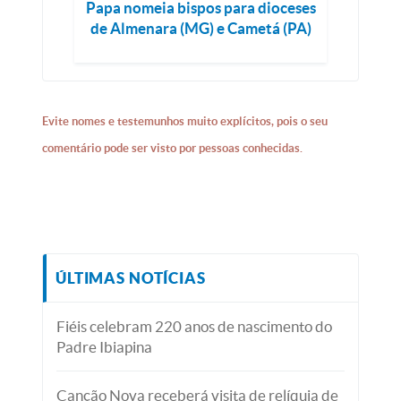
Papa nomeia bispos para dioceses
de Almenara (MG) e Cametá (PA)
Evite nomes e testemunhos muito explícitos, pois o seu
comentário pode ser visto por pessoas conhecidas.
ÚLTIMAS NOTÍCIAS
Fiéis celebram 220 anos de nascimento do
Padre Ibiapina
Canção Nova receberá visita de relíquia de