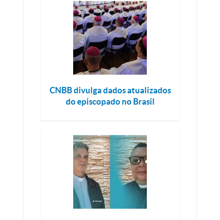
CNBB divulga dados atualizados
do episcopado no Brasil