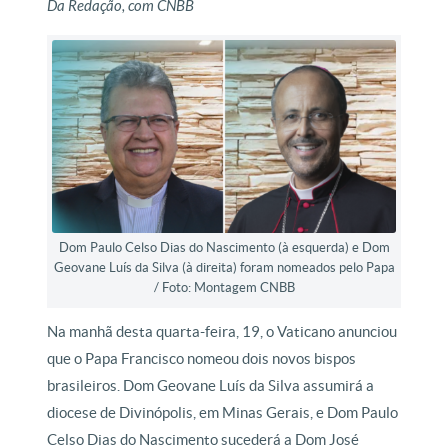
Da Redação, com CNBB
Dom Paulo Celso Dias do Nascimento (à esquerda) e Dom
Geovane Luís da Silva (à direita) foram nomeados pelo Papa
/ Foto: Montagem CNBB
Na manhã desta quarta-feira, 19, o Vaticano anunciou
que o Papa Francisco nomeou dois novos bispos
brasileiros. Dom Geovane Luís da Silva assumirá a
diocese de Divinópolis, em Minas Gerais, e Dom Paulo
Celso Dias do Nascimento sucederá a Dom José