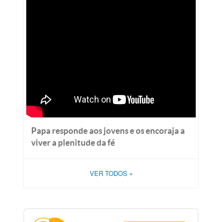
Papa responde aos jovens e os encoraja a
viver a plenitude da fé
VER TODOS
»