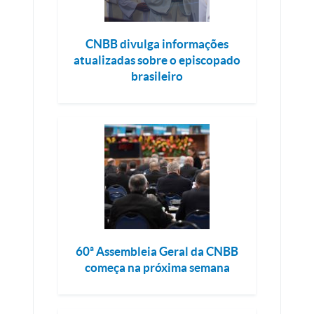
CNBB divulga informações
atualizadas sobre o episcopado
brasileiro
60ª Assembleia Geral da CNBB
começa na próxima semana