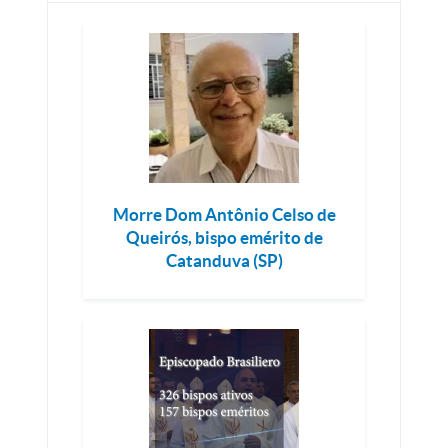
Morre Dom Antônio Celso de
Queirós, bispo emérito de
Catanduva (SP)