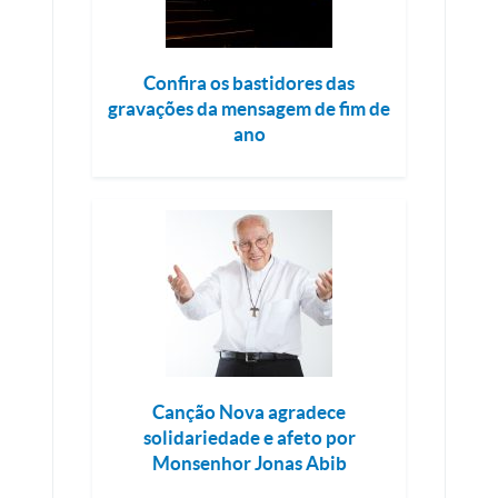
Confira os bastidores das
gravações da mensagem de fim de
ano
Canção Nova agradece
solidariedade e afeto por
Monsenhor Jonas Abib