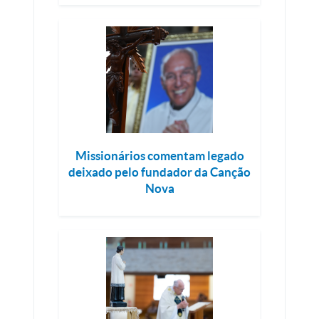
Missionários comentam legado
deixado pelo fundador da Canção
Nova