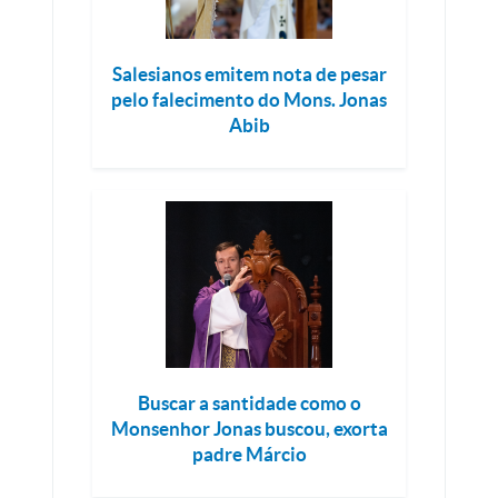
Salesianos emitem nota de pesar
pelo falecimento do Mons. Jonas
Abib
Buscar a santidade como o
Monsenhor Jonas buscou, exorta
padre Márcio