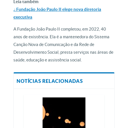
Leia também
.: Fundação João Paulo II elege nova diretoria
executiva
A Fundação João Paulo II completou, em 2022, 40
anos de existência. Ela é a mantenedora do Sistema
Canção Nova de Comunicação e da Rede de
Desenvolvimento Social, presta serviços nas áreas de
saúde, educação e assistência social.
NOTÍCIAS RELACIONADAS