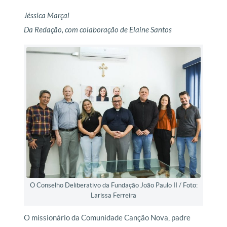
Jéssica Marçal
Da Redação, com colaboração de Elaine Santos
O Conselho Deliberativo da Fundação João Paulo II / Foto:
Larissa Ferreira
O missionário da Comunidade Canção Nova, padre