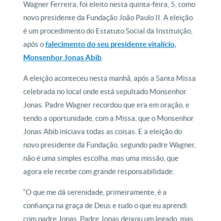
Wagner Ferreira, foi eleito nesta quinta-feira, 5, como
novo presidente da Fundação João Paulo II. A eleição
é um procedimento do Estatuto Social da Instituição,
após o
falecimento do seu presidente vitalício,
Monsenhor Jonas Abib
.
A eleição aconteceu nesta manhã, após a Santa Missa
celebrada no local onde está sepultado Monsenhor
Jonas. Padre Wagner recordou que era em oração, e
tendo a oportunidade, com a Missa, que o Monsenhor
Jonas Abib iniciava todas as coisas. E a eleição do
novo presidente da Fundação, segundo padre Wagner,
não é uma simples escolha, mas uma missão, que
agora ele recebe com grande responsabilidade.
“O que me dá serenidade, primeiramente, é a
confiança na graça de Deus e tudo o que eu aprendi
com padre Jonas. Padre Jonas deixou um legado, mas