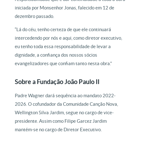
iniciada por Monsenhor Jonas, falecido em 12 de
dezembro passado.
“Lá do céu, tenho certeza de que ele continuará
intercedendo por nós e aqui, como diretor executivo,
eu tenho toda essa responsabilidade de levar a
dignidade, a confiança dos nossos sócios
evangelizadores que confiam tanto nesta obra.”
Sobre a Fundação João Paulo II
Padre Wagner dará sequência ao mandato 2022-
2026. O cofundador da Comunidade Canção Nova,
Wellington Silva Jardim, segue no cargo de vice-
presidente. Assim como Filipe Garcez Jardim
mantém-se no cargo de Diretor Executivo.