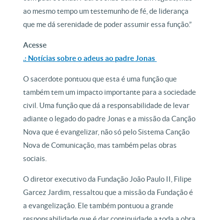
ao mesmo tempo um testemunho de fé, de liderança
que me dá serenidade de poder assumir essa função.”
Acesse
.: Notícias sobre o adeus ao padre Jonas
O sacerdote pontuou que esta é uma função que
também tem um impacto importante para a sociedade
civil. Uma função que dá a responsabilidade de levar
adiante o legado do padre Jonas e a missão da Canção
Nova que é evangelizar, não só pelo Sistema Canção
Nova de Comunicação, mas também pelas obras
sociais.
O diretor executivo da Fundação João Paulo II, Filipe
Garcez Jardim, ressaltou que a missão da Fundação é
a evangelização. Ele também pontuou a grande
responsabilidade que é dar continuidade a toda a obra