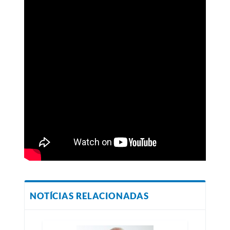
NOTÍCIAS RELACIONADAS