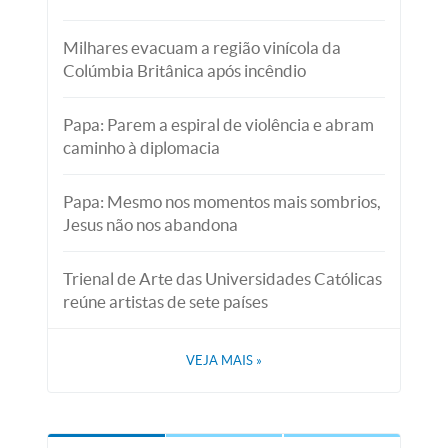
Milhares evacuam a região vinícola da
Colúmbia Britânica após incêndio
Papa: Parem a espiral de violência e abram
caminho à diplomacia
Papa: Mesmo nos momentos mais sombrios,
Jesus não nos abandona
Trienal de Arte das Universidades Católicas
reúne artistas de sete países
VEJA MAIS
»