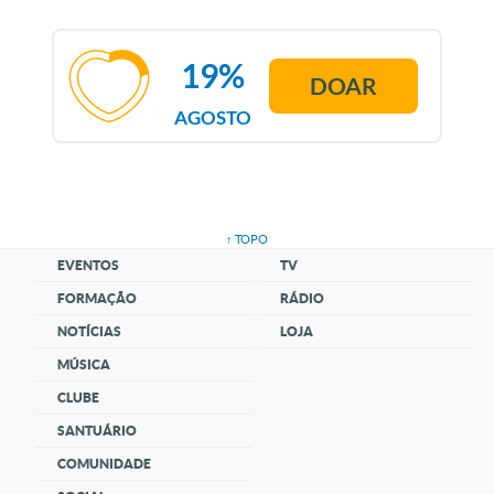
19%
DOAR
AGOSTO
↑ TOPO
EVENTOS
TV
FORMAÇÃO
RÁDIO
NOTÍCIAS
LOJA
MÚSICA
CLUBE
SANTUÁRIO
COMUNIDADE