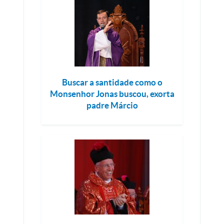
Buscar a santidade como o
Monsenhor Jonas buscou, exorta
padre Márcio