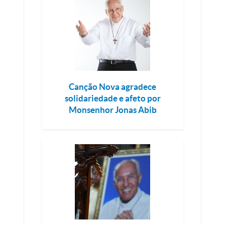
Canção Nova agradece
solidariedade e afeto por
Monsenhor Jonas Abib