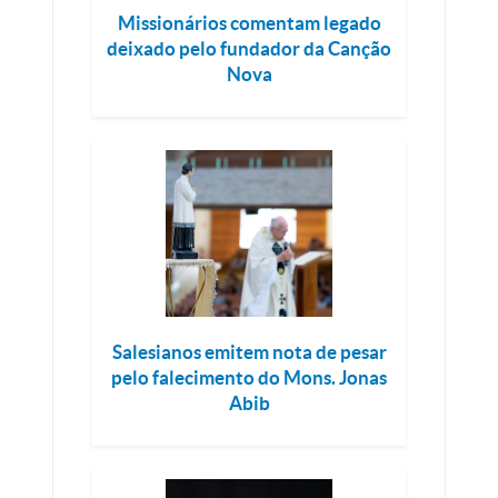
Missionários comentam legado
deixado pelo fundador da Canção
Nova
Salesianos emitem nota de pesar
pelo falecimento do Mons. Jonas
Abib