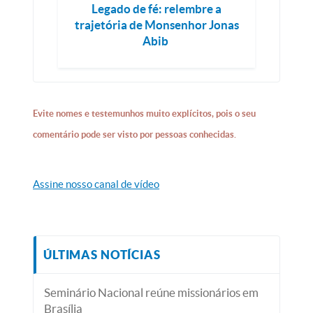
Legado de fé: relembre a
trajetória de Monsenhor Jonas
Abib
Evite nomes e testemunhos muito explícitos, pois o seu
comentário pode ser visto por pessoas conhecidas.
Assine nosso canal de vídeo
ÚLTIMAS NOTÍCIAS
Seminário Nacional reúne missionários em
Brasília