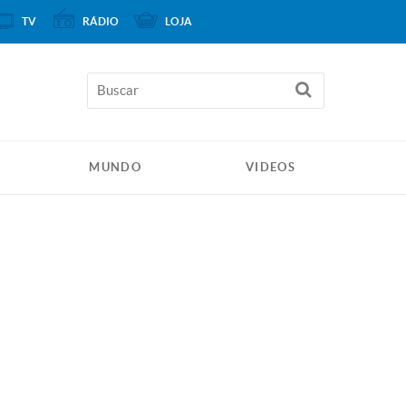
TV
RÁDIO
LOJA
MUNDO
VIDEOS