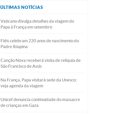
ÚLTIMAS NOTÍCIAS
Vaticano divulga detalhes da viagem do
Papa à França em setembro
Fiéis celebram 220 anos de nascimento do
Padre Ibiapina
Canção Nova receberá visita de relíquia de
São Francisco de Assis
Na França, Papa visitará sede da Unesco:
veja agenda da viagem
Unicef denuncia continuidade do massacre
de crianças em Gaza