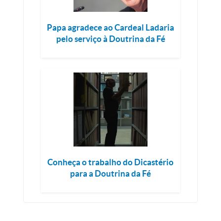
Papa agradece ao Cardeal Ladaria
pelo serviço à Doutrina da Fé
Conheça o trabalho do Dicastério
para a Doutrina da Fé