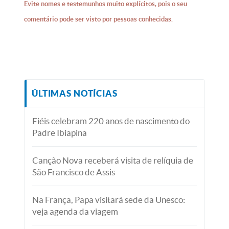
Evite nomes e testemunhos muito explícitos, pois o seu
comentário pode ser visto por pessoas conhecidas.
ÚLTIMAS NOTÍCIAS
Fiéis celebram 220 anos de nascimento do
Padre Ibiapina
Canção Nova receberá visita de relíquia de
São Francisco de Assis
Na França, Papa visitará sede da Unesco:
veja agenda da viagem