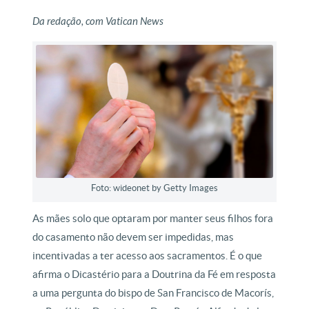
Da redação, com Vatican News
Foto: wideonet by Getty Images
As mães solo que optaram por manter seus filhos fora
do casamento não devem ser impedidas, mas
incentivadas a ter acesso aos sacramentos. É o que
afirma o Dicastério para a Doutrina da Fé em resposta
a uma pergunta do bispo de San Francisco de Macorís,