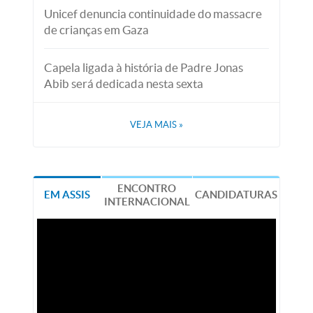
Unicef denuncia continuidade do massacre
de crianças em Gaza
Capela ligada à história de Padre Jonas
Abib será dedicada nesta sexta
VEJA MAIS
»
ENCONTRO
EM ASSIS
CANDIDATURAS
INTERNACIONAL