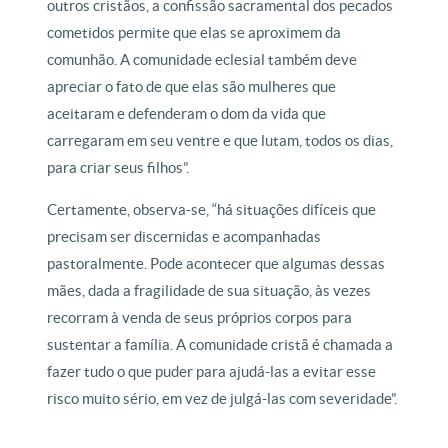
outros cristãos, a confissão sacramental dos pecados
cometidos permite que elas se aproximem da
comunhão. A comunidade eclesial também deve
apreciar o fato de que elas são mulheres que
aceitaram e defenderam o dom da vida que
carregaram em seu ventre e que lutam, todos os dias,
para criar seus filhos”.
Certamente, observa-se, “há situações difíceis que
precisam ser discernidas e acompanhadas
pastoralmente. Pode acontecer que algumas dessas
mães, dada a fragilidade de sua situação, às vezes
recorram à venda de seus próprios corpos para
sustentar a família. A comunidade cristã é chamada a
fazer tudo o que puder para ajudá-las a evitar esse
risco muito sério, em vez de julgá-las com severidade”.