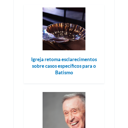
Igreja retoma esclarecimentos
sobre casos específicos para o
Batismo