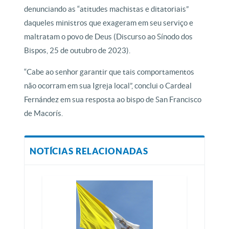
denunciando as “atitudes machistas e ditatoriais”
daqueles ministros que exageram em seu serviço e
maltratam o povo de Deus (Discurso ao Sínodo dos
Bispos, 25 de outubro de 2023).
“Cabe ao senhor garantir que tais comportamentos
não ocorram em sua Igreja local”, conclui o Cardeal
Fernández em sua resposta ao bispo de San Francisco
de Macorís.
NOTÍCIAS RELACIONADAS