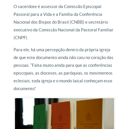
O sacerdote é assessor da Comissão Episcopal
Pastoral para a Vida e a Família da Conferência
Nacional dos Bispos do Brasil (CNBB) e secretário
executivo da Comissão Nacional da Pastoral Familiar
(CNPF).
Para ele, há uma percepção dentro da própria igreja
de que este documento ainda não caiu no coração das
pessoas. “Falta muito ainda para que as conferências
episcopais, as dioceses, as paróquias, os movimentos
eclesiais, toda igreja e o mundo laical conheçam esse
documento”.