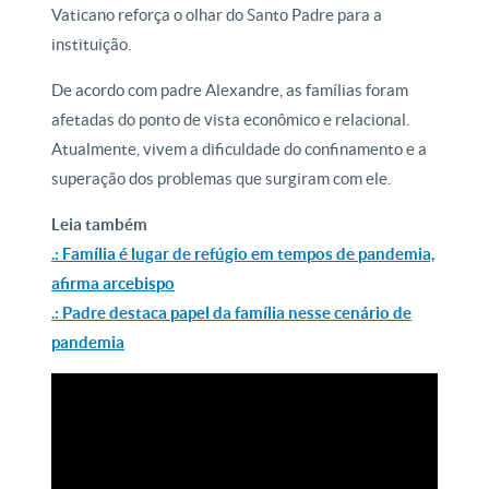
Vaticano reforça o olhar do Santo Padre para a
instituição.
De acordo com padre Alexandre, as famílias foram
afetadas do ponto de vista econômico e relacional.
Atualmente, vivem a dificuldade do confinamento e a
superação dos problemas que surgiram com ele.
Leia também
.: Família é lugar de refúgio em tempos de pandemia,
afirma arcebispo
.: Padre destaca papel da família nesse cenário de
pandemia