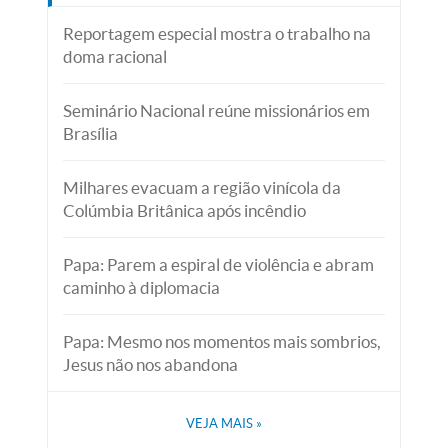
Reportagem especial mostra o trabalho na
doma racional
Seminário Nacional reúne missionários em
Brasília
Milhares evacuam a região vinícola da
Colúmbia Britânica após incêndio
Papa: Parem a espiral de violência e abram
caminho à diplomacia
Papa: Mesmo nos momentos mais sombrios,
Jesus não nos abandona
VEJA MAIS
»