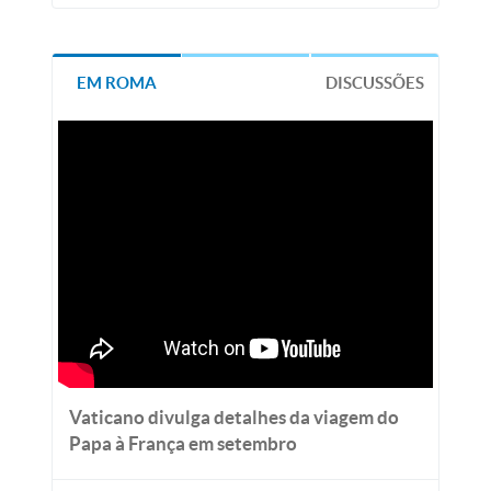
EM ROMA
DISCUSSÕES
Vaticano divulga detalhes da viagem do
Papa à França em setembro