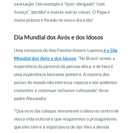
exortação. Um exemplo é “dizer obrigado”, “com
licença”, “perdão” e muitas outras coisas. O Papa é
muito prático e focado no nosso dia a dia”.
Dia Mundial dos Avós e dos Idosos
Uma iniciativa do Ano Família Amoris Laetitia
é o Dia
Mundial dos Avós e dos Idosos
. “No Brasil, temos a
experiência da pastoral da pessoa idosa, e de fato é
uma experiência bastante pioneira. A maioria dos
países do mundo não tem essa riqueza e nós podemos
transmitir e continuar inclusive cultivando”, disse
padre Alexandre.
“Que esse dia coloque novamente o idoso no centro de
nossa vida eclesial e que resgatemos o protagonismo
que eles têm e a importância de dar-lhes a devida