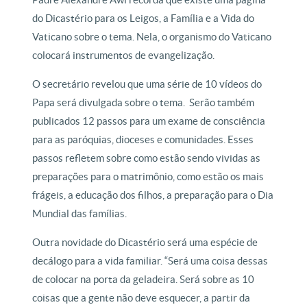
do Dicastério para os Leigos, a Família e a Vida do
Vaticano sobre o tema. Nela, o organismo do Vaticano
colocará instrumentos de evangelização.
O secretário revelou que uma série de 10 vídeos do
Papa será divulgada sobre o tema. Serão também
publicados 12 passos para um exame de consciência
para as paróquias, dioceses e comunidades. Esses
passos refletem sobre como estão sendo vividas as
preparações para o matrimônio, como estão os mais
frágeis, a educação dos filhos, a preparação para o Dia
Mundial das famílias.
Outra novidade do Dicastério será uma espécie de
decálogo para a vida familiar. “Será uma coisa dessas
de colocar na porta da geladeira. Será sobre as 10
coisas que a gente não deve esquecer, a partir da