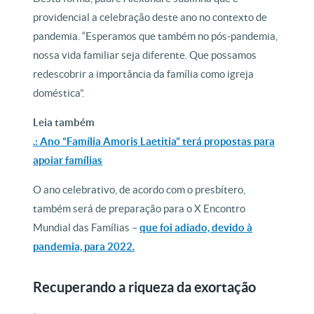
providencial a celebração deste ano no contexto de
pandemia. “Esperamos que também no pós-pandemia,
nossa vida familiar seja diferente. Que possamos
redescobrir a importância da família como igreja
doméstica”.
Leia também
.: Ano “Família Amoris Laetitia” terá propostas para
apoiar famílias
O ano celebrativo, de acordo com o presbítero,
também será de preparação para o X Encontro
Mundial das Famílias –
que foi adiado, devido à
pandemia, para 2022.
Recuperando a riqueza da exortação