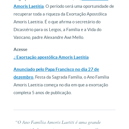
Amoris Laetitia
. O período será uma oportunidade de
recuperar toda a riqueza da Exortação Apostólica
Amoris Laetitia. É o que afirma o secretário do
Dicastério para os Leigos, a Família e a Vida do
Vaticano, padre Alexandre Awi Mello.
Acesse
.: Exortação apostólica Amoris Laetitia
Anunciado pelo Papa Francisco no dia 27 de
dezembro
, Festa da Sagrada Família, o Ano Família
Amoris Laetitia começa no dia em que a exortação
completa 5 anos de publicação.
“O Ano Família Amoris Laetiti é uma grande