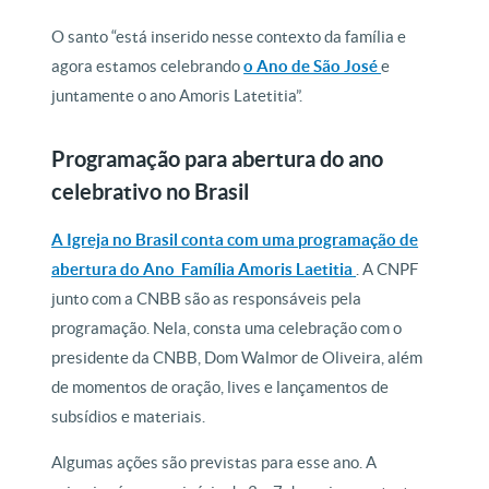
O santo “está inserido nesse contexto da família e
agora estamos celebrando
o Ano de São José
e
juntamente o ano Amoris Latetitia”.
Programação para abertura do ano
celebrativo no Brasil
A Igreja no Brasil conta com uma programação de
abertura do Ano Família Amoris Laetitia
. A CNPF
junto com a CNBB são as responsáveis pela
programação. Nela, consta uma celebração com o
presidente da CNBB, Dom Walmor de Oliveira, além
de momentos de oração, lives e lançamentos de
subsídios e materiais.
Algumas ações são previstas para esse ano. A