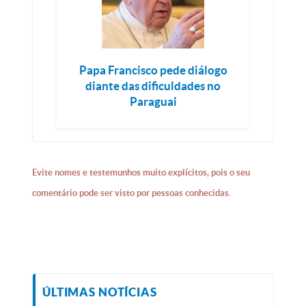
Papa Francisco pede diálogo
diante das dificuldades no
Paraguai
Evite nomes e testemunhos muito explícitos, pois o seu
comentário pode ser visto por pessoas conhecidas.
ÚLTIMAS NOTÍCIAS