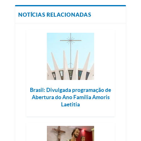
NOTÍCIAS RELACIONADAS
Brasil: Divulgada programação de
Abertura do Ano Família Amoris
Laetitia