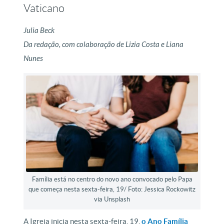
Vaticano
Julia Beck
Da redação, com colaboração de Lizia Costa e Liana
Nunes
Família está no centro do novo ano convocado pelo Papa
que começa nesta sexta-feira, 19/ Foto: Jessica Rockowitz
via Unsplash
A Igreja inicia nesta sexta-feira, 19,
o Ano Família