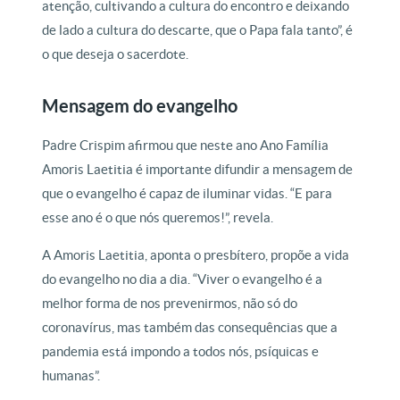
atenção, cultivando a cultura do encontro e deixando
de lado a cultura do descarte, que o Papa fala tanto”, é
o que deseja o sacerdote.
Mensagem do evangelho
Padre Crispim afirmou que neste ano Ano Família
Amoris Laetitia é importante difundir a mensagem de
que o evangelho é capaz de iluminar vidas. “E para
esse ano é o que nós queremos!”, revela.
A Amoris Laetitia, aponta o presbítero, propõe a vida
do evangelho no dia a dia. “Viver o evangelho é a
melhor forma de nos prevenirmos, não só do
coronavírus, mas também das consequências que a
pandemia está impondo a todos nós, psíquicas e
humanas”.