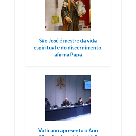
São José é mestre da vida
espiritual e do discernimento,
afirma Papa
Vaticano apresenta o Ano