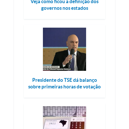
Veja como ficou a definição dos
governos nos estados
Presidente do TSE dá balanço
sobre primeiras horas de votação