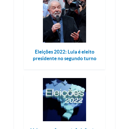
Eleições 2022: Lula é eleito
presidente no segundo turno