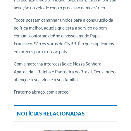
atuação no zelo de todo o processo democrático.
Todos possam caminhar unidos para a construção da
política melhor, aquela que está a serviço do bem
comum, conforme define o nosso amado Papa
Francisco. São os votos da CNBB. É o que suplicamos
em preces para o nosso país.
Com a materna intercessão de Nossa Senhora
Aparecida – Rainha e Padroeira do Brasil, Deus muito
abençoe a sua vida e a sua família.
Fraterno abraço, com apreço.”
NOTÍCIAS RELACIONADAS