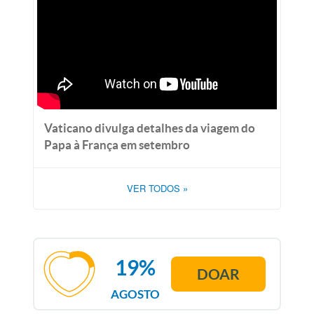
Vaticano divulga detalhes da viagem do
Papa à França em setembro
VER TODOS
»
19%
DOAR
AGOSTO