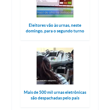
Eleitores vão às urnas, neste
domingo, para o segundo turno
Mais de 500 mil urnas eletrônicas
são despachadas pelo país