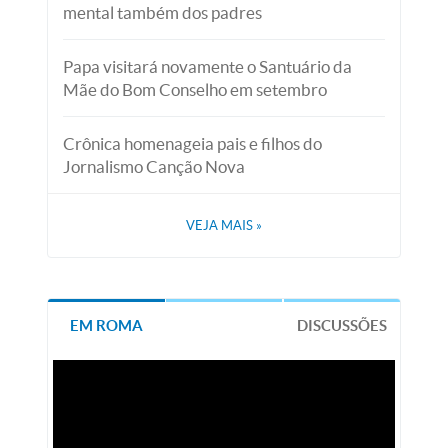
mental também dos padres
Papa visitará novamente o Santuário da
Mãe do Bom Conselho em setembro
Crônica homenageia pais e filhos do
Jornalismo Canção Nova
VEJA MAIS
»
EM ROMA
DISCUSSÕES