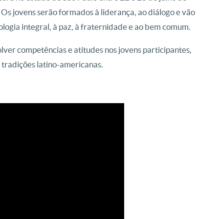
 Os jovens serão formados à liderança, ao diálogo e vão
logia integral, à paz, à fraternidade e ao bem comum.
ver competências e atitudes nos jovens participantes,
 tradições latino-americanas.