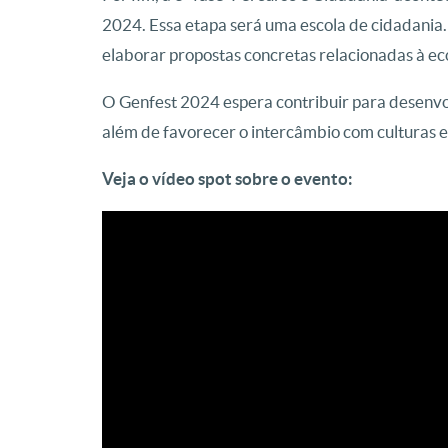
2024. Essa etapa será uma escola de cidadania.
elaborar propostas concretas relacionadas à eco
O Genfest 2024 espera contribuir para desenvol
além de favorecer o intercâmbio com culturas e
Veja o vídeo spot sobre o evento: