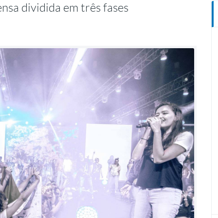
nsa dividida em três fases