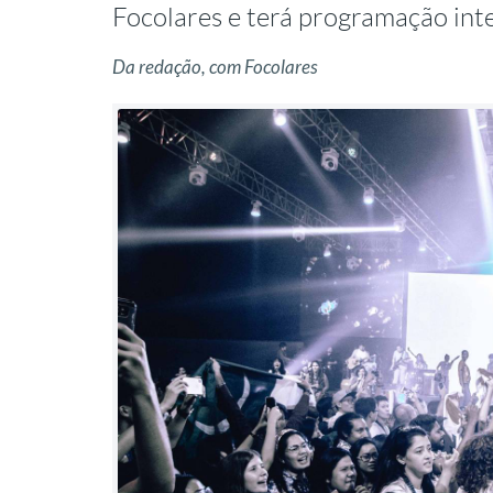
Focolares e terá programação inte
Da redação, com Focolares