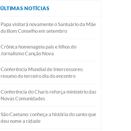
ÚLTIMAS NOTÍCIAS
Papa visitará novamente o Santuário da Mãe
do Bom Conselho em setembro
Crônica homenageia pais e filhos do
Jornalismo Canção Nova
Conferência Mundial de Intercessores:
resumo do terceiro dia do encontro
Conferência do Charis reforça ministério das
Novas Comunidades
São Caetano: conheça a história do santo que
deu nome a cidade