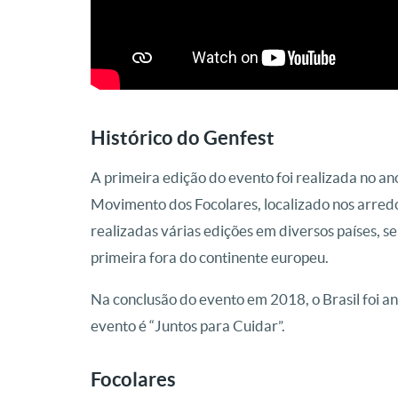
Histórico do Genfest
A primeira edição do evento foi realizada no a
Movimento dos Focolares, localizado nos arredo
realizadas várias edições em diversos países, se
primeira fora do continente europeu.
Na conclusão do evento em 2018, o Brasil foi a
evento é “Juntos para Cuidar”.
Focolares