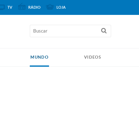
TV
RÁDIO
LOJA
MUNDO
VIDEOS