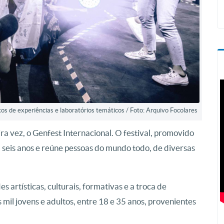
tos de experiências e laboratórios temáticos / Foto: Arquivo Focolares
ira vez, o Genfest Internacional. O festival, promovido
seis anos e reúne pessoas do mundo todo, de diversas
artísticas, culturais, formativas e a troca de
s mil jovens e adultos, entre 18 e 35 anos, provenientes