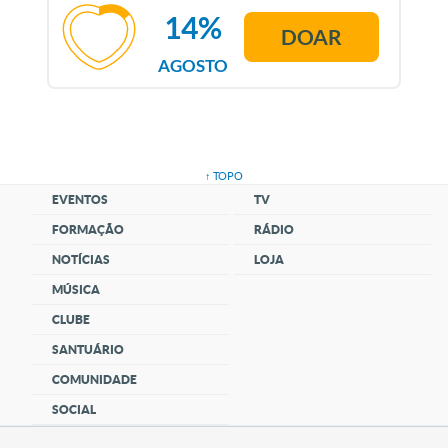
14%
DOAR
AGOSTO
↑ TOPO
EVENTOS
TV
FORMAÇÃO
RÁDIO
NOTÍCIAS
LOJA
MÚSICA
CLUBE
SANTUÁRIO
COMUNIDADE
SOCIAL