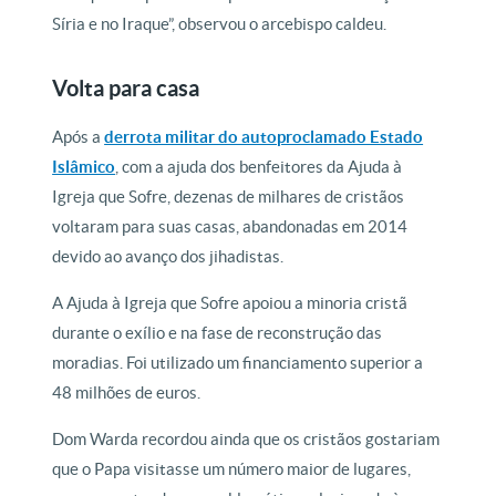
Síria e no Iraque”, observou o arcebispo caldeu.
Volta para casa
Após a
derrota militar do autoproclamado Estado
Islâmico
, com a ajuda dos benfeitores da Ajuda à
Igreja que Sofre, dezenas de milhares de cristãos
voltaram para suas casas, abandonadas em 2014
devido ao avanço dos jihadistas.
A Ajuda à Igreja que Sofre apoiou a minoria cristã
durante o exílio e na fase de reconstrução das
moradias. Foi utilizado um financiamento superior a
48 milhões de euros.
Dom Warda recordou ainda que os cristãos gostariam
que o Papa visitasse um número maior de lugares,