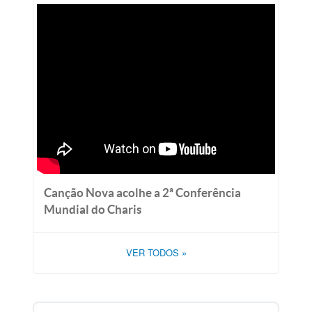
Canção Nova acolhe a 2ª Conferência
Mundial do Charis
VER TODOS
»