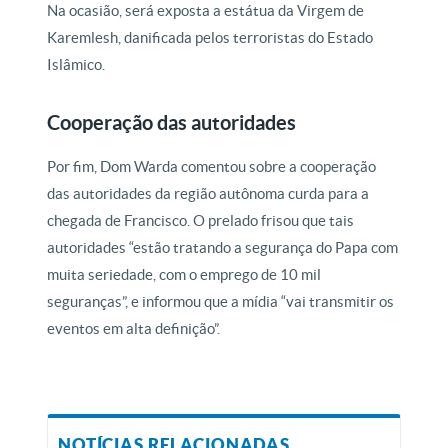
Na ocasião, será exposta a estátua da Virgem de
Karemlesh, danificada pelos terroristas do Estado
Islâmico.
Cooperação das autoridades
Por fim, Dom Warda comentou sobre a cooperação
das autoridades da região autônoma curda para a
chegada de Francisco. O prelado frisou que tais
autoridades “estão tratando a segurança do Papa com
muita seriedade, com o emprego de 10 mil
seguranças”, e informou que a mídia “vai transmitir os
eventos em alta definição”.
NOTÍCIAS RELACIONADAS