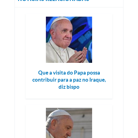
Que a visita do Papa possa
contribuir para a paz no Iraque,
diz bispo