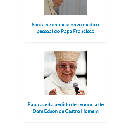
Santa Sé anuncia novo médico
pessoal do Papa Francisco
Papa aceita pedido de renúncia de
Dom Edson de Castro Homem