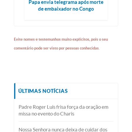
Papa envia telegrama após morte
de embaixador no Congo
Evite nomes e testemunhos muito explícitos, pois o seu
comentário pode ser visto por pessoas conhecidas.
ÚLTIMAS NOTÍCIAS
Padre Roger Luis frisa força da oração em
missa no evento do Charis
Nossa Senhora nunca deixa de cuidar dos