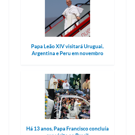
Papa Leão XIV visitará Uruguai,
Argentina e Peru em novembro
Há 13 anos, Papa Francisco concluía