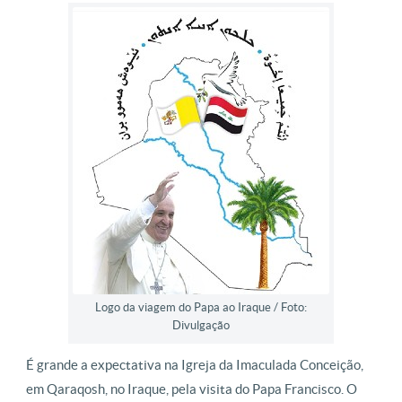
Logo da viagem do Papa ao Iraque / Foto:
Divulgação
É grande a expectativa na Igreja da Imaculada Conceição,
em Qaraqosh, no Iraque, pela visita do Papa Francisco. O