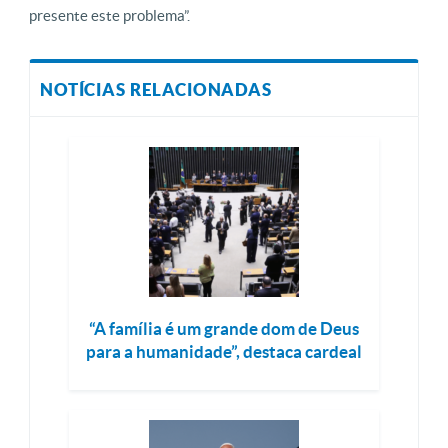
presente este problema”.
NOTÍCIAS RELACIONADAS
“A família é um grande dom de Deus
para a humanidade”, destaca cardeal