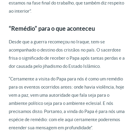
estamos na fase final do trabalho, que também diz respeito
ao interior”.
“Remédio” para o que aconteceu
Desde que a guerra recomeçou no Iraque, tem-se
acompanhado o destino dos cristãos no país. O sacerdote
frisa o significado de receber o Papa após tantas perdas e a
dor causada pelo jihadismo do Estado Islâmico.
“Certamente a visita do Papa para nós é como um remédio
para os eventos ocorridos antes: onde havia violência, hoje
vem a paz, vem uma autoridade que fala seja para o
ambiente político seja para o ambiente eclesial. E nós
precisamos disto. Portanto, a vinda do Papa é para nós uma
espécie de remédio: com ele aqui certamente poderemos
entender sua mensagem em profundidade”.