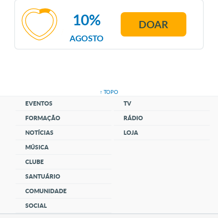
10%
DOAR
AGOSTO
↑ TOPO
EVENTOS
TV
FORMAÇÃO
RÁDIO
NOTÍCIAS
LOJA
MÚSICA
CLUBE
SANTUÁRIO
COMUNIDADE
SOCIAL