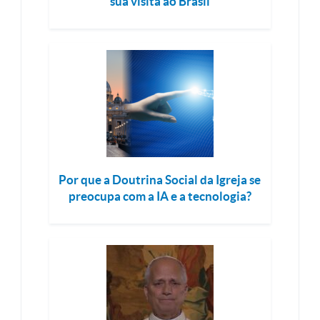
sua visita ao Brasil
Por que a Doutrina Social da Igreja se
preocupa com a IA e a tecnologia?