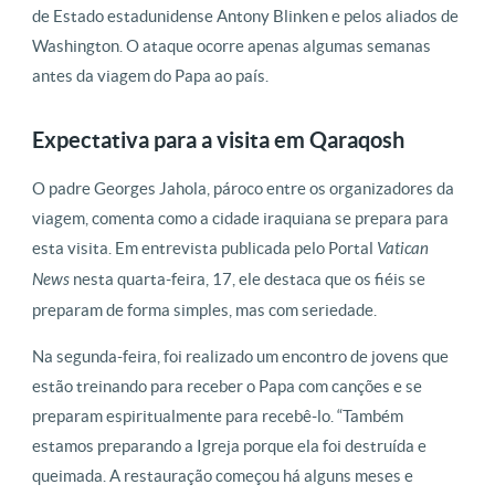
de Estado estadunidense Antony Blinken e pelos aliados de
Washington. O ataque ocorre apenas algumas semanas
antes da viagem do Papa ao país.
Expectativa para a visita em Qaraqosh
O padre Georges Jahola, pároco entre os organizadores da
viagem, comenta como a cidade iraquiana se prepara para
esta visita. Em entrevista publicada pelo Portal
Vatican
News
nesta quarta-feira, 17, ele destaca que os fiéis se
preparam de forma simples, mas com seriedade.
Na segunda-feira, foi realizado um encontro de jovens que
estão treinando para receber o Papa com canções e se
preparam espiritualmente para recebê-lo. “Também
estamos preparando a Igreja porque ela foi destruída e
queimada. A restauração começou há alguns meses e