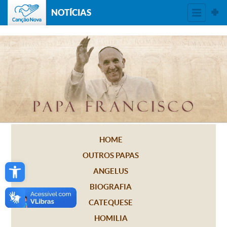
NOTÍCIAS
HOME
OUTROS PAPAS
Open toolbar
ANGELUS
BIOGRAFIA
CATEQUESE
HOMILIA