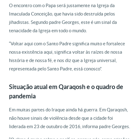
O encontro com o Papa será justamente na Igreja da
Imaculada Conceição, que havia sido destruída pelos
jihadistas. Segundo padre Georges, este é um sinal da
tenacidade da Igreja em todo o mundo.
“Voltar aqui com o Santo Padre significa muito e fortalece
nossa existência aqui, significa voltar às raízes de nossa
história e de nossa fé, e nos diz que a Igreja universal,
representada pelo Santo Padre, está conosco”.
Situação atual em Qaraqosh e o quadro de
pandemia
Em muitas partes do Iraque ainda há guerra. Em Qaraqosh,
não houve sinais de violência desde que a cidade foi
liderada em 23 de outubro de 2016, informa padre Georges.