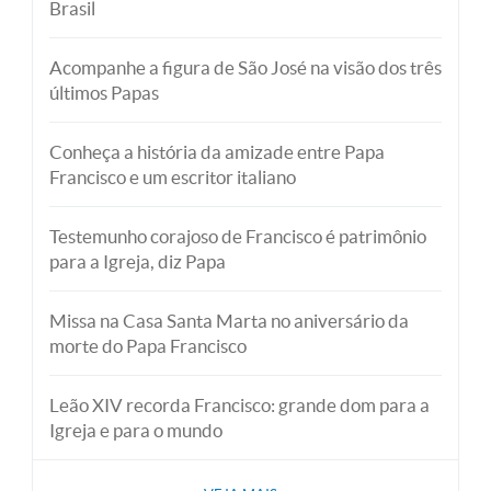
Brasil
Acompanhe a figura de São José na visão dos três
últimos Papas
Conheça a história da amizade entre Papa
Francisco e um escritor italiano
Testemunho corajoso de Francisco é patrimônio
para a Igreja, diz Papa
Missa na Casa Santa Marta no aniversário da
morte do Papa Francisco
Leão XIV recorda Francisco: grande dom para a
Igreja e para o mundo