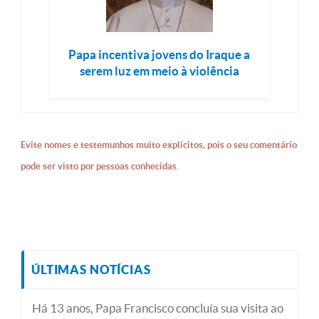
Papa incentiva jovens do Iraque a
serem luz em meio à violência
Evite nomes e testemunhos muito explícitos, pois o seu comentário
pode ser visto por pessoas conhecidas.
ÚLTIMAS NOTÍCIAS
Há 13 anos, Papa Francisco concluía sua visita ao