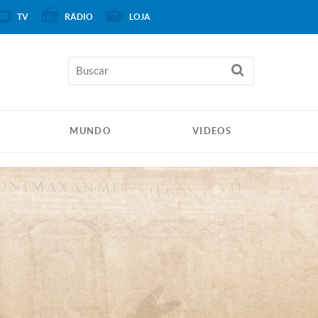
TV
RÁDIO
LOJA
MUNDO
VIDEOS