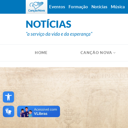
Eventos
Formação
Notícias
Música
NOTÍCIAS
"a serviço da vida e da esperança"
HOME
CANÇÃO NOVA
Open toolbar