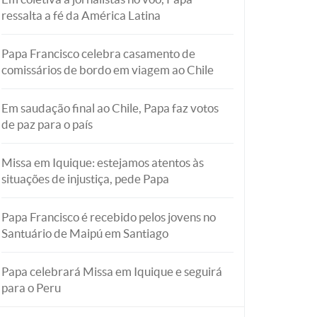
ressalta a fé da América Latina
Papa Francisco celebra casamento de
comissários de bordo em viagem ao Chile
Em saudação final ao Chile, Papa faz votos
de paz para o país
Missa em Iquique: estejamos atentos às
situações de injustiça, pede Papa
Papa Francisco é recebido pelos jovens no
Santuário de Maipú em Santiago
Papa celebrará Missa em Iquique e seguirá
para o Peru