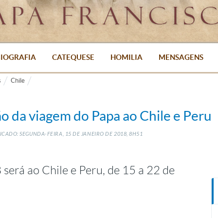
IOGRAFIA
CATEQUESE
HOMILIA
MENSAGENS
s
Chile
o da viagem do Papa ao Chile e Peru
ICADO: SEGUNDA-FEIRA, 15
DE
JANEIRO
DE
2018, 8H51
será ao Chile e Peru, de 15 a 22 de