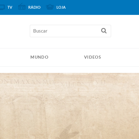
TV
RÁDIO
LOJA
MUNDO
VIDEOS