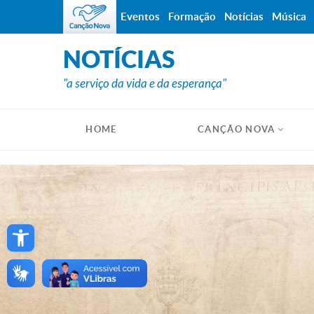
Eventos
Formação
Notícias
Música
NOTÍCIAS
"a serviço da vida e da esperança"
HOME
CANÇÃO NOVA
Open toolbar