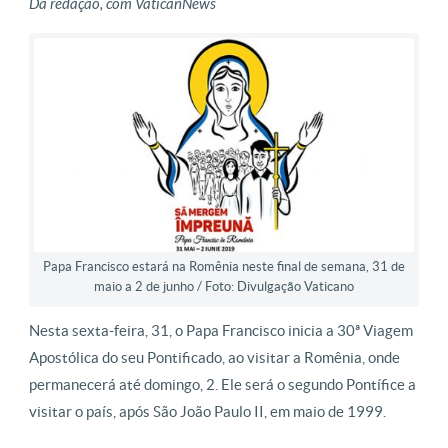
Da redação, com VaticanNews
Papa Francisco estará na Romênia neste final de semana, 31 de
maio a 2 de junho / Foto: Divulgação Vaticano
Nesta sexta-feira, 31, o Papa Francisco inicia a 30ª Viagem
Apostólica do seu Pontificado, ao visitar a Romênia, onde
permanecerá até domingo, 2. Ele será o segundo Pontífice a
visitar o país, após São João Paulo II, em maio de 1999.