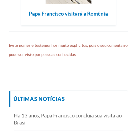
Papa Francisco visitará a Romênia
Evite nomes e testemunhos muito explícitos, pois o seu comentário
pode ser visto por pessoas conhecidas.
ÚLTIMAS NOTÍCIAS
Há 13 anos, Papa Francisco concluía sua visita ao
Brasil