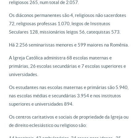
religiosos 265, num total de 2.057.
Os diáconos permanentes são 4, religiosos não sacerdotes
72, religiosas professas 1.070, leigos de Institutos
Seculares 128, missionários leigos 56, catequistas 573.
Há 2.256 seminaristas menores e 599 maiores na Romênia.
A Igreja Católica administra 68 escolas maternas e
primárias, 26 escolas secundárias e 7 escolas superiores e
universidades.
Os estudantes nas escolas maternas e primárias são 5.940,
nas escolas médias e secundárias 3.954 e nos institutos
superiores e universidades 894.
Os centros caritativos e sociais de propriedade da Igreja ou
de direito eclesiástico ou religioso são: