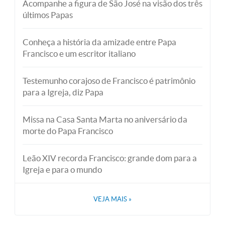
Acompanhe a figura de São José na visão dos três
últimos Papas
Conheça a história da amizade entre Papa
Francisco e um escritor italiano
Testemunho corajoso de Francisco é patrimônio
para a Igreja, diz Papa
Missa na Casa Santa Marta no aniversário da
morte do Papa Francisco
Leão XIV recorda Francisco: grande dom para a
Igreja e para o mundo
VEJA MAIS
»