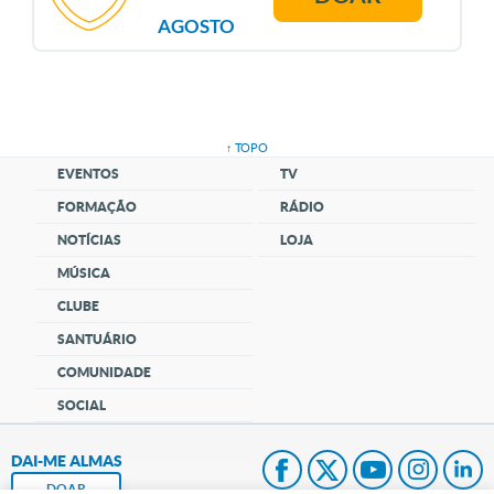
AGOSTO
↑ TOPO
EVENTOS
TV
FORMAÇÃO
RÁDIO
NOTÍCIAS
LOJA
MÚSICA
CLUBE
SANTUÁRIO
COMUNIDADE
SOCIAL
DAI-ME ALMAS
DOAR