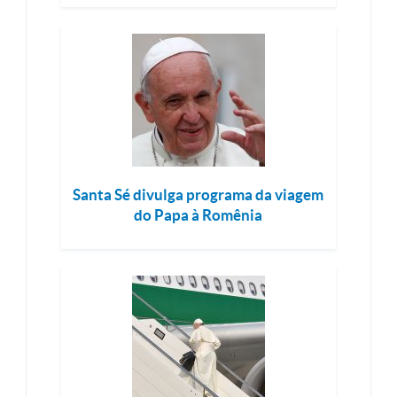
Santa Sé divulga programa da viagem
do Papa à Romênia