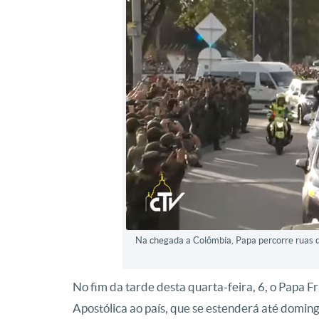
Na chegada a Colômbia, Papa percorre ruas d
No fim da tarde desta quarta-feira, 6, o Papa 
Apostólica ao país, que se estenderá até doming