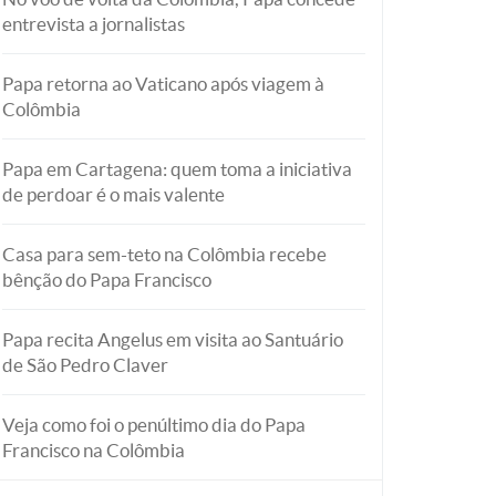
entrevista a jornalistas
Papa retorna ao Vaticano após viagem à
Colômbia
Papa em Cartagena: quem toma a iniciativa
de perdoar é o mais valente
Casa para sem-teto na Colômbia recebe
bênção do Papa Francisco
Papa recita Angelus em visita ao Santuário
de São Pedro Claver
Veja como foi o penúltimo dia do Papa
Francisco na Colômbia