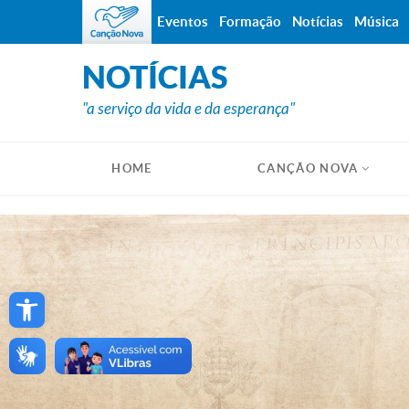
Eventos
Formação
Notícias
Música
NOTÍCIAS
"a serviço da vida e da esperança"
HOME
CANÇÃO NOVA
Open toolbar