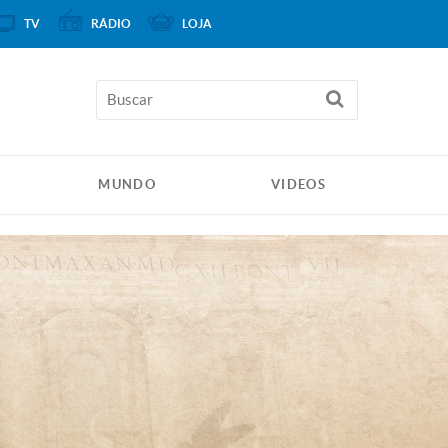
TV
RÁDIO
LOJA
MUNDO
VIDEOS