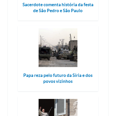
Sacerdote comenta história da festa
de São Pedro e São Paulo
Papa reza pelo futuro da Síria e dos
povos vizinhos