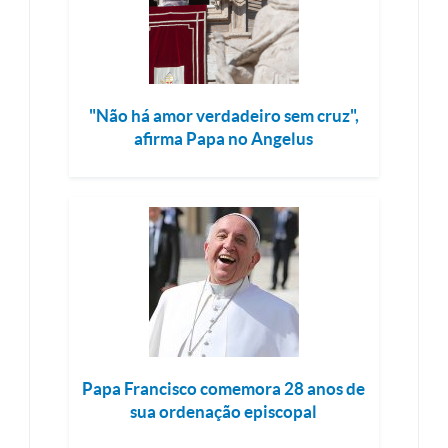
"Não há amor verdadeiro sem cruz",
afirma Papa no Angelus
Papa Francisco comemora 28 anos de
sua ordenação episcopal