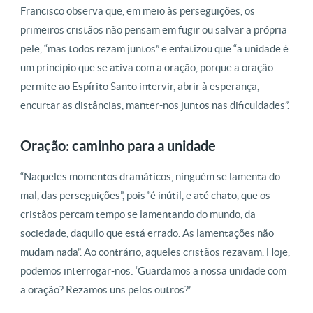
Francisco observa que, em meio às perseguições, os
primeiros cristãos não pensam em fugir ou salvar a própria
pele, “mas todos rezam juntos” e enfatizou que “a unidade é
um princípio que se ativa com a oração, porque a oração
permite ao Espírito Santo intervir, abrir à esperança,
encurtar as distâncias, manter-nos juntos nas dificuldades”.
Oração: caminho para a unidade
“Naqueles momentos dramáticos, ninguém se lamenta do
mal, das perseguições”, pois “é inútil, e até chato, que os
cristãos percam tempo se lamentando do mundo, da
sociedade, daquilo que está errado. As lamentações não
mudam nada”. Ao contrário, aqueles cristãos rezavam. Hoje,
podemos interrogar-nos: ‘Guardamos a nossa unidade com
a oração? Rezamos uns pelos outros?’.