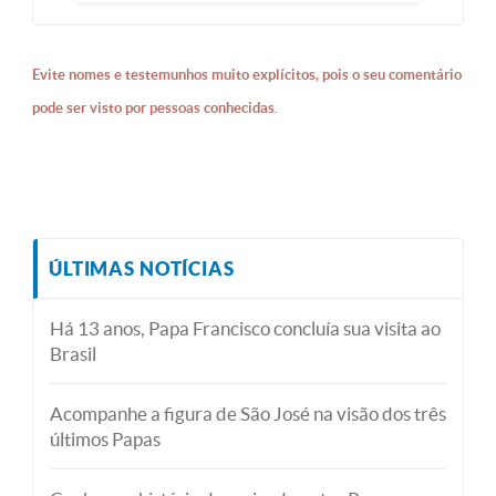
Evite nomes e testemunhos muito explícitos, pois o seu comentário
pode ser visto por pessoas conhecidas.
ÚLTIMAS NOTÍCIAS
Há 13 anos, Papa Francisco concluía sua visita ao
Brasil
Acompanhe a figura de São José na visão dos três
últimos Papas