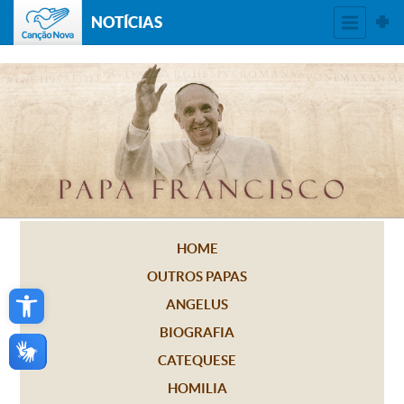
NOTÍCIAS
HOME
OUTROS PAPAS
Open toolbar
ANGELUS
BIOGRAFIA
CATEQUESE
HOMILIA