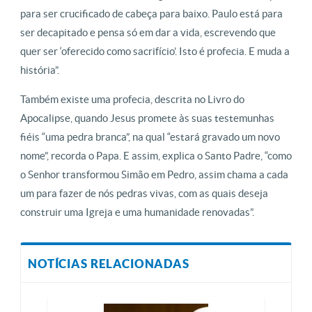
para ser crucificado de cabeça para baixo. Paulo está para
ser decapitado e pensa só em dar a vida, escrevendo que
quer ser ‘oferecido como sacrifício’. Isto é profecia. E muda a
história”.
Também existe uma profecia, descrita no Livro do
Apocalipse, quando Jesus promete às suas testemunhas
fiéis “uma pedra branca”, na qual “estará gravado um novo
nome”, recorda o Papa. E assim, explica o Santo Padre, “como
o Senhor transformou Simão em Pedro, assim chama a cada
um para fazer de nós pedras vivas, com as quais deseja
construir uma Igreja e uma humanidade renovadas”.
NOTÍCIAS RELACIONADAS