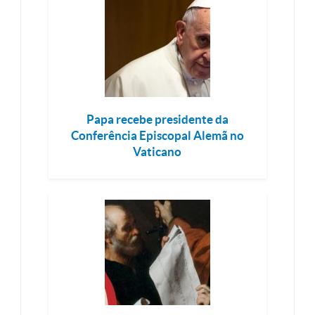
Papa recebe presidente da
Conferência Episcopal Alemã no
Vaticano