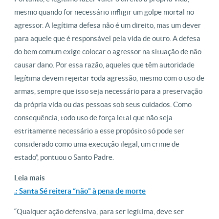
mesmo quando for necessário infligir um golpe mortal no
agressor. A legítima defesa não é um direito, mas um dever
para aquele que é responsável pela vida de outro. A defesa
do bem comum exige colocar o agressor na situação de não
causar dano. Por essa razão, aqueles que têm autoridade
legítima devem rejeitar toda agressão, mesmo com o uso de
armas, sempre que isso seja necessário para a preservação
da própria vida ou das pessoas sob seus cuidados. Como
consequência, todo uso de força letal que não seja
estritamente necessário a esse propósito só pode ser
considerado como uma execução ilegal, um crime de
estado”, pontuou o Santo Padre.
Leia mais
.: Santa Sé reitera “não” à pena de morte
“Qualquer ação defensiva, para ser legítima, deve ser