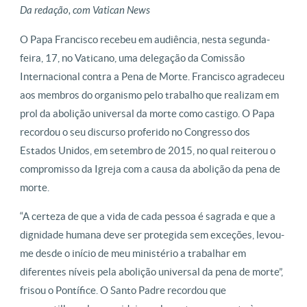
Da redação, com Vatican News
O Papa Francisco recebeu em audiência, nesta segunda-
feira, 17, no Vaticano, uma delegação da Comissão
Internacional contra a Pena de Morte. Francisco agradeceu
aos membros do organismo pelo trabalho que realizam em
prol da abolição universal da morte como castigo. O Papa
recordou o seu discurso proferido no Congresso dos
Estados Unidos, em setembro de 2015, no qual reiterou o
compromisso da Igreja com a causa da abolição da pena de
morte.
“A certeza de que a vida de cada pessoa é sagrada e que a
dignidade humana deve ser protegida sem exceções, levou-
me desde o início de meu ministério a trabalhar em
diferentes níveis pela abolição universal da pena de morte”,
frisou o Pontífice. O Santo Padre recordou que