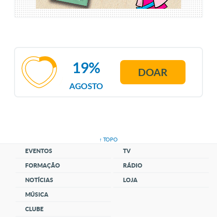
19%
DOAR
AGOSTO
↑ TOPO
EVENTOS
TV
FORMAÇÃO
RÁDIO
NOTÍCIAS
LOJA
MÚSICA
CLUBE