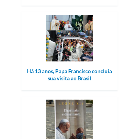
Há 13 anos, Papa Francisco concluía
sua visita ao Brasil