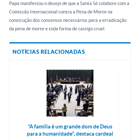
Papa manifestou o desejo de que a Santa Sé colabore com a
Comissão Internacional contra a Pena de Morte na
construção dos consensos necessários para a erradicação
da pena de morte e toda forma de castigo cruel.
NOTÍCIAS RELACIONADAS
“A família é um grande dom de Deus
para a humanidade”, destaca cardeal