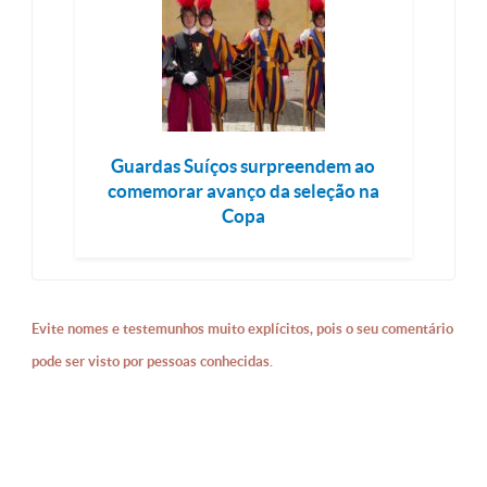
Guardas Suíços surpreendem ao
comemorar avanço da seleção na
Copa
Evite nomes e testemunhos muito explícitos, pois o seu comentário
pode ser visto por pessoas conhecidas.