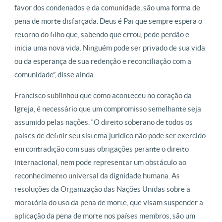
favor dos condenados e da comunidade, são uma forma de
pena de morte disfarçada. Deus é Pai que sempre espera o
retorno do filho que, sabendo que errou, pede perdão e
inicia uma nova vida. Ninguém pode ser privado de sua vida
ou da esperança de sua redenção e reconciliação com a
comunidade”, disse ainda.
Francisco sublinhou que como aconteceu no coração da
Igreja, é necessário que um compromisso semelhante seja
assumido pelas nações. “O direito soberano de todos os
países de definir seu sistema jurídico não pode ser exercido
em contradição com suas obrigações perante o direito
internacional, nem pode representar um obstáculo ao
reconhecimento universal da dignidade humana. As
resoluções da Organização das Nações Unidas sobre a
moratória do uso da pena de morte, que visam suspender a
aplicação da pena de morte nos países membros, são um