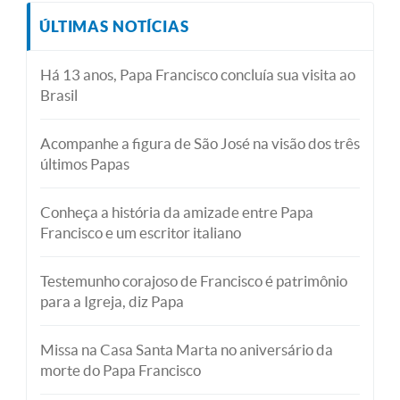
ÚLTIMAS NOTÍCIAS
Há 13 anos, Papa Francisco concluía sua visita ao
Brasil
Acompanhe a figura de São José na visão dos três
últimos Papas
Conheça a história da amizade entre Papa
Francisco e um escritor italiano
Testemunho corajoso de Francisco é patrimônio
para a Igreja, diz Papa
Missa na Casa Santa Marta no aniversário da
morte do Papa Francisco