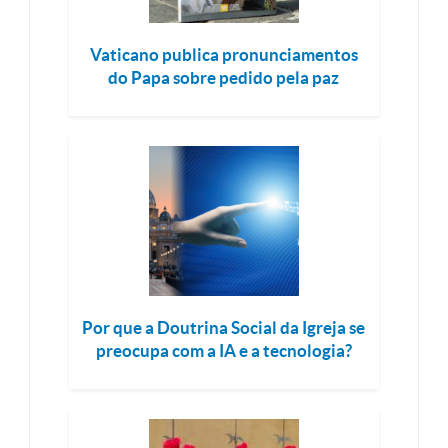
Vaticano publica pronunciamentos
do Papa sobre pedido pela paz
Por que a Doutrina Social da Igreja se
preocupa com a IA e a tecnologia?