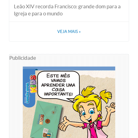
Leão XIV recorda Francisco: grande dom para a
Igreja e para o mundo
VEJA MAIS
»
Publicidade