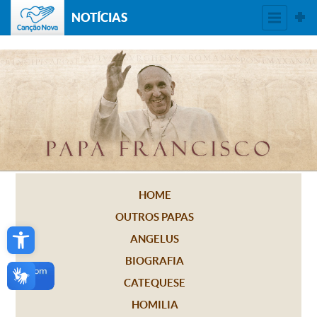
NOTÍCIAS
HOME
OUTROS PAPAS
Open toolbar
ANGELUS
BIOGRAFIA
CATEQUESE
HOMILIA