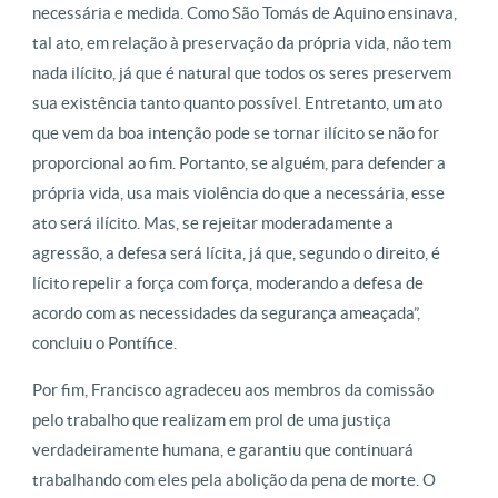
necessária e medida. Como São Tomás de Aquino ensinava,
tal ato, em relação à preservação da própria vida, não tem
nada ilícito, já que é natural que todos os seres preservem
sua existência tanto quanto possível. Entretanto, um ato
que vem da boa intenção pode se tornar ilícito se não for
proporcional ao fim. Portanto, se alguém, para defender a
própria vida, usa mais violência do que a necessária, esse
ato será ilícito. Mas, se rejeitar moderadamente a
agressão, a defesa será lícita, já que, segundo o direito, é
lícito repelir a força com força, moderando a defesa de
acordo com as necessidades da segurança ameaçada”,
concluiu o Pontífice.
Por fim, Francisco agradeceu aos membros da comissão
pelo trabalho que realizam em prol de uma justiça
verdadeiramente humana, e garantiu que continuará
trabalhando com eles pela abolição da pena de morte. O