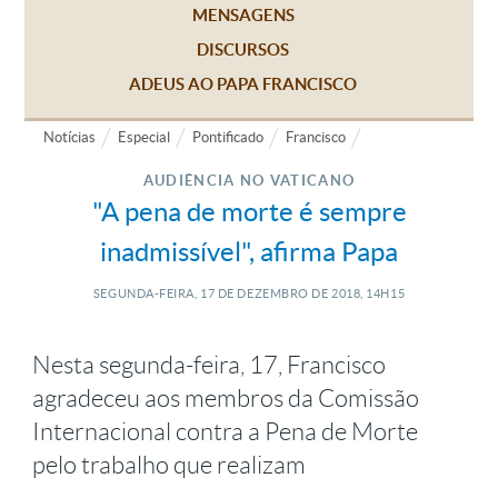
MENSAGENS
DISCURSOS
ADEUS AO PAPA FRANCISCO
Notícias
Especial
Pontificado
Francisco
AUDIÊNCIA NO VATICANO
"A pena de morte é sempre
inadmissível", afirma Papa
SEGUNDA-FEIRA, 17
DE
DEZEMBRO
DE
2018, 14H15
Nesta segunda-feira, 17, Francisco
agradeceu aos membros da Comissão
Internacional contra a Pena de Morte
pelo trabalho que realizam