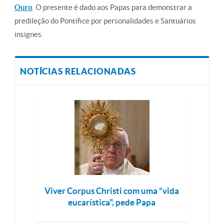
Ouro
. O presente é dado aos Papas para demonstrar a
predileção do Pontífice por personalidades e Santuários
insignes.
NOTÍCIAS RELACIONADAS
Viver Corpus Christi com uma “vida
eucarística", pede Papa