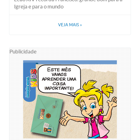
Igreja e para o mundo
VEJA MAIS
»
Publicidade