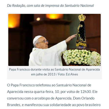
Da Redação, com sala de imprensa do Santuário Nacional
Papa Francisco durante visita ao Santuário Nacional de Aparecida
em julho de 2013 / Foto: Ed Alves
O Papa Francisco telefonou ao Santuário Nacional de
Aparecida nesta quarta-feira, 10, por volta de 12h30. Ele
conversou com o arcebispo de Aparecida, Dom Orlando
Brandes, e manifestou sua solidariedade ao povo brasileiro