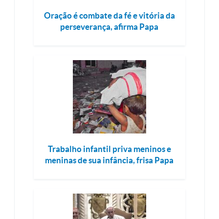
Oração é combate da fé e vitória da
perseverança, afirma Papa
Trabalho infantil priva meninos e
meninas de sua infância, frisa Papa