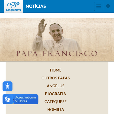
NOTÍCIAS
HOME
OUTROS PAPAS
Open toolbar
ANGELUS
BIOGRAFIA
CATEQUESE
HOMILIA