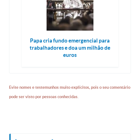
Papa cria fundo emergencial para
trabalhadores e doa um milhão de
euros
Evite nomes e testemunhos muito explícitos, pois o seu comentário
pode ser visto por pessoas conhecidas.