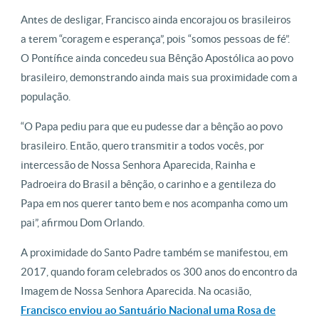
Antes de desligar, Francisco ainda encorajou os brasileiros
a terem “coragem e esperança”, pois “somos pessoas de fé”.
O Pontífice ainda concedeu sua Bênção Apostólica ao povo
brasileiro, demonstrando ainda mais sua proximidade com a
população.
“O Papa pediu para que eu pudesse dar a bênção ao povo
brasileiro. Então, quero transmitir a todos vocês, por
intercessão de Nossa Senhora Aparecida, Rainha e
Padroeira do Brasil a bênção, o carinho e a gentileza do
Papa em nos querer tanto bem e nos acompanha como um
pai”, afirmou Dom Orlando.
A proximidade do Santo Padre também se manifestou, em
2017, quando foram celebrados os 300 anos do encontro da
Imagem de Nossa Senhora Aparecida. Na ocasião,
Francisco enviou ao Santuário Nacional uma Rosa de