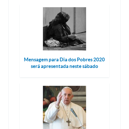
Mensagem para Dia dos Pobres 2020
será apresentada neste sábado