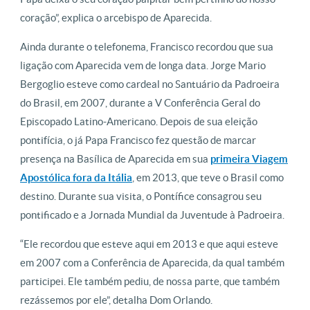
coração”, explica o arcebispo de Aparecida.
Ainda durante o telefonema, Francisco recordou que sua
ligação com Aparecida vem de longa data. Jorge Mario
Bergoglio esteve como cardeal no Santuário da Padroeira
do Brasil, em 2007, durante a V Conferência Geral do
Episcopado Latino-Americano. Depois de sua eleição
pontifícia, o já Papa Francisco fez questão de marcar
presença na Basílica de Aparecida em sua
primeira Viagem
Apostólica fora da Itália
, em 2013, que teve o Brasil como
destino. Durante sua visita, o Pontífice consagrou seu
pontificado e a Jornada Mundial da Juventude à Padroeira.
“Ele recordou que esteve aqui em 2013 e que aqui esteve
em 2007 com a Conferência de Aparecida, da qual também
participei. Ele também pediu, de nossa parte, que também
rezássemos por ele”, detalha Dom Orlando.