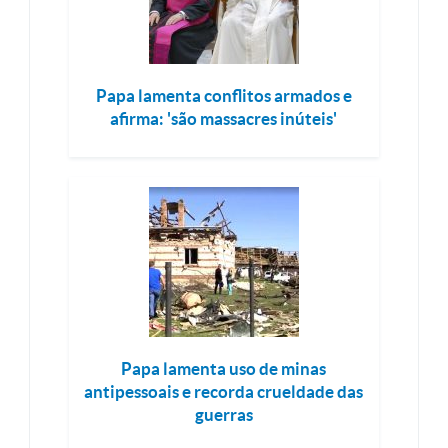
Papa lamenta conflitos armados e
afirma: 'são massacres inúteis'
Papa lamenta uso de minas
antipessoais e recorda crueldade das
guerras