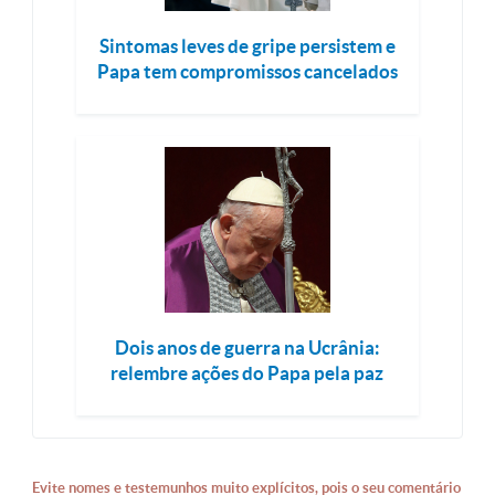
Sintomas leves de gripe persistem e
Papa tem compromissos cancelados
Dois anos de guerra na Ucrânia:
relembre ações do Papa pela paz
Evite nomes e testemunhos muito explícitos, pois o seu comentário