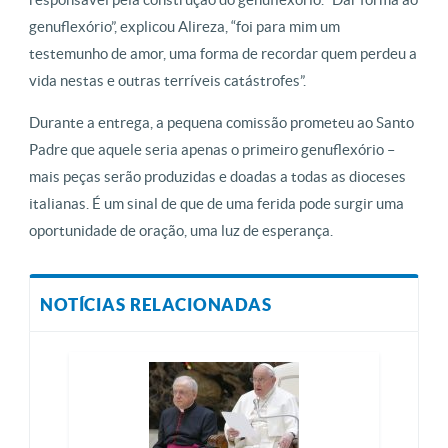
genuflexório”, explicou Alireza, “foi para mim um
testemunho de amor, uma forma de recordar quem perdeu a
vida nestas e outras terríveis catástrofes”.
Durante a entrega, a pequena comissão prometeu ao Santo
Padre que aquele seria apenas o primeiro genuflexório –
mais peças serão produzidas e doadas a todas as dioceses
italianas. É um sinal de que de uma ferida pode surgir uma
oportunidade de oração, uma luz de esperança.
NOTÍCIAS RELACIONADAS