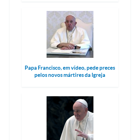
Papa Francisco, em vídeo, pede preces
pelos novos mártires da Igreja