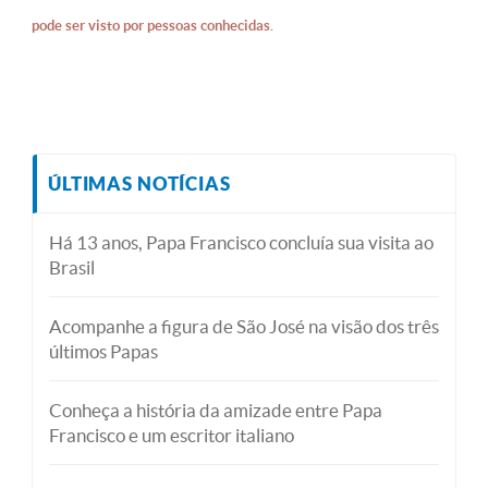
pode ser visto por pessoas conhecidas.
ÚLTIMAS NOTÍCIAS
Há 13 anos, Papa Francisco concluía sua visita ao
Brasil
Acompanhe a figura de São José na visão dos três
últimos Papas
Conheça a história da amizade entre Papa
Francisco e um escritor italiano