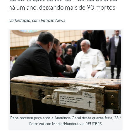
há um ano, deixando mais de 90 mortos
Da Redação, com Vatican News
Papa recebeu peça após a Audiência Geral desta quarta-feira, 28 /
Foto: Vatican Media­/Handout via REUTERS