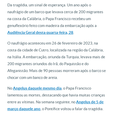
Da tragédia, um sinal de esperança. Um ano após o
naufrágio de um barco que levava cerca de 200 migrantes
na costa da Calábria, o Papa Francisco recebeu um
genuflexório feito com madeira da embarcação após a
Audiência Geral desta quarta-feira, 28
.
O naufrágio aconteceu em 26 de fevereiro de 2023, na
costa da cidade de Cutro, localizada na região da Calábria,
na Itália. A embarcação, oriunda da Turquia, levava mais de
200 migrantes oriundos do Irã, do Paquistão e do
Afeganistão. Mais de 90 pessoas morreram após o barco se
chocar com um banco de areia.
No
Angelus daquele mesmo dia
, o Papa Francisco
lamentou as mortes, destacando que havia muitas crianças
entre as vítimas. Na semana seguinte, no
Angelus de 5 de
março daquele ano
, o Pontífice voltou a falar da tragédia.