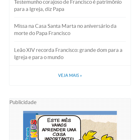
Testemunho corajoso de Francisco é patrimônio
para a Igreja, diz Papa
Missa na Casa Santa Marta no aniversário da
morte do Papa Francisco
Leão XIV recorda Francisco: grande dom para a
Igreja e para o mundo
VEJA MAIS
»
Publicidade