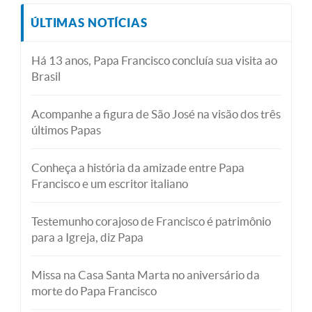
ÚLTIMAS NOTÍCIAS
Há 13 anos, Papa Francisco concluía sua visita ao
Brasil
Acompanhe a figura de São José na visão dos três
últimos Papas
Conheça a história da amizade entre Papa
Francisco e um escritor italiano
Testemunho corajoso de Francisco é patrimônio
para a Igreja, diz Papa
Missa na Casa Santa Marta no aniversário da
morte do Papa Francisco