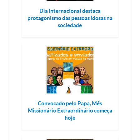
Dia Internacional destaca
protagonismo das pessoas idosas na
sociedade
Convocado pelo Papa, Mês
Missionário Extraordinário começa
hoje