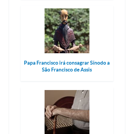
Papa Francisco irá consagrar Sínodo a
São Francisco de Assis