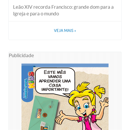
Leão XIV recorda Francisco: grande dom para a
Igreja e para o mundo
VEJA MAIS
»
Publicidade