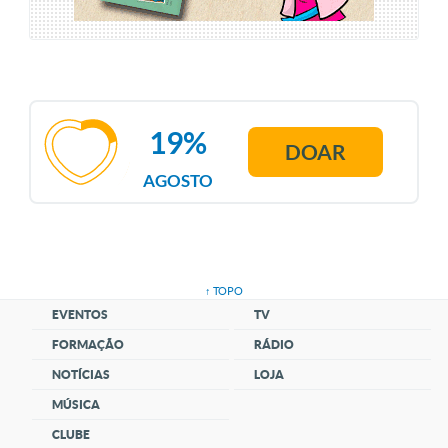
19%
DOAR
AGOSTO
↑ TOPO
EVENTOS
TV
FORMAÇÃO
RÁDIO
NOTÍCIAS
LOJA
MÚSICA
CLUBE