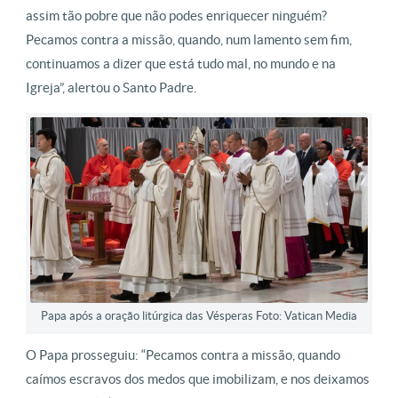
assim tão pobre que não podes enriquecer ninguém?
Pecamos contra a missão, quando, num lamento sem fim,
continuamos a dizer que está tudo mal, no mundo e na
Igreja”, alertou o Santo Padre.
Papa após a oração litúrgica das Vésperas Foto: Vatican Media
O Papa prosseguiu: “Pecamos contra a missão, quando
caímos escravos dos medos que imobilizam, e nos deixamos