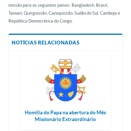
missão para os seguintes países: Bangladesh, Brasil,
Taiwan, Quirguistão, Cazaquistão, Sudão do Sul, Camboja e
República Democrática do Congo.
NOTÍCIAS RELACIONADAS
Homilia do Papa na abertura do Mês
Missionário Extraordinário