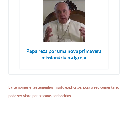
Papa reza por uma nova primavera
missionária na Igreja
Evite nomes e testemunhos muito explícitos, pois o seu comentário
pode ser visto por pessoas conhecidas.