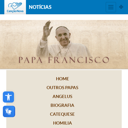
NOTÍCIAS
HOME
OUTROS PAPAS
Open toolbar
ANGELUS
BIOGRAFIA
CATEQUESE
HOMILIA