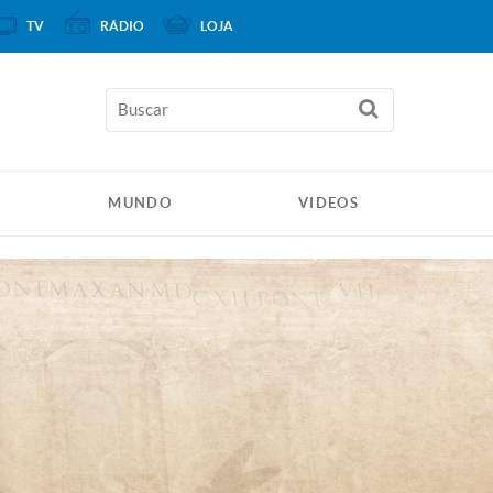
TV
RÁDIO
LOJA
MUNDO
VIDEOS