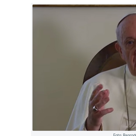
Foto: Reprod