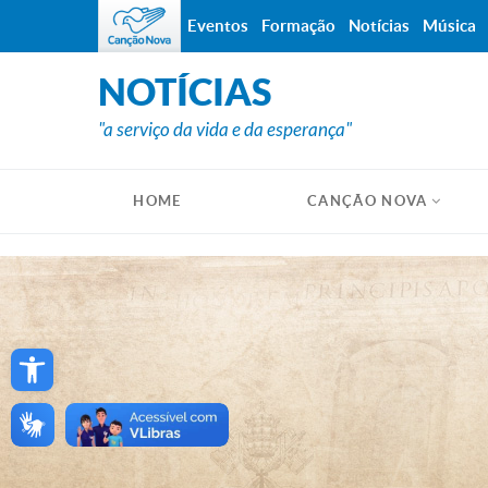
Eventos
Formação
Notícias
Música
NOTÍCIAS
"a serviço da vida e da esperança"
HOME
CANÇÃO NOVA
Open toolbar