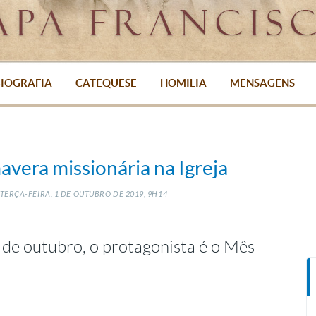
IOGRAFIA
CATEQUESE
HOMILIA
MENSAGENS
avera missionária na Igreja
TERÇA-FEIRA, 1
DE
OUTUBRO
DE
2019, 9H14
 de outubro, o protagonista é o Mês