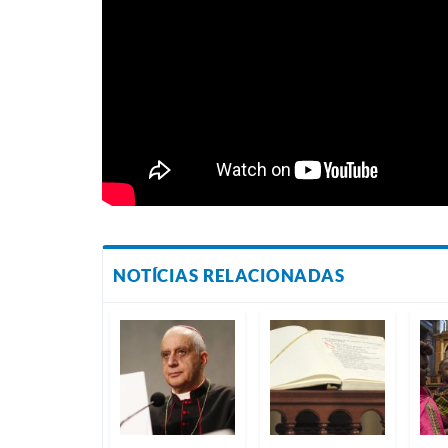
NOTÍCIAS RELACIONADAS