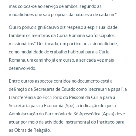
mas coloca-se ao serviço de ambos, segundo as
modalidades que são próprias da natureza de cada um”.
Outro ponto significativo diz respeito à espiritualidade:
também os membros da Cúria Romana são “discípulos
missionários”. Destacada, em particular, a sinodalidade,
como modalidade de trabalho habitual para a Cúria
Romana, um caminho já em curso, a ser cada vez mais
desenvolvido.
Entre outros aspectos contidos no documento está a
definição da Secretaria de Estado como “secretaria papal”, a
transferência do Escritório do Pessoal da Cúria para a
Secretaria para a Economia (Spe), a indicação de que a
Administração do Patrimônio da Sé Apostólica (Apsa) deve
atuar por meio da atividade instrumental do Instituto para
as Obras de Religião.