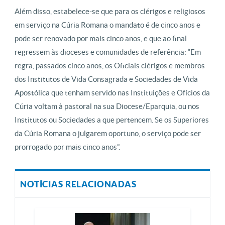
Além disso, estabelece-se que para os clérigos e religiosos
em serviço na Cúria Romana o mandato é de cinco anos e
pode ser renovado por mais cinco anos, e que ao final
regressem às dioceses e comunidades de referência: “Em
regra, passados ​​cinco anos, os Oficiais clérigos e membros
dos Institutos de Vida Consagrada e Sociedades de Vida
Apostólica que tenham servido nas Instituições e Ofícios da
Cúria voltam à pastoral na sua Diocese/Eparquia, ou nos
Institutos ou Sociedades a que pertencem. Se os Superiores
da Cúria Romana o julgarem oportuno, o serviço pode ser
prorrogado por mais cinco anos”.
NOTÍCIAS RELACIONADAS