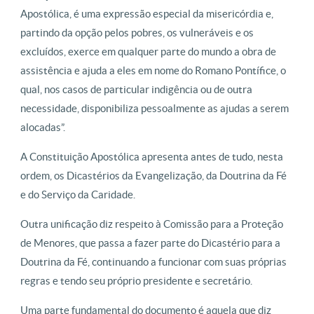
Apostólica, é uma expressão especial da misericórdia e,
partindo da opção pelos pobres, os vulneráveis ​​e os
excluídos, exerce em qualquer parte do mundo a obra de
assistência e ajuda a eles em nome do Romano Pontífice, o
qual, nos casos de particular indigência ou de outra
necessidade, disponibiliza pessoalmente as ajudas a serem
alocadas”.
A Constituição Apostólica apresenta antes de tudo, nesta
ordem, os Dicastérios da Evangelização, da Doutrina da Fé
e do Serviço da Caridade.
Outra unificação diz respeito à Comissão para a Proteção
de Menores, que passa a fazer parte do Dicastério para a
Doutrina da Fé, continuando a funcionar com suas próprias
regras e tendo seu próprio presidente e secretário.
Uma parte fundamental do documento é aquela que diz