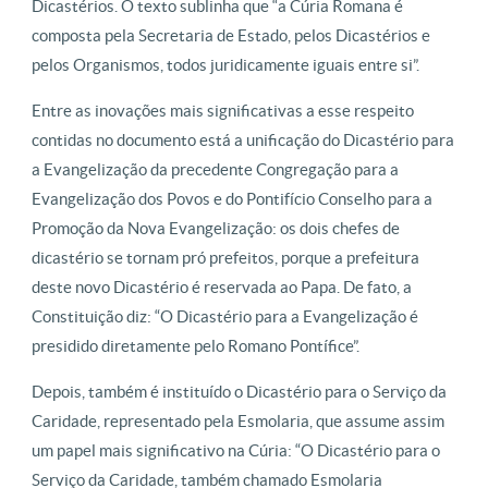
Dicastérios. O texto sublinha que “a Cúria Romana é
composta pela Secretaria de Estado, pelos Dicastérios e
pelos Organismos, todos juridicamente iguais entre si”.
Entre as inovações mais significativas a esse respeito
contidas no documento está a unificação do Dicastério para
a Evangelização da precedente Congregação para a
Evangelização dos Povos e do Pontifício Conselho para a
Promoção da Nova Evangelização: os dois chefes de
dicastério se tornam pró prefeitos, porque a prefeitura
deste novo Dicastério é reservada ao Papa. De fato, a
Constituição diz: “O Dicastério para a Evangelização é
presidido diretamente pelo Romano Pontífice”.
Depois, também é instituído o Dicastério para o Serviço da
Caridade, representado pela Esmolaria, que assume assim
um papel mais significativo na Cúria: “O Dicastério para o
Serviço da Caridade, também chamado Esmolaria