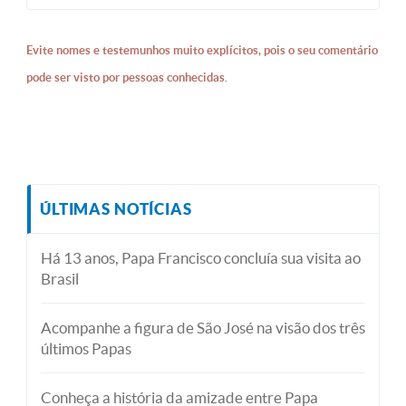
Evite nomes e testemunhos muito explícitos, pois o seu comentário
pode ser visto por pessoas conhecidas.
ÚLTIMAS NOTÍCIAS
Há 13 anos, Papa Francisco concluía sua visita ao
Brasil
Acompanhe a figura de São José na visão dos três
últimos Papas
Conheça a história da amizade entre Papa