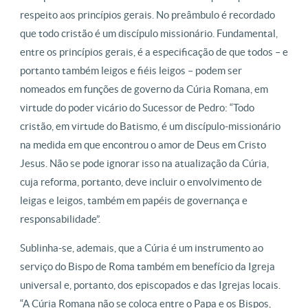
respeito aos princípios gerais. No preâmbulo é recordado
que todo cristão é um discípulo missionário. Fundamental,
entre os princípios gerais, é a especificação de que todos – e
portanto também leigos e fiéis leigos – podem ser
nomeados em funções de governo da Cúria Romana, em
virtude do poder vicário do Sucessor de Pedro: “Todo
cristão, em virtude do Batismo, é um discípulo-missionário
na medida em que encontrou o amor de Deus em Cristo
Jesus. Não se pode ignorar isso na atualização da Cúria,
cuja reforma, portanto, deve incluir o envolvimento de
leigas e leigos, também em papéis de governança e
responsabilidade”.
Sublinha-se, ademais, que a Cúria é um instrumento ao
serviço do Bispo de Roma também em benefício da Igreja
universal e, portanto, dos episcopados e das Igrejas locais.
“A Cúria Romana não se coloca entre o Papa e os Bispos,