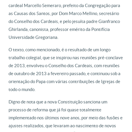
cardeal Marcello Semeraro, prefeito da Congregação para
as Causas dos Santos, por Dom Marco Mellino, secretário
do Conselho dos Cardeais, e pelo jesuíta padre Gianfranco
Ghirlanda, canonista, professor emérito da Pontifícia
Universidade Gregoriana.
O texto, como mencionado, é o resultado de um longo
trabalho colegial, que se inspirou nas reuniões pré-conclave
de 2013, envolveu o Conselho dos Cardeais, com reuniões
de outubro de 2013 a fevereiro passado, e continuou sob a
orientação do Papa com várias contribuições de Igrejas de
todo o mundo.
Digno de nota que a nova Constituição sanciona um
processo de reforma que já foi quase totalmente
implementado nos últimos nove anos, por meio das fusões e
ajustes realizados, que levaram ao nascimento de novos