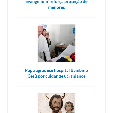
evangelium' reforça proteção de
menores
Papa agradece hospital Bambino
Gesù por cuidar de ucranianos