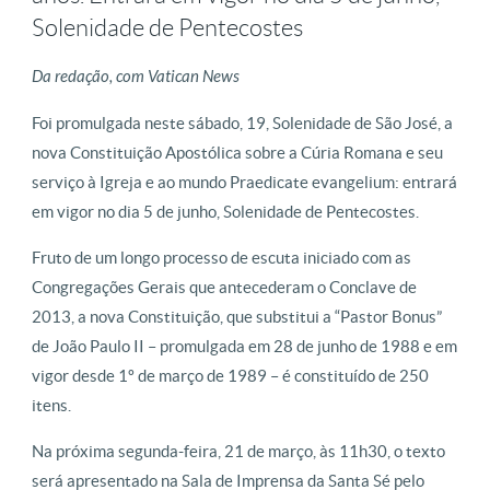
Solenidade de Pentecostes
Da redação, com Vatican News
Foi promulgada neste sábado, 19, Solenidade de São José, a
nova Constituição Apostólica sobre a Cúria Romana e seu
serviço à Igreja e ao mundo Praedicate evangelium: entrará
em vigor no dia 5 de junho, Solenidade de Pentecostes.
Fruto de um longo processo de escuta iniciado com as
Congregações Gerais que antecederam o Conclave de
2013, a nova Constituição, que substitui a “Pastor Bonus”
de João Paulo II – promulgada em 28 de junho de 1988 e em
vigor desde 1º de março de 1989 – é constituído de 250
itens.
Na próxima segunda-feira, 21 de março, às 11h30, o texto
será apresentado na Sala de Imprensa da Santa Sé pelo