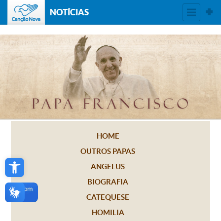
NOTÍCIAS
HOME
OUTROS PAPAS
Open toolbar
ANGELUS
BIOGRAFIA
CATEQUESE
HOMILIA