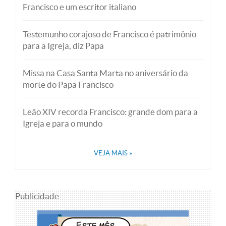
Francisco e um escritor italiano
Testemunho corajoso de Francisco é patrimônio
para a Igreja, diz Papa
Missa na Casa Santa Marta no aniversário da
morte do Papa Francisco
Leão XIV recorda Francisco: grande dom para a
Igreja e para o mundo
VEJA MAIS
»
Publicidade