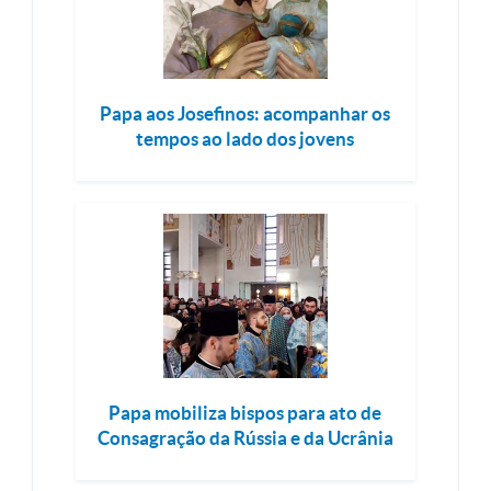
Papa aos Josefinos: acompanhar os
tempos ao lado dos jovens
Papa mobiliza bispos para ato de
Consagração da Rússia e da Ucrânia