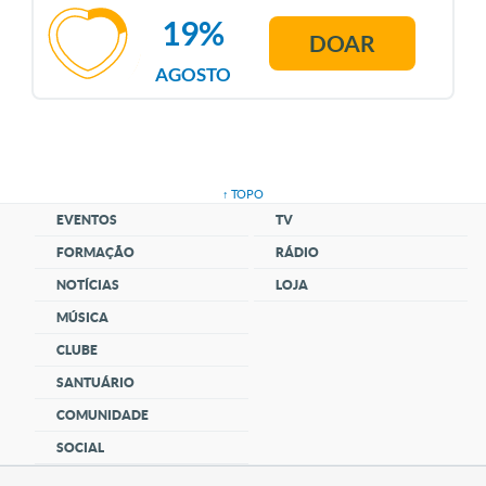
19%
DOAR
AGOSTO
↑ TOPO
EVENTOS
TV
FORMAÇÃO
RÁDIO
NOTÍCIAS
LOJA
MÚSICA
CLUBE
SANTUÁRIO
COMUNIDADE
SOCIAL