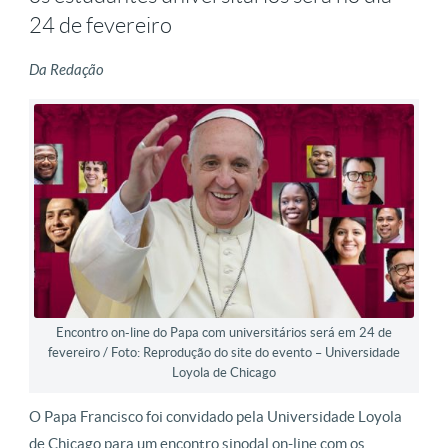
24 de fevereiro
Da Redação
Encontro on-line do Papa com universitários será em 24 de
fevereiro / Foto: Reprodução do site do evento – Universidade
Loyola de Chicago
O Papa Francisco foi convidado pela Universidade Loyola
de Chicago para um encontro sinodal on-line com os