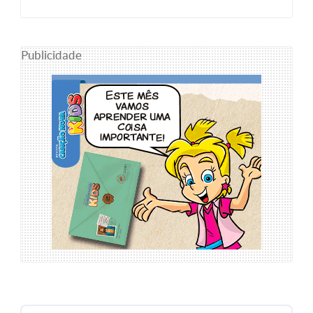
Publicidade