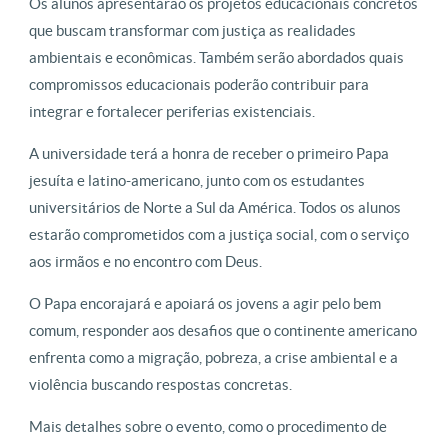
Os alunos apresentarão os projetos educacionais concretos
que buscam transformar com justiça as realidades
ambientais e econômicas. Também serão abordados quais
compromissos educacionais poderão contribuir para
integrar e fortalecer periferias existenciais.
A universidade terá a honra de receber o primeiro Papa
jesuíta e latino-americano, junto com os estudantes
universitários de Norte a Sul da América. Todos os alunos
estarão comprometidos com a justiça social, com o serviço
aos irmãos e no encontro com Deus.
O Papa encorajará e apoiará os jovens a agir pelo bem
comum, responder aos desafios que o continente americano
enfrenta como a migração, pobreza, a crise ambiental e a
violência buscando respostas concretas.
Mais detalhes sobre o evento, como o procedimento de