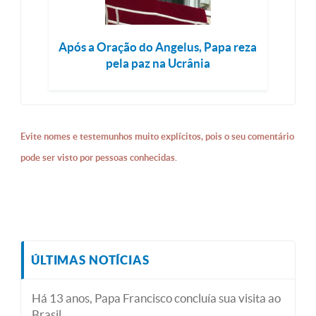
Após a Oração do Angelus, Papa reza
pela paz na Ucrânia
Evite nomes e testemunhos muito explícitos, pois o seu comentário
pode ser visto por pessoas conhecidas.
ÚLTIMAS NOTÍCIAS
Há 13 anos, Papa Francisco concluía sua visita ao
Brasil