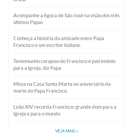
Acompanhe a figura de São José na visão dos três
últimos Papas
Conheça a história da amizade entre Papa
Francisco e um escritor italiano
Testemunho corajoso de Francisco é patrimônio
para a Igreja, diz Papa
Missa na Casa Santa Marta no aniversário da
morte do Papa Francisco
Leão XIV recorda Francisco: grande dom para a
Igreja e para o mundo
VEJA MAIS
»