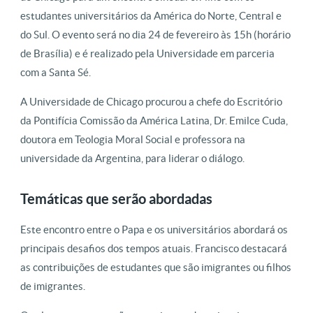
estudantes universitários da América do Norte, Central e
do Sul. O evento será no dia 24 de fevereiro às 15h (horário
de Brasília) e é realizado pela Universidade em parceria
com a Santa Sé.
A Universidade de Chicago procurou a chefe do Escritório
da Pontifícia Comissão da América Latina, Dr. Emilce Cuda,
doutora em Teologia Moral Social e professora na
universidade da Argentina, para liderar o diálogo.
Temáticas que serão abordadas
Este encontro entre o Papa e os universitários abordará os
principais desafios dos tempos atuais. Francisco destacará
as contribuições de estudantes que são imigrantes ou filhos
de imigrantes.