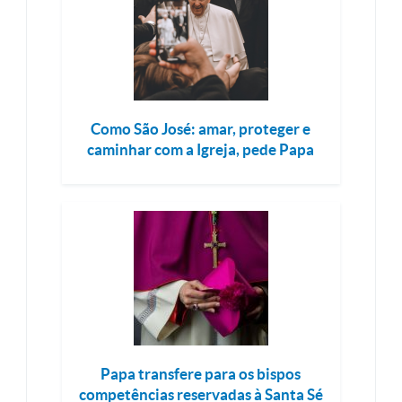
Como São José: amar, proteger e
caminhar com a Igreja, pede Papa
Papa transfere para os bispos
competências reservadas à Santa Sé