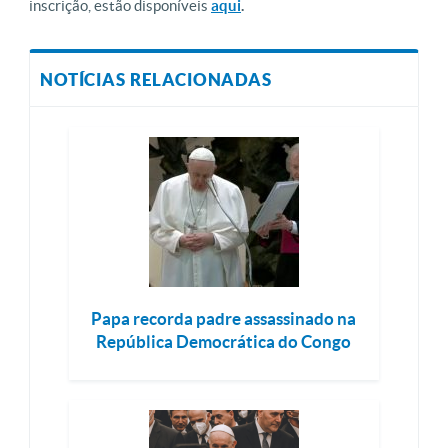
inscrição, estão disponíveis
aqui
.
NOTÍCIAS RELACIONADAS
Papa recorda padre assassinado na
República Democrática do Congo