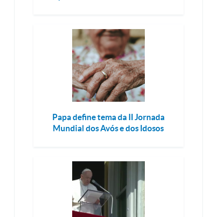
Papa define tema da II Jornada
Mundial dos Avós e dos Idosos