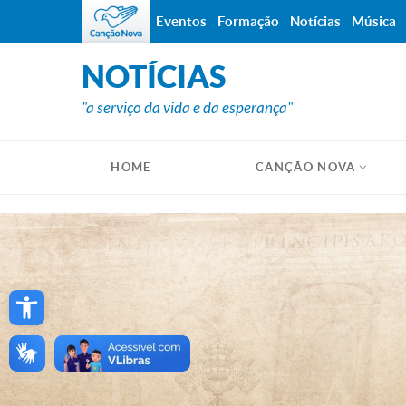
Eventos
Formação
Notícias
Música
NOTÍCIAS
"a serviço da vida e da esperança"
HOME
CANÇÃO NOVA
Open toolbar