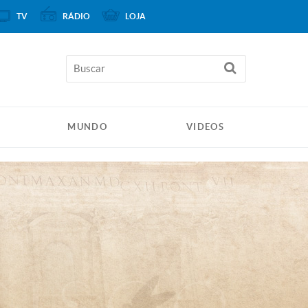
TV
RÁDIO
LOJA
MUNDO
VIDEOS