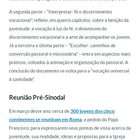
A segunda parte – “Interpretar: fé e discernimento
vocacional”, reflete, em quatro capítulos, sobre a benção da
juventude, a vocação à luz da fé, o dinamismo do
discernimento vocacional e a arte de acompanhar os jovens.
Já a terceira e última parte – “Escolher: caminhos de
conversão pastoral e missionária” – entra em aspectos mais
práticos, voltados à animação e organização da pastoral. A
conclusão do documento se volta para a “vocação universal
à santidade”.
Reunião Pré-Sinodal
Em março deste ano, cerca de
300 jovens dos cinco
continentes se reuniram em Roma
, a pedido do Papa
Francisco, para expressarem seus pontos de vista acerca da
juventude, sua realidade, ideias e propostas para a Igreja