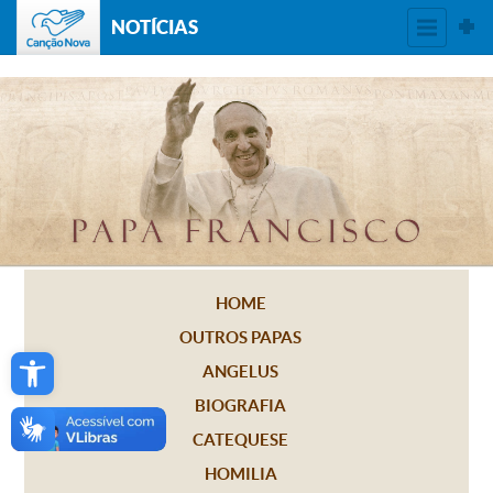
NOTÍCIAS
HOME
OUTROS PAPAS
Open toolbar
ANGELUS
BIOGRAFIA
CATEQUESE
HOMILIA