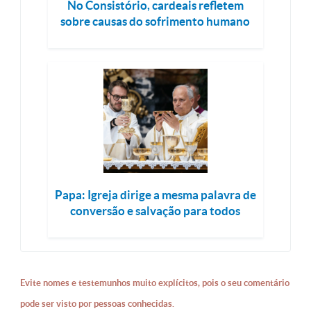
No Consistório, cardeais refletem
sobre causas do sofrimento humano
Papa: Igreja dirige a mesma palavra de
conversão e salvação para todos
Evite nomes e testemunhos muito explícitos, pois o seu comentário
pode ser visto por pessoas conhecidas.