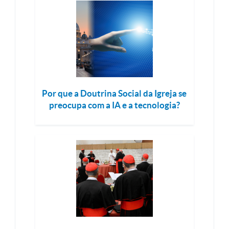
Por que a Doutrina Social da Igreja se
preocupa com a IA e a tecnologia?