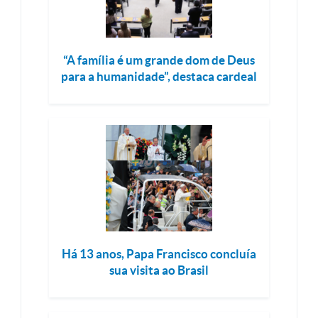
“A família é um grande dom de Deus
para a humanidade”, destaca cardeal
Há 13 anos, Papa Francisco concluía
sua visita ao Brasil