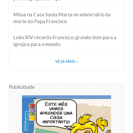
Missa na Casa Santa Marta no aniversário da
morte do Papa Francisco
Leão XIV recorda Francisco: grande dom para a
Igreja e para o mundo
VEJA MAIS
»
Publicidade