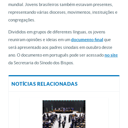
mundial. Jovens brasileiros também estavam presentes,
representando várias dioceses, movimentos, instituições e
congregações.
Divididos em grupos de diferentes línguas, os jovens
reuniram opiniões e ideias em um
documento final
que
será apresentado aos padres sinodais em outubro deste
ano. O documento em português pode ser acessado
no site
da Secretaria do Sínodo dos Bispos.
NOTÍCIAS RELACIONADAS