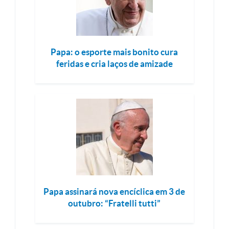
Papa: o esporte mais bonito cura
feridas e cria laços de amizade
Papa assinará nova encíclica em 3 de
outubro: “Fratelli tutti”