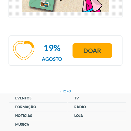
19%
DOAR
AGOSTO
↑ TOPO
EVENTOS
TV
FORMAÇÃO
RÁDIO
NOTÍCIAS
LOJA
MÚSICA