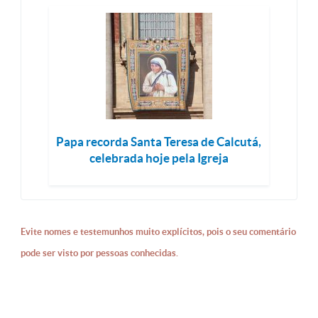
Papa recorda Santa Teresa de Calcutá,
celebrada hoje pela Igreja
Evite nomes e testemunhos muito explícitos, pois o seu comentário
pode ser visto por pessoas conhecidas.