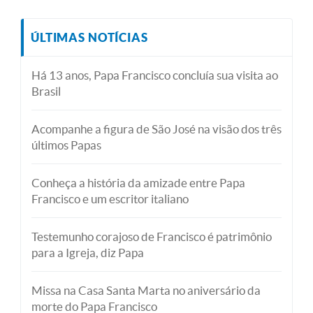
ÚLTIMAS NOTÍCIAS
Há 13 anos, Papa Francisco concluía sua visita ao
Brasil
Acompanhe a figura de São José na visão dos três
últimos Papas
Conheça a história da amizade entre Papa
Francisco e um escritor italiano
Testemunho corajoso de Francisco é patrimônio
para a Igreja, diz Papa
Missa na Casa Santa Marta no aniversário da
morte do Papa Francisco