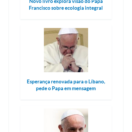
Novo livro explora visão do Papa
Francisco sobre ecologia integral
Esperança renovada para o Líbano,
pede o Papa em mensagem