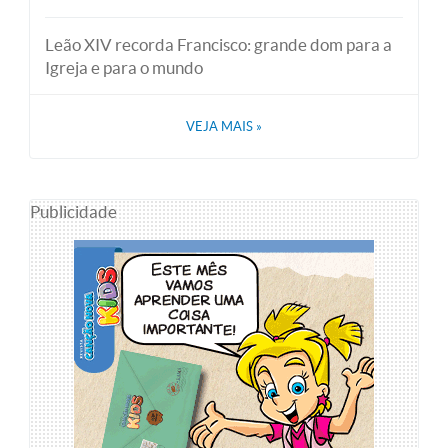
Leão XIV recorda Francisco: grande dom para a
Igreja e para o mundo
VEJA MAIS
»
Publicidade