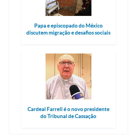
Papa e episcopado do México
discutem migração e desafios sociais
Cardeal Farrell é o novo presidente
do Tribunal de Cassação