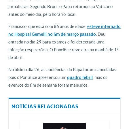
jornalistas. Segundo Bruni, o Papa retornou ao Vaticano
antes do meio dia, pelo horário local.
Francisco, que está com 86 anos de idade,
esteve internado
no Hospital Gemelli no fim de março passado
. Deu
entrada no dia 29 para exames e foi detectada uma
infecção respiratória. O Pontífice teve alta na manhã de 1º
de abril.
No último dia 26, as audiências do Papa foram canceladas
pois o Pontífice apresentou um
quadro febril
, mas os
eventos do fim de semana foram mantidos.
NOTÍCIAS RELACIONADAS