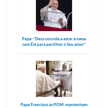
Papa: “Deus convida a estar à mesa
com Ele para partilhar o Seu amor”
Papa Francisco às POM: mantenham