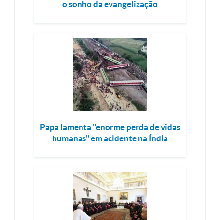
o sonho da evangelização
Papa lamenta "enorme perda de vidas
humanas" em acidente na Índia