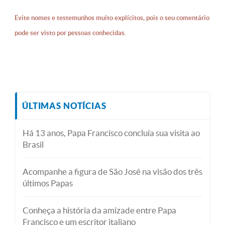
Evite nomes e testemunhos muito explícitos, pois o seu comentário
pode ser visto por pessoas conhecidas.
ÚLTIMAS NOTÍCIAS
Há 13 anos, Papa Francisco concluía sua visita ao
Brasil
Acompanhe a figura de São José na visão dos três
últimos Papas
Conheça a história da amizade entre Papa
Francisco e um escritor italiano