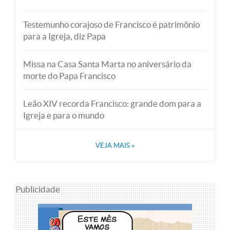
Testemunho corajoso de Francisco é patrimônio
para a Igreja, diz Papa
Missa na Casa Santa Marta no aniversário da
morte do Papa Francisco
Leão XIV recorda Francisco: grande dom para a
Igreja e para o mundo
VEJA MAIS
»
Publicidade