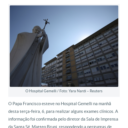
O Hospital Gemelli / Foto: Yara Nardi – Reuters
O Papa Francisco esteve no Hospital Gemelli na manhã
desta terça-feira, 6, para realizar alguns exames clínicos. A
informação foi confirmada pelo diretor da Sala de Imprensa
da Santa Sé, Matteo Bruni, respondendo a perguntas de