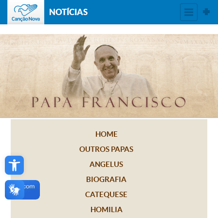
NOTÍCIAS
HOME
OUTROS PAPAS
Open toolbar
ANGELUS
BIOGRAFIA
CATEQUESE
HOMILIA