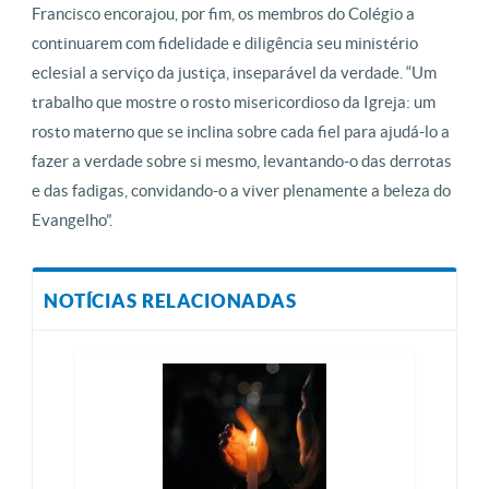
Francisco encorajou, por fim, os membros do Colégio a
continuarem com fidelidade e diligência seu ministério
eclesial a serviço da justiça, inseparável da verdade. “Um
trabalho que mostre o rosto misericordioso da Igreja: um
rosto materno que se inclina sobre cada fiel para ajudá-lo a
fazer a verdade sobre si mesmo, levantando-o das derrotas
e das fadigas, convidando-o a viver plenamente a beleza do
Evangelho”.
NOTÍCIAS RELACIONADAS