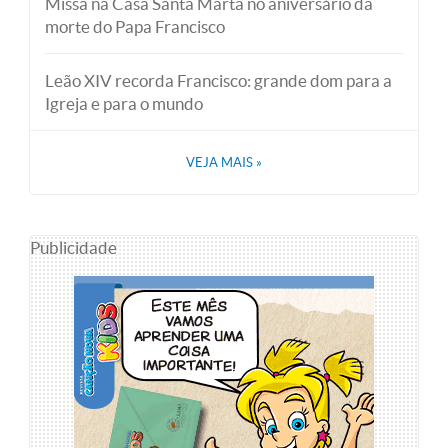
Missa na Casa Santa Marta no aniversário da
morte do Papa Francisco
Leão XIV recorda Francisco: grande dom para a
Igreja e para o mundo
VEJA MAIS
»
Publicidade