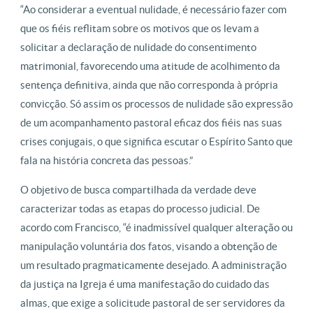
“Ao considerar a eventual nulidade, é necessário fazer com
que os fiéis reflitam sobre os motivos que os levam a
solicitar a declaração de nulidade do consentimento
matrimonial, favorecendo uma atitude de acolhimento da
sentença definitiva, ainda que não corresponda à própria
convicção. Só assim os processos de nulidade são expressão
de um acompanhamento pastoral eficaz dos fiéis nas suas
crises conjugais, o que significa escutar o Espírito Santo que
fala na história concreta das pessoas.”
O objetivo de busca compartilhada da verdade deve
caracterizar todas as etapas do processo judicial. De
acordo com Francisco, “é inadmissível qualquer alteração ou
manipulação voluntária dos fatos, visando a obtenção de
um resultado pragmaticamente desejado. A administração
da justiça na Igreja é uma manifestação do cuidado das
almas, que exige a solicitude pastoral de ser servidores da