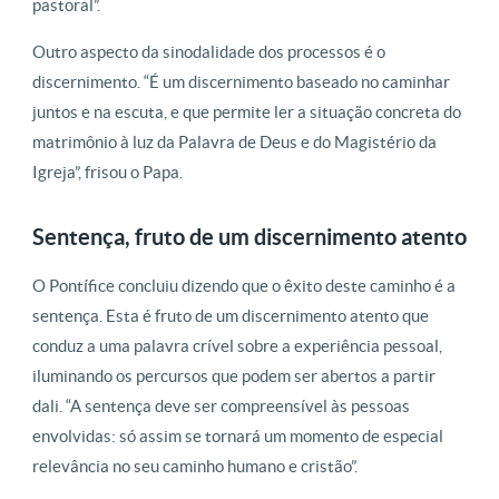
pastoral”.
Outro aspecto da sinodalidade dos processos é o
discernimento. “É um discernimento baseado no caminhar
juntos e na escuta, e que permite ler a situação concreta do
matrimônio à luz da Palavra de Deus e do Magistério da
Igreja”, frisou o Papa.
Sentença, fruto de um discernimento atento
O Pontífice concluiu dizendo que o êxito deste caminho é a
sentença. Esta é fruto de um discernimento atento que
conduz a uma palavra crível sobre a experiência pessoal,
iluminando os percursos que podem ser abertos a partir
dali. “A sentença deve ser compreensível às pessoas
envolvidas: só assim se tornará um momento de especial
relevância no seu caminho humano e cristão”.