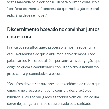
vezes marcada pela dor, constitui para o juiz eclesiástico a
“periferia existencial” concreta da qual toda ação pastoral
judiciária deve se mover.”
Discernimento baseado no caminhar juntos
e na escuta
Francisco ressaltou que o processo também requer uma
escuta cuidadosa do que é argumentado e demonstrado
pelas partes. Em especial, é importante a investigação, que
exige de quem a conduz saber conjugar o profissionalismo
justo com a proximidade e a escuta.
“Os juízes devem ser ouvintes por excelência de tudo o que
emergiu no processo a favor e contra a declaração de
nulidade. Eles são obrigados a fazer isso em virtude de um
dever de justiça, animado e sustentado pela caridade