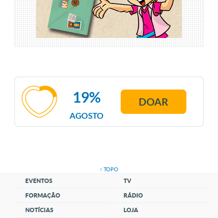
19%
DOAR
AGOSTO
↑ TOPO
EVENTOS
TV
FORMAÇÃO
RÁDIO
NOTÍCIAS
LOJA