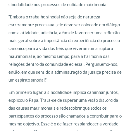
sinodalidade nos processos de nulidade matrimonial.
“Embora o trabalho sinodal não seja de natureza
estritamente processual, ele deve ser colocado em diálogo
com a atividade judiciária, a fim de favorecer uma reflexão
mais geral sobre a importância da experiência do processo
canônico para a vida dos fiéis que viveram uma ruptura
matrimonial e, ao mesmo tempo, para a harmonia das
relações dentro da comunidade eclesial. Perguntemo-nos,
então, em que sentido a administração da justiça precisa de
um espírito sinodal.”
Em primeiro lugar, a sinodalidade implica caminhar juntos,
explicou o Papa. Trata-se de superar uma visão distorcida
das causas matrimoniais e redescobrir que todos os
participantes do processo são chamados a contribuir para o
mesmo objetivo. Esse é o de fazer resplandecer a verdade