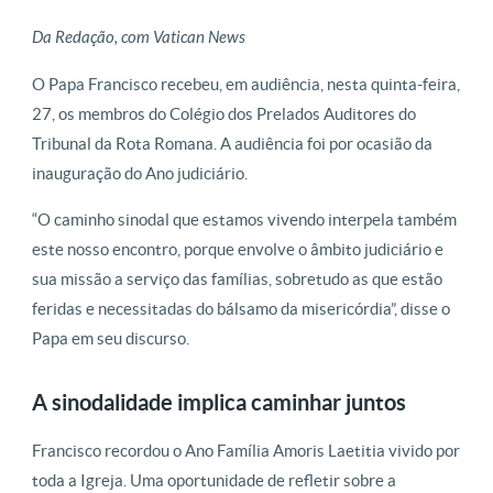
Da Redação, com Vatican News
O Papa Francisco recebeu, em audiência, nesta quinta-feira,
27, os membros do Colégio dos Prelados Auditores do
Tribunal da Rota Romana. A audiência foi por ocasião da
inauguração do Ano judiciário.
“O caminho sinodal que estamos vivendo interpela também
este nosso encontro, porque envolve o âmbito judiciário e
sua missão a serviço das famílias, sobretudo as que estão
feridas e necessitadas do bálsamo da misericórdia”, disse o
Papa em seu discurso.
A sinodalidade implica caminhar juntos
Francisco recordou o Ano Família Amoris Laetitia vivido por
toda a Igreja. Uma oportunidade de refletir sobre a