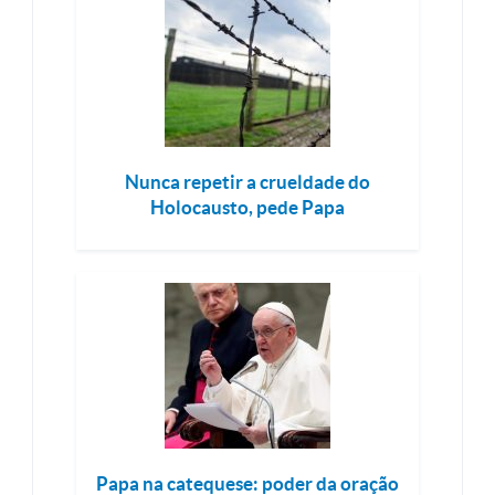
Nunca repetir a crueldade do
Holocausto, pede Papa
Papa na catequese: poder da oração