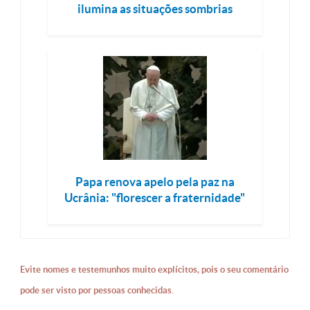
ilumina as situações sombrias
Papa renova apelo pela paz na
Ucrânia: "florescer a fraternidade"
Evite nomes e testemunhos muito explícitos, pois o seu comentário
pode ser visto por pessoas conhecidas.