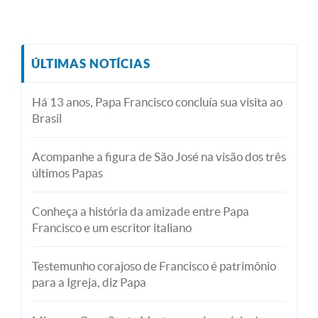
ÚLTIMAS NOTÍCIAS
Há 13 anos, Papa Francisco concluía sua visita ao
Brasil
Acompanhe a figura de São José na visão dos três
últimos Papas
Conheça a história da amizade entre Papa
Francisco e um escritor italiano
Testemunho corajoso de Francisco é patrimônio
para a Igreja, diz Papa