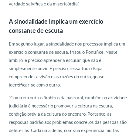
verdade salvífica e da misericórdia”.
A sinodalidade implica um exercício
constante de escuta
Em segundo lugar, a sinodalidade nos processos implica um
exercício constante de escuta, frisou o Pontífice. Neste
âmbito, é preciso aprender a escutar, que não é
simplesmente ouvir. É preciso, ressaltou o Papa,
compreender a visão e as razões do outro, quase
identificar-se com o outro.
“Como em outros âmbitos da pastoral, também na atividade
judiciária é necessário promover a cultura da escuta,
condição prévia da cultura do encontro. Portanto, as
respostas padrão aos problemas concretos das pessoas são
deletérias. Cada uma delas, com sua experiência muitas