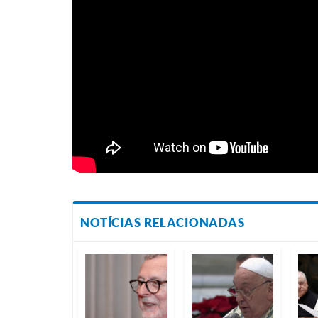
NOTÍCIAS RELACIONADAS