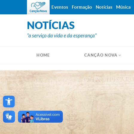
Eventos
Formação
Notícias
Música
NOTÍCIAS
"a serviço da vida e da esperança"
HOME
CANÇÃO NOVA
Open toolbar