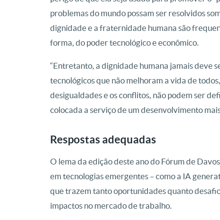
problemas do mundo possam ser resolvidos som
dignidade e a fraternidade humana são frequen
forma, do poder tecnológico e econômico.
“Entretanto, a dignidade humana jamais deve se
tecnológicos que não melhoram a vida de todos
desigualdades e os conflitos, não podem ser def
colocada a serviço de um desenvolvimento mais 
Respostas adequadas
O lema da edição deste ano do Fórum de Davos, 
em tecnologias emergentes – como a IA generati
que trazem tanto oportunidades quanto desafio
impactos no mercado de trabalho.