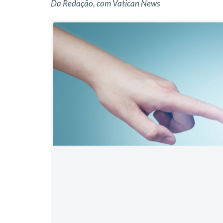
Da Redação, com Vatican News