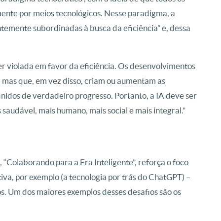
ente por meios tecnológicos. Nesse paradigma, a
temente subordinadas à busca da eficiência” e, dessa
r violada em favor da eficiência. Os desenvolvimentos
, mas que, em vez disso, criam ou aumentam as
inidos de verdadeiro progresso. Portanto, a IA deve ser
saudável, mais humano, mais social e mais integral.”
“Colaborando para a Era Inteligente”, reforça o foco
va, por exemplo (a tecnologia por trás do ChatGPT) –
s. Um dos maiores exemplos desses desafios são os