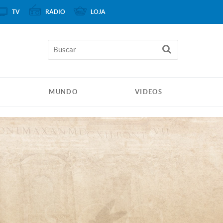
TV
RÁDIO
LOJA
MUNDO
VIDEOS