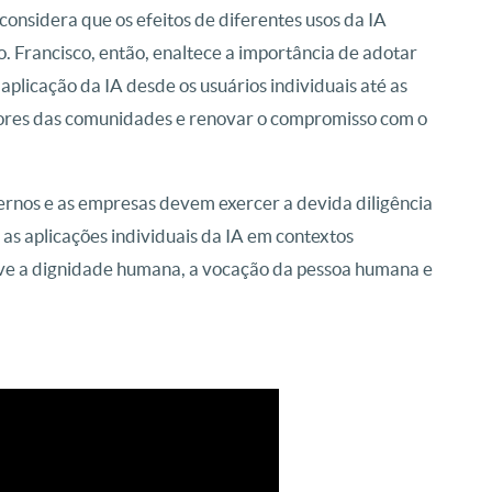
onsidera que os efeitos de diferentes usos da IA
. Francisco, então, enaltece a importância de adotar
aplicação da IA desde os usuários individuais até as
alores das comunidades e renovar o compromisso com o
ernos e as empresas devem exercer a devida diligência
 as aplicações individuais da IA em contextos
ove a dignidade humana, a vocação da pessoa humana e