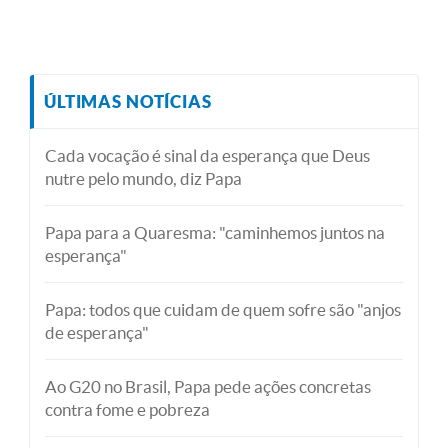
ÚLTIMAS NOTÍCIAS
Cada vocação é sinal da esperança que Deus
nutre pelo mundo, diz Papa
Papa para a Quaresma: "caminhemos juntos na
esperança"
Papa: todos que cuidam de quem sofre são "anjos
de esperança"
Ao G20 no Brasil, Papa pede ações concretas
contra fome e pobreza