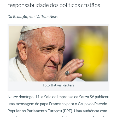
responsabilidade dos políticos cristãos
Da Redação, com Vatican News
Foto: IPA via Reuters
Neste domingo, 11, a Sala de Imprensa da Santa Sé publicou
uma mensagem do papa Francisco para o Grupo do Partido
Popular no Parlamento Europeu (PPE). Uma audiência com