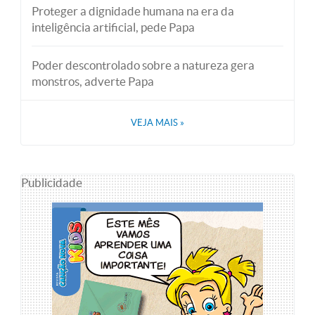
Proteger a dignidade humana na era da
inteligência artificial, pede Papa
Poder descontrolado sobre a natureza gera
monstros, adverte Papa
VEJA MAIS
»
Publicidade