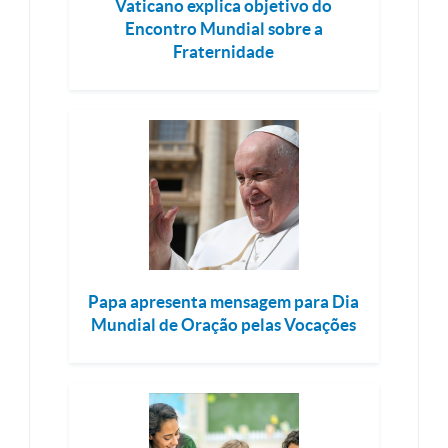
Vaticano explica objetivo do
Encontro Mundial sobre a
Fraternidade
Papa apresenta mensagem para Dia
Mundial de Oração pelas Vocações