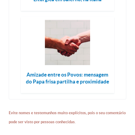
Amizade entre os Povos: mensagem
do Papa frisa partilha e proximidade
Evite nomes e testemunhos muito explícitos, pois o seu comentário
pode ser visto por pessoas conhecidas.