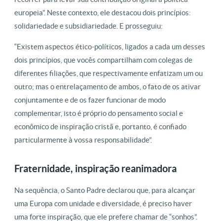
europeia”. Neste contexto, ele destacou dois princípios:
solidariedade e subsidiariedade. E prosseguiu:
“Existem aspectos ético-políticos, ligados a cada um desses
dois princípios, que vocês compartilham com colegas de
diferentes filiações, que respectivamente enfatizam um ou
outro; mas o entrelaçamento de ambos, o fato de os ativar
conjuntamente e de os fazer funcionar de modo
complementar, isto é próprio do pensamento social e
econômico de inspiração cristã e, portanto, é confiado
particularmente à vossa responsabilidade”.
Fraternidade, inspiração reanimadora
Na sequência, o Santo Padre declarou que, para alcançar
uma Europa com unidade e diversidade, é preciso haver
uma forte inspiração, que ele prefere chamar de “sonhos”.