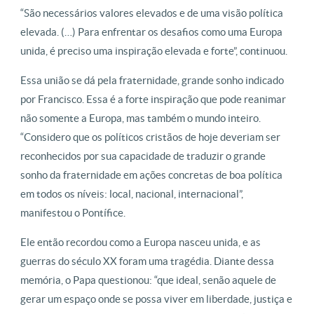
“São necessários valores elevados e de uma visão política
elevada. (…) Para enfrentar os desafios como uma Europa
unida, é preciso uma inspiração elevada e forte”, continuou.
Essa união se dá pela fraternidade, grande sonho indicado
por Francisco. Essa é a forte inspiração que pode reanimar
não somente a Europa, mas também o mundo inteiro.
“Considero que os políticos cristãos de hoje deveriam ser
reconhecidos por sua capacidade de traduzir o grande
sonho da fraternidade em ações concretas de boa política
em todos os níveis: local, nacional, internacional”,
manifestou o Pontífice.
Ele então recordou como a Europa nasceu unida, e as
guerras do século XX foram uma tragédia. Diante dessa
memória, o Papa questionou: “que ideal, senão aquele de
gerar um espaço onde se possa viver em liberdade, justiça e