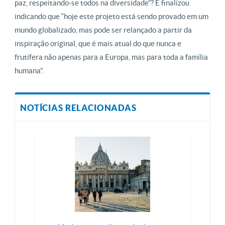
paz, respeitando-se todos na diversidade”? E finalizou
indicando que “hoje este projeto está sendo provado em um
mundo globalizado, mas pode ser relançado a partir da
inspiração original, que é mais atual do que nunca e
frutífera não apenas para a Europa, mas para toda a família
humana”.
NOTÍCIAS RELACIONADAS