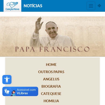
NOTÍCIAS
HOME
OUTROS PAPAS
Open toolbar
ANGELUS
BIOGRAFIA
CATEQUESE
HOMILIA