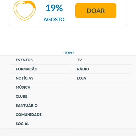
19%
DOAR
AGOSTO
↑ TOPO
EVENTOS
TV
FORMAÇÃO
RÁDIO
NOTÍCIAS
LOJA
MÚSICA
CLUBE
SANTUÁRIO
COMUNIDADE
SOCIAL