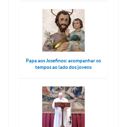
Papa aos Josefinos: acompanhar os
tempos ao lado dos jovens