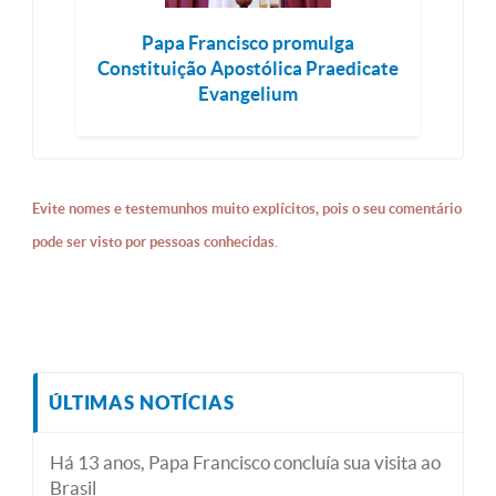
Papa Francisco promulga
Constituição Apostólica Praedicate
Evangelium
Evite nomes e testemunhos muito explícitos, pois o seu comentário
pode ser visto por pessoas conhecidas.
ÚLTIMAS NOTÍCIAS
Há 13 anos, Papa Francisco concluía sua visita ao
Brasil