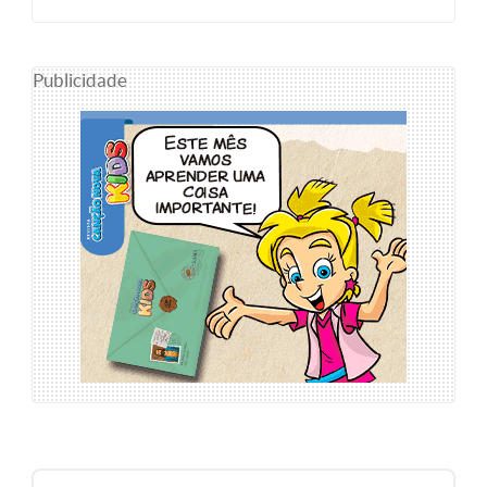
Publicidade