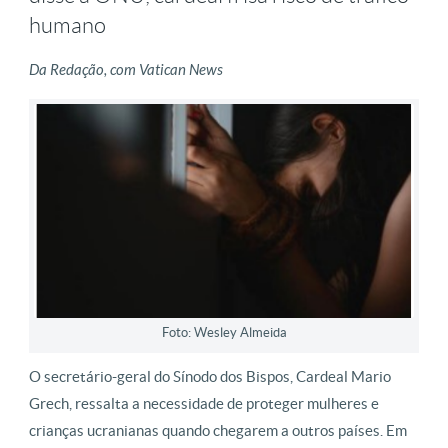
humano
Da Redação, com Vatican News
Foto: Wesley Almeida
O secretário-geral do Sínodo dos Bispos, Cardeal Mario
Grech, ressalta a necessidade de proteger mulheres e
crianças ucranianas quando chegarem a outros países. Em