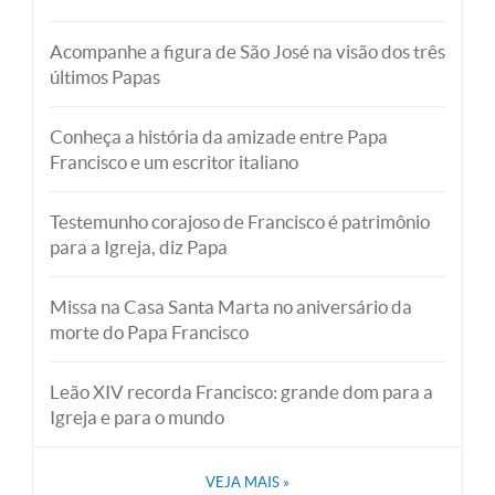
Acompanhe a figura de São José na visão dos três
últimos Papas
Conheça a história da amizade entre Papa
Francisco e um escritor italiano
Testemunho corajoso de Francisco é patrimônio
para a Igreja, diz Papa
Missa na Casa Santa Marta no aniversário da
morte do Papa Francisco
Leão XIV recorda Francisco: grande dom para a
Igreja e para o mundo
VEJA MAIS
»