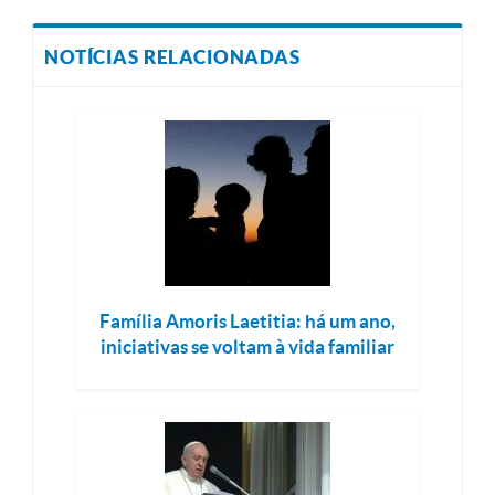
NOTÍCIAS RELACIONADAS
Família Amoris Laetitia: há um ano,
iniciativas se voltam à vida familiar