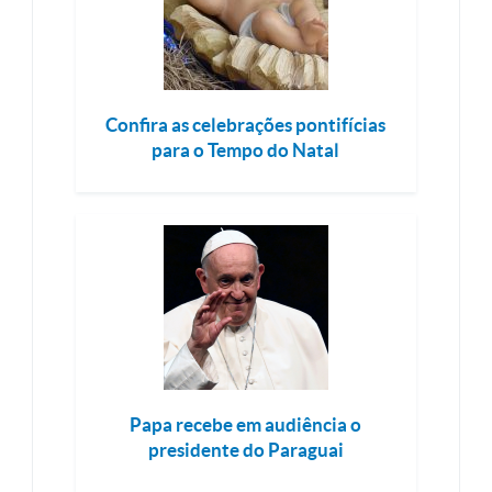
Confira as celebrações pontifícias
para o Tempo do Natal
Papa recebe em audiência o
presidente do Paraguai