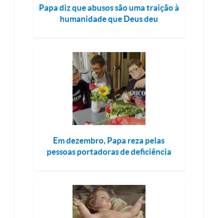
Papa diz que abusos são uma traição à
humanidade que Deus deu
Em dezembro, Papa reza pelas
pessoas portadoras de deficiência