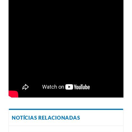
NOTÍCIAS RELACIONADAS