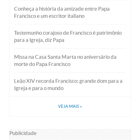
Conheça a história da amizade entre Papa
Francisco e um escritor italiano
Testemunho corajoso de Francisco é patrimônio
para a Igreja, diz Papa
Missa na Casa Santa Marta no aniversário da
morte do Papa Francisco
Leão XIV recorda Francisco: grande dom para a
Igreja e para o mundo
VEJA MAIS
»
Publicidade