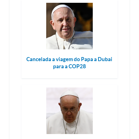
Cancelada a viagem do Papa a Dubai
para a COP28