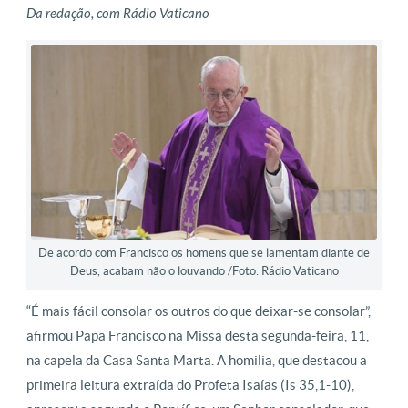
Da redação, com Rádio Vaticano
De acordo com Francisco os homens que se lamentam diante de
Deus, acabam não o louvando /Foto: Rádio Vaticano
“É mais fácil consolar os outros do que deixar-se consolar”,
afirmou Papa Francisco na Missa desta segunda-feira, 11,
na capela da Casa Santa Marta. A homilia, que destacou a
primeira leitura extraída do Profeta Isaías (Is 35,1-10),