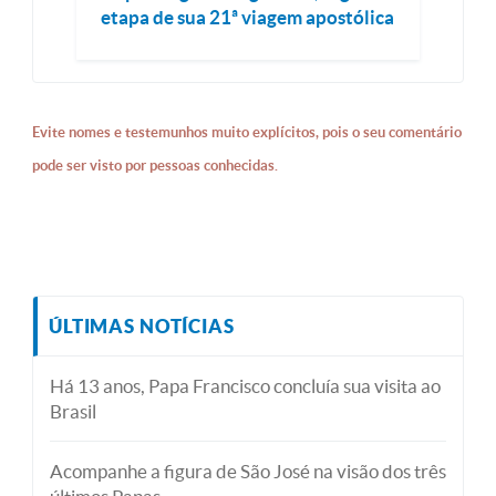
etapa de sua 21ª viagem apostólica
Evite nomes e testemunhos muito explícitos, pois o seu comentário
pode ser visto por pessoas conhecidas.
ÚLTIMAS NOTÍCIAS
Há 13 anos, Papa Francisco concluía sua visita ao
Brasil
Acompanhe a figura de São José na visão dos três