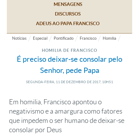
MENSAGENS
DISCURSOS
ADEUS AO PAPA FRANCISCO
Notícias
Especial
Pontificado
Francisco
Homilia
HOMILIA DE FRANCISCO
É preciso deixar-se consolar pelo
Senhor, pede Papa
SEGUNDA-FEIRA, 11
DE
DEZEMBRO
DE
2017, 10H51
Em homilia, Francisco apontou o
negativismo e a amargura como fatores
que impedem o ser humano de deixar-se
consolar por Deus