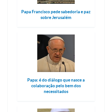
Papa Francisco pede sabedoria e paz
sobre Jerusalém
Papa: é do diálogo que nasce a
colaboração pelo bem dos
necessitados