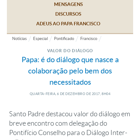
MENSAGENS
DISCURSOS
ADEUS AO PAPA FRANCISCO
Notícias
Especial
Pontificado
Francisco
VALOR DO DIÁLOGO
Papa: é do diálogo que nasce a
colaboração pelo bem dos
necessitados
QUARTA-FEIRA, 6
DE
DEZEMBRO
DE
2017, 8H04
Santo Padre destacou valor do diálogo em
breve encontro com delegação do
Pontifício Conselho para o Diálogo Inter-