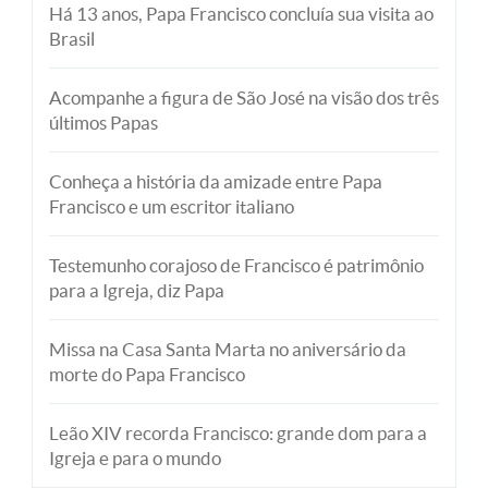
Há 13 anos, Papa Francisco concluía sua visita ao
Brasil
Acompanhe a figura de São José na visão dos três
últimos Papas
Conheça a história da amizade entre Papa
Francisco e um escritor italiano
Testemunho corajoso de Francisco é patrimônio
para a Igreja, diz Papa
Missa na Casa Santa Marta no aniversário da
morte do Papa Francisco
Leão XIV recorda Francisco: grande dom para a
Igreja e para o mundo