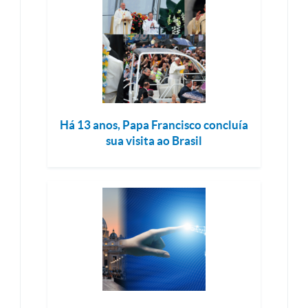
Há 13 anos, Papa Francisco concluía
sua visita ao Brasil