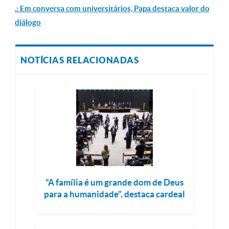
.: Em conversa com universitários, Papa destaca valor do
diálogo
NOTÍCIAS RELACIONADAS
“A família é um grande dom de Deus
para a humanidade”, destaca cardeal