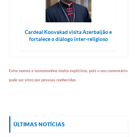
Cardeal Koovakad visita Azerbaijão e
fortalece o diálogo inter-religioso
Evite nomes e testemunhos muito explícitos, pois o seu comentário
pode ser visto por pessoas conhecidas.
ÚLTIMAS NOTÍCIAS