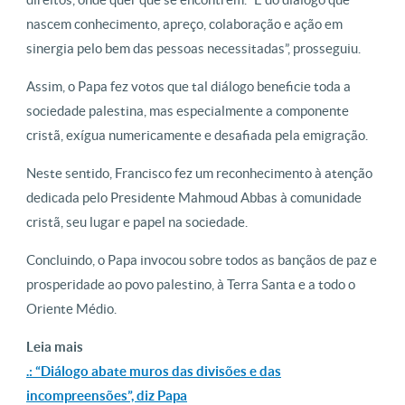
nascem conhecimento, apreço, colaboração e ação em
sinergia pelo bem das pessoas necessitadas”, prosseguiu.
Assim, o Papa fez votos que tal diálogo beneficie toda a
sociedade palestina, mas especialmente a componente
cristã, exígua numericamente e desafiada pela emigração.
Neste sentido, Francisco fez um reconhecimento à atenção
dedicada pelo Presidente Mahmoud Abbas à comunidade
cristã, seu lugar e papel na sociedade.
Concluindo, o Papa invocou sobre todos as bançãos de paz e
prosperidade ao povo palestino, à Terra Santa e a todo o
Oriente Médio.
Leia mais
.: “Diálogo abate muros das divisões e das
incompreensões”, diz Papa