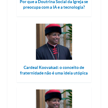
Por que a Doutrina Social da Igreja se
preocupa com a IA e a tecnologia?
Cardeal Koovakad: o conceito de
fraternidade não é uma ideia utópica