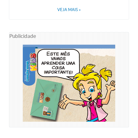
VEJA MAIS
»
Publicidade