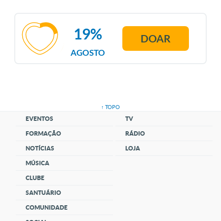
19%
DOAR
AGOSTO
↑ TOPO
EVENTOS
TV
FORMAÇÃO
RÁDIO
NOTÍCIAS
LOJA
MÚSICA
CLUBE
SANTUÁRIO
COMUNIDADE