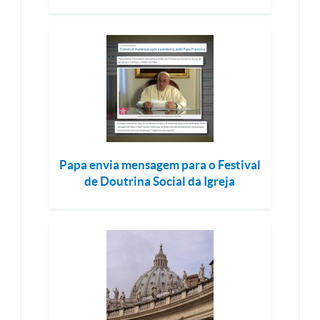
Papa envia mensagem para o Festival
de Doutrina Social da Igreja