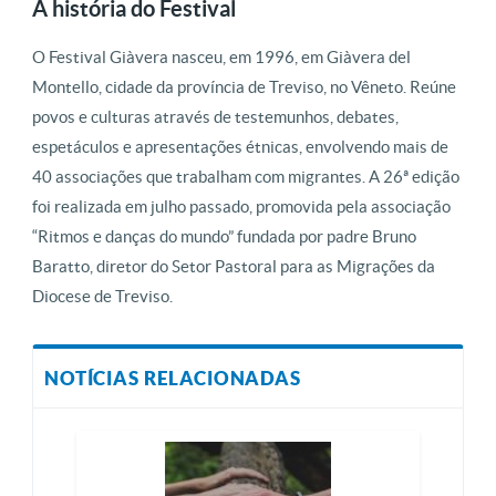
A história do Festival
O Festival Giàvera nasceu, em 1996, em Giàvera del
Montello, cidade da província de Treviso, no Vêneto. Reúne
povos e culturas através de testemunhos, debates,
espetáculos e apresentações étnicas, envolvendo mais de
40 associações que trabalham com migrantes. A 26ª edição
foi realizada em julho passado, promovida pela associação
“Ritmos e danças do mundo” fundada por padre Bruno
Baratto, diretor do Setor Pastoral para as Migrações da
Diocese de Treviso.
NOTÍCIAS RELACIONADAS