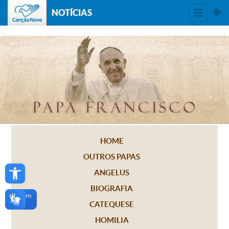
NOTÍCIAS
HOME
OUTROS PAPAS
Open toolbar
ANGELUS
BIOGRAFIA
CATEQUESE
HOMILIA