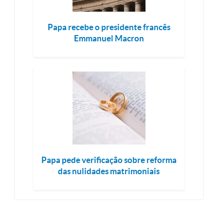
Papa recebe o presidente francês
Emmanuel Macron
Papa pede verificação sobre reforma
das nulidades matrimoniais