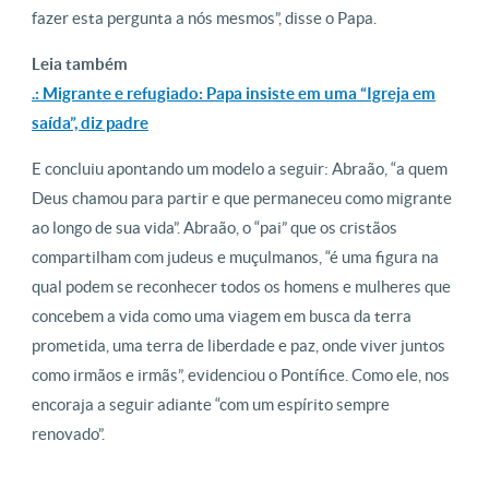
fazer esta pergunta a nós mesmos”, disse o Papa.
Leia também
.: Migrante e refugiado: Papa insiste em uma “Igreja em
saída”, diz padre
E concluiu apontando um modelo a seguir: Abraão, “a quem
Deus chamou para partir e que permaneceu como migrante
ao longo de sua vida”. Abraão, o “pai” que os cristãos
compartilham com judeus e muçulmanos, “é uma figura na
qual podem se reconhecer todos os homens e mulheres que
concebem a vida como uma viagem em busca da terra
prometida, uma terra de liberdade e paz, onde viver juntos
como irmãos e irmãs”, evidenciou o Pontífice. Como ele, nos
encoraja a seguir adiante “com um espírito sempre
renovado”.