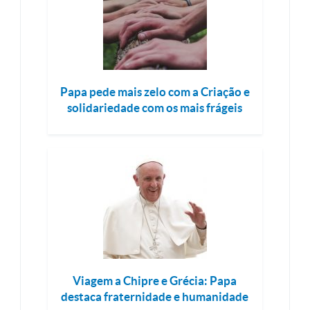
Papa pede mais zelo com a Criação e
solidariedade com os mais frágeis
Viagem a Chipre e Grécia: Papa
destaca fraternidade e humanidade