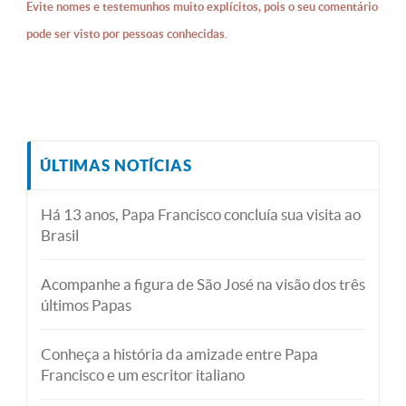
Evite nomes e testemunhos muito explícitos, pois o seu comentário
pode ser visto por pessoas conhecidas.
ÚLTIMAS NOTÍCIAS
Há 13 anos, Papa Francisco concluía sua visita ao
Brasil
Acompanhe a figura de São José na visão dos três
últimos Papas
Conheça a história da amizade entre Papa
Francisco e um escritor italiano