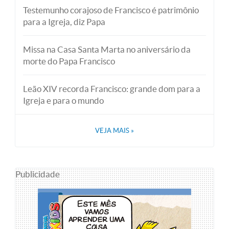
Testemunho corajoso de Francisco é patrimônio
para a Igreja, diz Papa
Missa na Casa Santa Marta no aniversário da
morte do Papa Francisco
Leão XIV recorda Francisco: grande dom para a
Igreja e para o mundo
VEJA MAIS
»
Publicidade