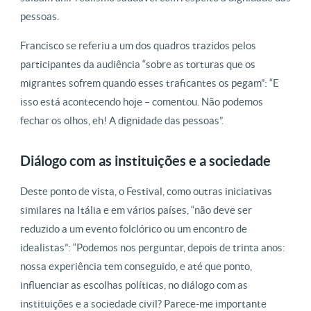
pessoas.
Francisco se referiu a um dos quadros trazidos pelos
participantes da audiência “sobre as torturas que os
migrantes sofrem quando esses traficantes os pegam”: “E
isso está acontecendo hoje – comentou. Não podemos
fechar os olhos, eh! A dignidade das pessoas”.
Diálogo com as instituições e a sociedade
Deste ponto de vista, o Festival, como outras iniciativas
similares na Itália e em vários países, “não deve ser
reduzido a um evento folclórico ou um encontro de
idealistas”: “Podemos nos perguntar, depois de trinta anos:
nossa experiência tem conseguido, e até que ponto,
influenciar as escolhas políticas, no diálogo com as
instituições e a sociedade civil? Parece-me importante