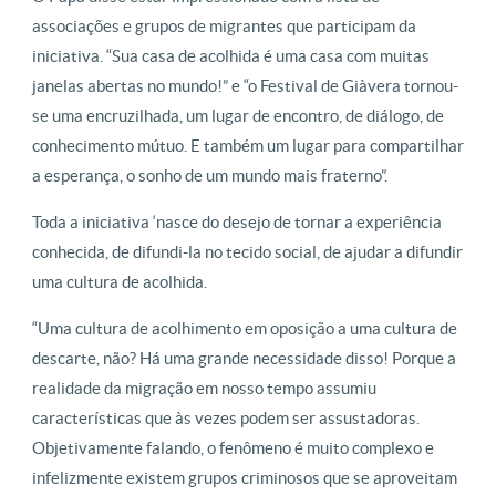
associações e grupos de migrantes que participam da
iniciativa. “Sua casa de acolhida é uma casa com muitas
janelas abertas no mundo!” e “o Festival de Giàvera tornou-
se uma encruzilhada, um lugar de encontro, de diálogo, de
conhecimento mútuo. E também um lugar para compartilhar
a esperança, o sonho de um mundo mais fraterno”.
Toda a iniciativa ‘nasce do desejo de tornar a experiência
conhecida, de difundi-la no tecido social, de ajudar a difundir
uma cultura de acolhida.
“Uma cultura de acolhimento em oposição a uma cultura de
descarte, não? Há uma grande necessidade disso! Porque a
realidade da migração em nosso tempo assumiu
características que às vezes podem ser assustadoras.
Objetivamente falando, o fenômeno é muito complexo e
infelizmente existem grupos criminosos que se aproveitam