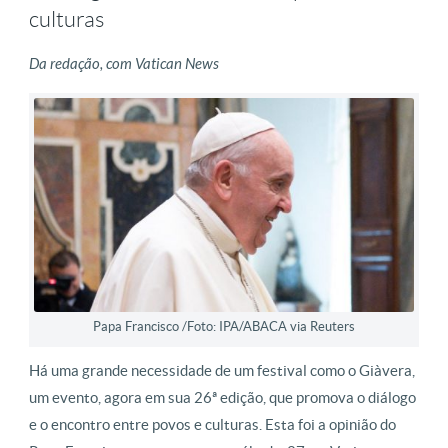
culturas
Da redação, com Vatican News
Papa Francisco /Foto: IPA/ABACA via Reuters
Há uma grande necessidade de um festival como o Giàvera,
um evento, agora em sua 26ª edição, que promova o diálogo
e o encontro entre povos e culturas. Esta foi a opinião do