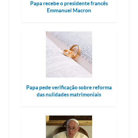
Papa recebe o presidente francês
Emmanuel Macron
Papa pede verificação sobre reforma
das nulidades matrimoniais