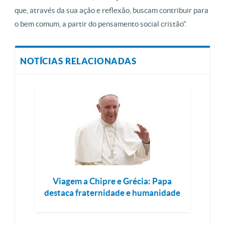
que, através da sua ação e reflexão, buscam contribuir para
o bem comum, a partir do pensamento social cristão”.
NOTÍCIAS RELACIONADAS
Viagem a Chipre e Grécia: Papa
destaca fraternidade e humanidade