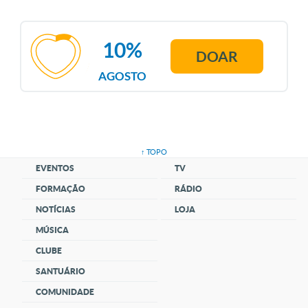
10%
DOAR
AGOSTO
↑ TOPO
EVENTOS
TV
FORMAÇÃO
RÁDIO
NOTÍCIAS
LOJA
MÚSICA
CLUBE
SANTUÁRIO
COMUNIDADE