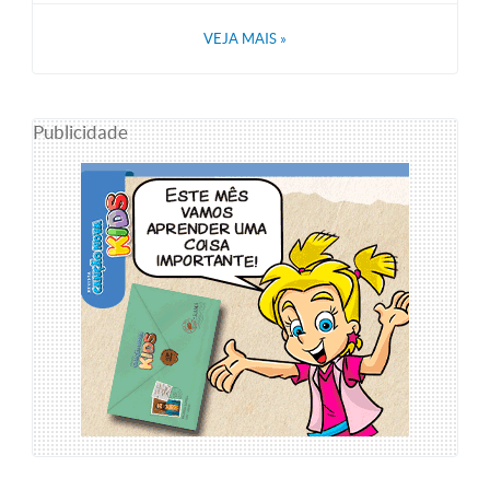
VEJA MAIS
»
Publicidade