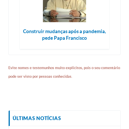
Construir mudanças após a pandemia,
pede Papa Francisco
Evite nomes e testemunhos muito explícitos, pois o seu comentário
pode ser visto por pessoas conhecidas.
ÚLTIMAS NOTÍCIAS