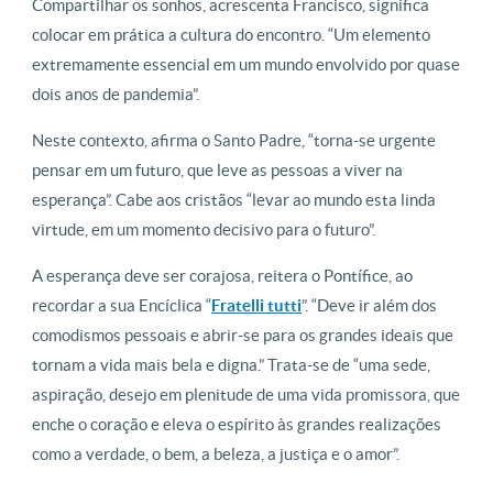
Compartilhar os sonhos, acrescenta Francisco, significa
colocar em prática a cultura do encontro. “Um elemento
extremamente essencial em um mundo envolvido por quase
dois anos de pandemia”.
Neste contexto, afirma o Santo Padre, “torna-se urgente
pensar em um futuro, que leve as pessoas a viver na
esperança”. Cabe aos cristãos “levar ao mundo esta linda
virtude, em um momento decisivo para o futuro”.
A esperança deve ser corajosa, reitera o Pontífice, ao
recordar a sua Encíclica “
Fratelli tutti
”. “Deve ir além dos
comodismos pessoais e abrir-se para os grandes ideais que
tornam a vida mais bela e digna.” Trata-se de “uma sede,
aspiração, desejo em plenitude de uma vida promissora, que
enche o coração e eleva o espírito às grandes realizações
como a verdade, o bem, a beleza, a justiça e o amor”.