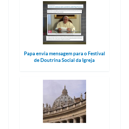
Papa envia mensagem para o Festival
de Doutrina Social da Igreja