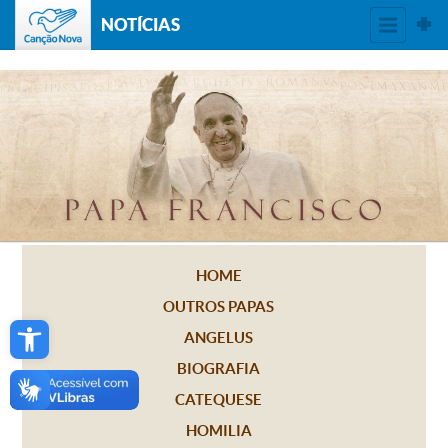
NOTÍCIAS
HOME
OUTROS PAPAS
Open toolbar
ANGELUS
BIOGRAFIA
CATEQUESE
HOMILIA