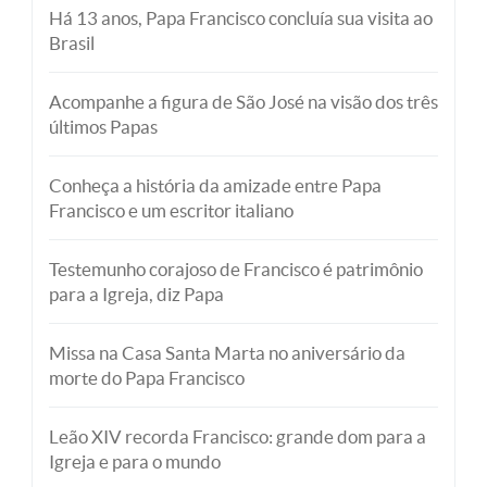
Há 13 anos, Papa Francisco concluía sua visita ao
Brasil
Acompanhe a figura de São José na visão dos três
últimos Papas
Conheça a história da amizade entre Papa
Francisco e um escritor italiano
Testemunho corajoso de Francisco é patrimônio
para a Igreja, diz Papa
Missa na Casa Santa Marta no aniversário da
morte do Papa Francisco
Leão XIV recorda Francisco: grande dom para a
Igreja e para o mundo