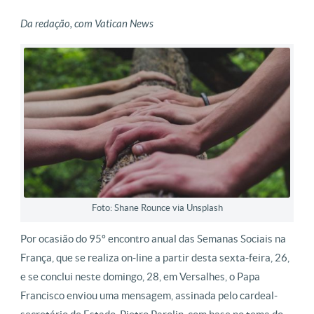
Da redação, com Vatican News
Foto: Shane Rounce via Unsplash
Por ocasião do 95º encontro anual das Semanas Sociais na
França, que se realiza on-line a partir desta sexta-feira, 26,
e se conclui neste domingo, 28, em Versalhes, o Papa
Francisco enviou uma mensagem, assinada pelo cardeal-