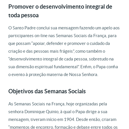
Promover o desenvolvimento integral de
toda pessoa
O Santo Padre conclui sua mensagem fazendo um apelo aos
participantes on-line nas Semanas Sociais da França, para
que possam “apoiar, defender e promover o cuidado da
criação e das pessoas mais frágeis”, como também o
“desenvolvimento integral de cada pessoa, sobretudo na
sua dimensão espiritual fundamental”. Enfim, o Papa confia
o evento à proteção materna de Nossa Senhora.
Objetivos das Semanas Sociais
As Semanas Sociais na França, hoje organizadas pela
senhora Dominique Quinio, à qual o Papa dirige a sua
mensagem, tiveram início em 1904. Desde então, criaram
“momentos de encontro, formação e debate entre todos os