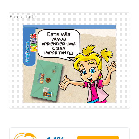
Publicidade