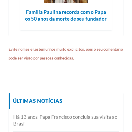
Família Paulina recorda com o Papa
os 50 anos da morte de seu fundador
Evite nomes e testemunhos muito explícitos, pois o seu comentário
pode ser visto por pessoas conhecidas.
ÚLTIMAS NOTÍCIAS
Há 13 anos, Papa Francisco concluía sua visita ao
Brasil