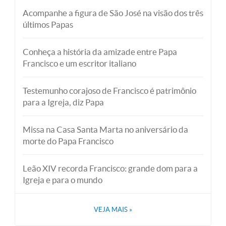
Acompanhe a figura de São José na visão dos três
últimos Papas
Conheça a história da amizade entre Papa
Francisco e um escritor italiano
Testemunho corajoso de Francisco é patrimônio
para a Igreja, diz Papa
Missa na Casa Santa Marta no aniversário da
morte do Papa Francisco
Leão XIV recorda Francisco: grande dom para a
Igreja e para o mundo
VEJA MAIS
»