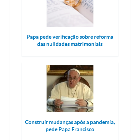
Papa pede verificação sobre reforma
das nulidades matrimoniais
Construir mudanças após a pandemia,
pede Papa Francisco