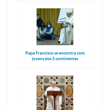
Papa Francisco se encontra com
jovens dos 5 continentes