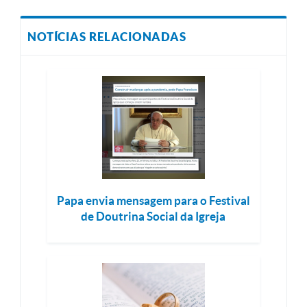
NOTÍCIAS RELACIONADAS
Papa envia mensagem para o Festival
de Doutrina Social da Igreja