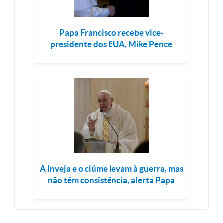
Papa Francisco recebe vice-
presidente dos EUA, Mike Pence
A inveja e o ciúme levam à guerra, mas
não têm consistência, alerta Papa