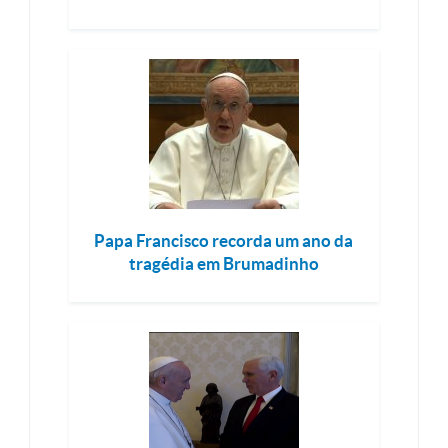
Papa Francisco recorda um ano da
tragédia em Brumadinho