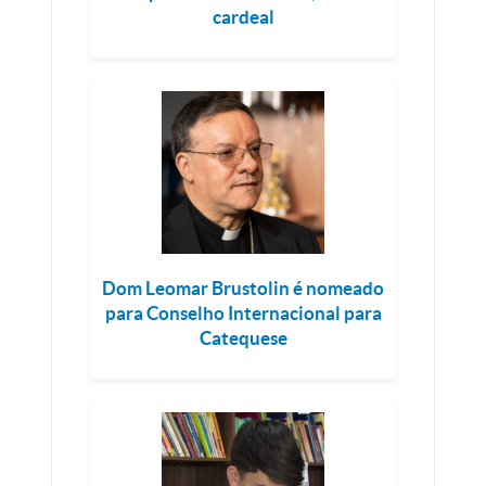
cardeal
Dom Leomar Brustolin é nomeado
para Conselho Internacional para
Catequese