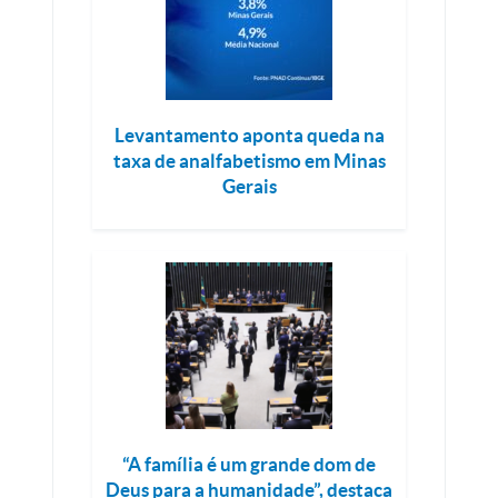
Levantamento aponta queda na
taxa de analfabetismo em Minas
Gerais
“A família é um grande dom de
Deus para a humanidade”, destaca