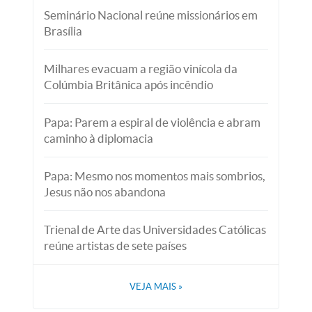
Seminário Nacional reúne missionários em
Brasília
Milhares evacuam a região vinícola da
Colúmbia Britânica após incêndio
Papa: Parem a espiral de violência e abram
caminho à diplomacia
Papa: Mesmo nos momentos mais sombrios,
Jesus não nos abandona
Trienal de Arte das Universidades Católicas
reúne artistas de sete países
VEJA MAIS
»