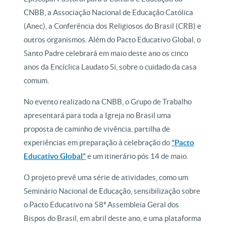
CNBB, a Associação Nacional de Educação Católica
(Anec), a Conferência dos Religiosos do Brasil (CRB) e
outros organismos. Além do Pacto Educativo Global, o
Santo Padre celebrará em maio deste ano os cinco
anos da Encíclica Laudato Si, sobre o cuidado da casa
comum.
No evento realizado na CNBB, o Grupo de Trabalho
apresentará para toda a Igreja no Brasil uma
proposta de caminho de vivência, partilha de
experiências em preparação à celebração do
“Pacto
Educativo Global”
e um itinerário pós 14 de maio.
O projeto prevê uma série de atividades, como um
Seminário Nacional de Educação, sensibilização sobre
o Pacto Educativo na 58ª Assembleia Geral dos
Bispos do Brasil, em abril deste ano, e uma plataforma