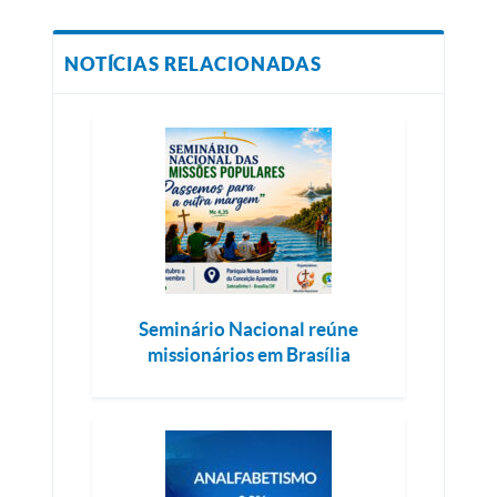
NOTÍCIAS RELACIONADAS
Seminário Nacional reúne
missionários em Brasília