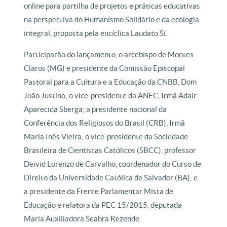
online para partilha de projetos e práticas educativas
na perspectiva do Humanismo Solidário e da ecologia
integral, proposta pela encíclica Laudato Si.
Participarão do lançamento, o arcebispo de Montes
Claros (MG) e presidente da Comissão Episcopal
Pastoral para a Cultura e a Educação da CNBB, Dom
João Justino; o vice-presidente da ANEC, Irmã Adair
Aparecida Sberga; a presidente nacional da
Conferência dos Religiosos do Brasil (CRB), Irmã
Maria Inês Vieira; o vice-presidente da Sociedade
Brasileira de Cientistas Católicos (SBCC), professor
Deivid Lorenzo de Carvalho, coordenador do Curso de
Direito da Universidade Católica de Salvador (BA); e
a presidente da Frente Parlamentar Mista de
Educação e relatora da PEC 15/2015, deputada
Maria Auxiliadora Seabra Rezende.