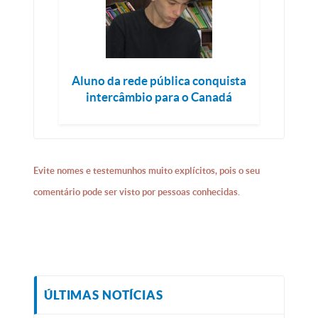
Aluno da rede pública conquista
intercâmbio para o Canadá
Evite nomes e testemunhos muito explícitos, pois o seu
comentário pode ser visto por pessoas conhecidas.
ÚLTIMAS NOTÍCIAS