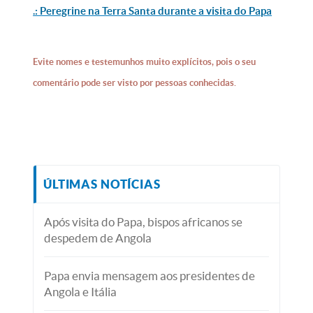
.: Peregrine na Terra Santa durante a visita do Papa
Evite nomes e testemunhos muito explícitos, pois o seu
comentário pode ser visto por pessoas conhecidas.
ÚLTIMAS NOTÍCIAS
Após visita do Papa, bispos africanos se
despedem de Angola
Papa envia mensagem aos presidentes de
Angola e Itália