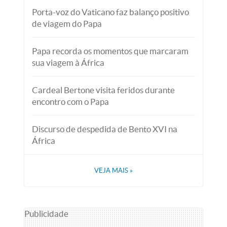
Porta-voz do Vaticano faz balanço positivo
de viagem do Papa
Papa recorda os momentos que marcaram
sua viagem à África
Cardeal Bertone visita feridos durante
encontro com o Papa
Discurso de despedida de Bento XVI na
África
VEJA MAIS
»
Publicidade