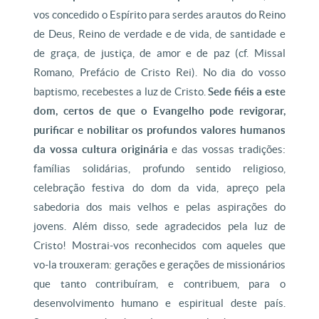
vos concedido o Espírito para serdes arautos do Reino
de Deus, Reino de verdade e de vida, de santidade e
de graça, de justiça, de amor e de paz (cf. Missal
Romano, Prefácio de Cristo Rei). No dia do vosso
baptismo, recebestes a luz de Cristo.
Sede fiéis a este
dom, certos de que o Evangelho pode revigorar,
purificar e nobilitar os profundos valores humanos
da vossa cultura originária
e das vossas tradições:
famílias solidárias, profundo sentido religioso,
celebração festiva do dom da vida, apreço pela
sabedoria dos mais velhos e pelas aspirações do
jovens. Além disso, sede agradecidos pela luz de
Cristo! Mostrai-vos reconhecidos com aqueles que
vo-la trouxeram: gerações e gerações de missionários
que tanto contribuíram, e contribuem, para o
desenvolvimento humano e espiritual deste país.