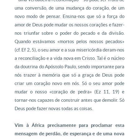
uma conversão, de uma mudança do coração, de um
novo modo de pensar. Ensina-nos que só a força do
amor de Deus pode mudar os nossos corações e fazer-
nos triunfar sobre o poder do pecado e da divisão.
Quando estávamos «mortos pelos nossos pecados»
(cf. Ef 2, 5), o seu amor e a sua misericórdia deram-nos
a reconciliação e a vida nova em Cristo. Tal é o núcleo
da doutrina do Apóstolo Paulo, sendo importante para
nós trazer à memória que só a graça de Deus pode
criar um coração novo em nós. Só o seu amor pode
mudar o nosso «coração de pedra» (Ez 11, 19) e
tornar-nos capazes de construir antes que demolir. Só
Deus pode fazer novas todas as coisas.
Vim à África precisamente para proclamar esta
mensagem de perdão, de esperança e de uma nova