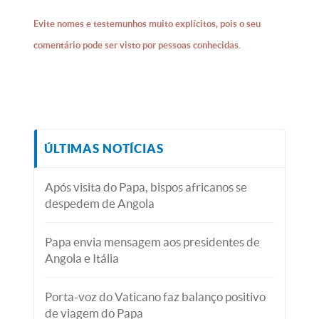
Evite nomes e testemunhos muito explícitos, pois o seu
comentário pode ser visto por pessoas conhecidas.
ÚLTIMAS NOTÍCIAS
Após visita do Papa, bispos africanos se
despedem de Angola
Papa envia mensagem aos presidentes de
Angola e Itália
Porta-voz do Vaticano faz balanço positivo
de viagem do Papa