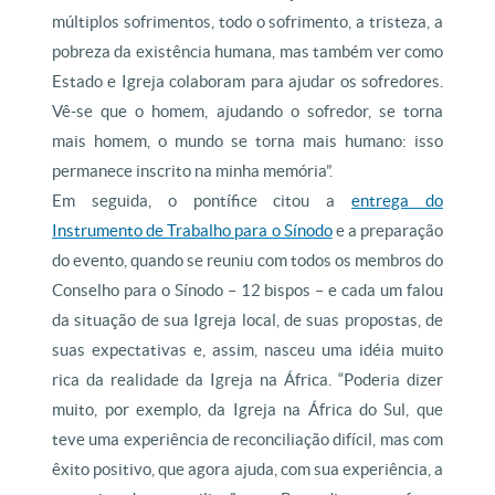
múltiplos sofrimentos, todo o sofrimento, a tristeza, a
pobreza da existência humana, mas também ver como
Estado e Igreja colaboram para ajudar os sofredores.
Vê-se que o homem, ajudando o sofredor, se torna
mais homem, o mundo se torna mais humano: isso
permanece inscrito na minha memória”.
Em seguida, o pontífice citou a
entrega do
Instrumento de Trabalho para o Sínodo
e a preparação
do evento, quando se reuniu com todos os membros do
Conselho para o Sínodo – 12 bispos – e cada um falou
da situação de sua Igreja local, de suas propostas, de
suas expectativas e, assim, nasceu uma idéia muito
rica da realidade da Igreja na África. “Poderia dizer
muito, por exemplo, da Igreja na África do Sul, que
teve uma experiência de reconciliação difícil, mas com
êxito positivo, que agora ajuda, com sua experiência, a