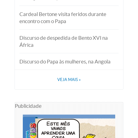
Cardeal Bertone visita feridos durante
encontro com o Papa
Discurso de despedida de Bento XVI na
África
Discurso do Papa às mulheres, na Angola
VEJA MAIS
»
Publicidade