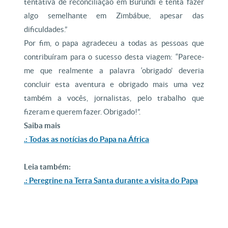
tentativa de reconciliação em Burundi e tenta fazer
algo semelhante em Zimbábue, apesar das
dificuldades.”
Por fim, o papa agradeceu a todas as pessoas que
contribuíram para o sucesso desta viagem: “Parece-
me que realmente a palavra ‘obrigado’ deveria
concluir esta aventura e obrigado mais uma vez
também a vocês, jornalistas, pelo trabalho que
fizeram e querem fazer. Obrigado!”.
Saiba mais
.: Todas as notícias do Papa na África
Leia também:
.: Peregrine na Terra Santa durante a visita do Papa