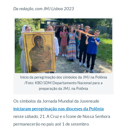
Da redação, com JMJ Lisboa 2023
Início da peregrinação dos símbolos da JMJ na Polônia
/Foto: KBO SDM Departamento Nacional para a
preparação da JMJ, na Polônia
Os símbolos da Jornada Mundial da Juventude
iniciaram peregrinação nas dioceses da Polônia
neste sábado, 21. A Cruz e o Ícone de Nossa Senhora
permanecerão no país até 1 de setembro.