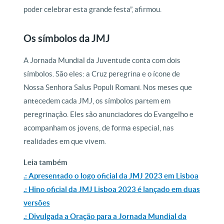
poder celebrar esta grande festa”, afirmou.
Os símbolos da JMJ
A Jornada Mundial da Juventude conta com dois
símbolos. São eles: a Cruz peregrina e o ícone de
Nossa Senhora Salus Populi Romani. Nos meses que
antecedem cada JMJ, os símbolos partem em
peregrinação. Eles são anunciadores do Evangelho e
acompanham os jovens, de forma especial, nas
realidades em que vivem.
Leia também
.: Apresentado o logo oficial da JMJ 2023 em Lisboa
.: Hino oficial da JMJ Lisboa 2023 é lançado em duas
versões
.: Divulgada a Oração para a Jornada Mundial da