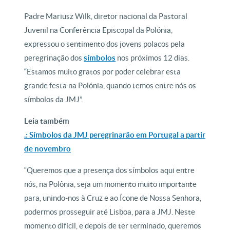
Padre Mariusz Wilk, diretor nacional da Pastoral
Juvenil na Conferência Episcopal da Polónia,
expressou o sentimento dos jovens polacos pela
peregrinação dos
símbolos
nos próximos 12 dias.
“Estamos muito gratos por poder celebrar esta
grande festa na Polónia, quando temos entre nós os
símbolos da JMJ”.
Leia também
.: Símbolos da JMJ peregrinarão em Portugal a partir
de novembro
“Queremos que a presença dos símbolos aqui entre
nós, na Polônia, seja um momento muito importante
para, unindo-nos à Cruz e ao Ícone de Nossa Senhora,
podermos prosseguir até Lisboa, para a JMJ. Neste
momento difícil, e depois de ter terminado, queremos