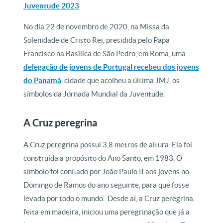
Juventude 2023
No dia 22 de novembro de 2020, na Missa da
Solenidade de Cristo Rei, presidida pelo Papa
Francisco na Basílica de São Pedro, em Roma, uma
delegação de jovens de Portugal recebeu dos jovens
do Panamá
, cidade que acolheu a última JMJ, os
símbolos da Jornada Mundial da Juventude.
A Cruz peregrina
A Cruz peregrina possui 3,8 metros de altura. Ela foi
construída a propósito do Ano Santo, em 1983. O
símbolo foi confiado por João Paulo II aos jovens no
Domingo de Ramos do ano seguinte, para que fosse
levada por todo o mundo. Desde aí, a Cruz peregrina,
feita em madeira, iniciou uma peregrinação que já a