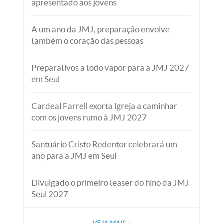
apresentado aos jovens
A um ano da JMJ, preparação envolve
também o coração das pessoas
Preparativos a todo vapor para a JMJ 2027
em Seul
Cardeal Farrell exorta Igreja a caminhar
com os jovens rumo à JMJ 2027
Santuário Cristo Redentor celebrará um
ano para a JMJ em Seul
Divulgado o primeiro teaser do hino da JMJ
Seul 2027