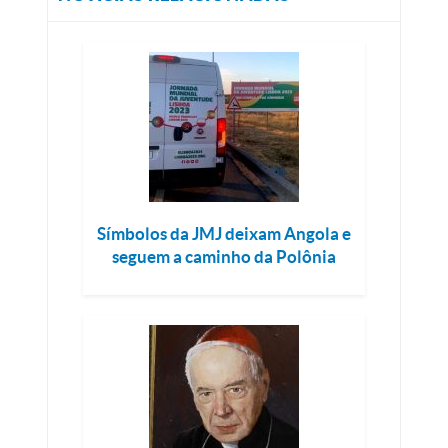
Símbolos da JMJ deixam Angola e
seguem a caminho da Polônia