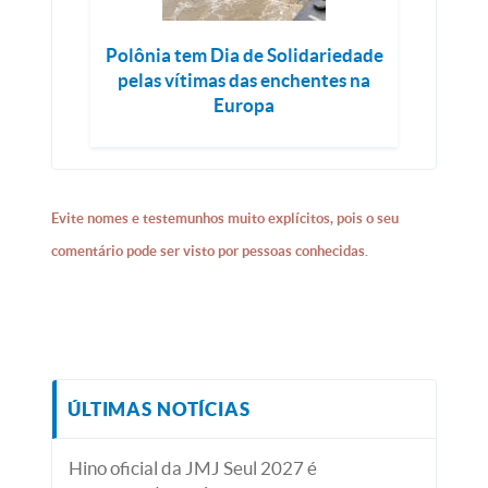
Polônia tem Dia de Solidariedade
pelas vítimas das enchentes na
Europa
Evite nomes e testemunhos muito explícitos, pois o seu
comentário pode ser visto por pessoas conhecidas.
ÚLTIMAS NOTÍCIAS
Hino oficial da JMJ Seul 2027 é