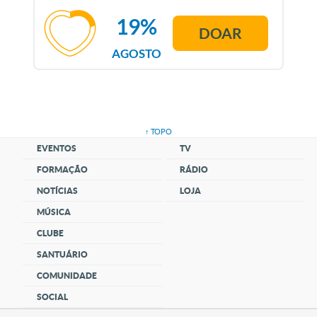
19%
DOAR
AGOSTO
↑ TOPO
EVENTOS
TV
FORMAÇÃO
RÁDIO
NOTÍCIAS
LOJA
MÚSICA
CLUBE
SANTUÁRIO
COMUNIDADE
SOCIAL