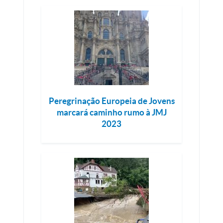
Peregrinação Europeia de Jovens
marcará caminho rumo à JMJ
2023