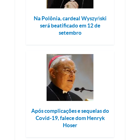
Na Polônia, cardeal Wyszyński
será beatificado em 12 de
setembro
Após complicações e sequelas do
Covid-19, falece dom Henryk
Hoser