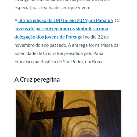
especial, nas realidades em que vivem.
A
última edição da JMJ foi em 2019, no Panamá
. Os
jovens do país entregaram os símbolos a uma
delegação dos jovens de Portugal
no dia 22 de
novembro do ano passado. A entrega foi na Missa da
Solenidade de Cristo Rei presidida pelo Papa
Francisco na Basílica de São Pedro, em Roma.
A Cruz peregrina