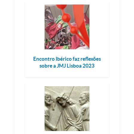
Encontro Ibérico faz reflexões
sobre a JMJ Lisboa 2023