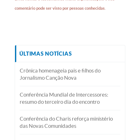
comentário pode ser visto por pessoas conhecidas.
ÚLTIMAS NOTÍCIAS
Crônica homenageia pais e filhos do
Jornalismo Canção Nova
Conferência Mundial de Intercessores:
resumo do terceiro dia do encontro
Conferência do Charis reforça ministério
das Novas Comunidades