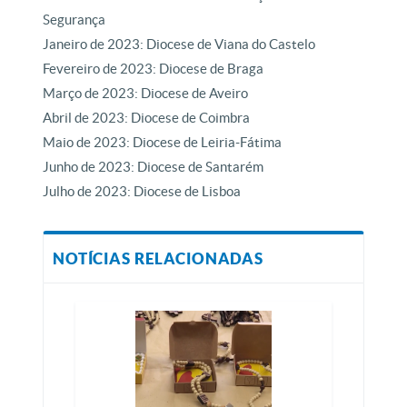
Segurança
Janeiro de 2023: Diocese de Viana do Castelo
Fevereiro de 2023: Diocese de Braga
Março de 2023: Diocese de Aveiro
Abril de 2023: Diocese de Coimbra
Maio de 2023: Diocese de Leiria-Fátima
Junho de 2023: Diocese de Santarém
Julho de 2023: Diocese de Lisboa
NOTÍCIAS RELACIONADAS