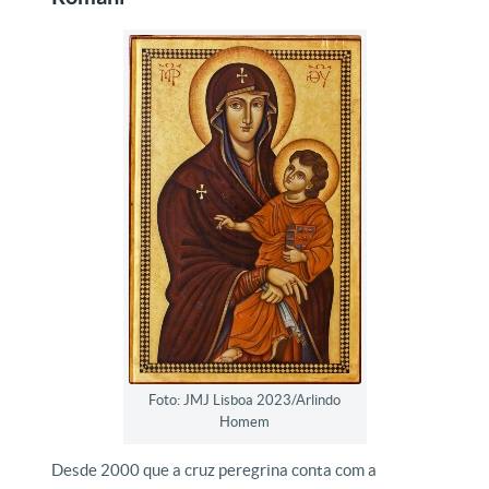
Foto: JMJ Lisboa 2023/Arlindo
Homem
Desde 2000 que a cruz peregrina conta com a