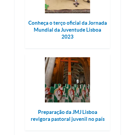
Conheça o terço oficial da Jornada
Mundial da Juventude Lisboa
2023
Preparação da JMJ Lisboa
revigora pastoral juvenil no país