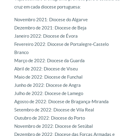
cruz em cada diocese portuguesa:
Novembro 2021: Diocese do Algarve
Dezembro de 2021: Diocese de Beja
Janeiro 2022: Diocese de Évora
Fevereiro 2022: Diocese de Portalegre-Castelo
Branco
Março de 2022: Diocese da Guarda
Abril de 2022: Diocese de Viseu
Maio de 2022: Diocese de Funchal
Junho de 2022: Diocese de Angra
Julho de 2022: Diocese de Lamego
Agosto de 2022: Diocese de Bragança-Miranda
Setembro de 2022: Diocese de Vila Real
Outubro de 2022: Diocese do Porto
Novembro de 2022: Diocese de Setúbal
Dezembro de 2022: Diocese das Forças Armadas e