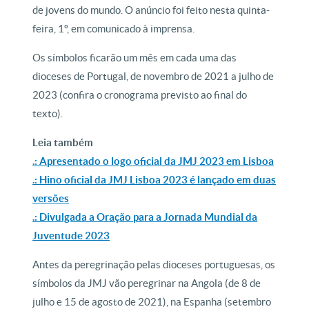
de jovens do mundo. O anúncio foi feito nesta quinta-
feira, 1º, em comunicado à imprensa.
Os símbolos ficarão um mês em cada uma das
dioceses de Portugal, de novembro de 2021 a julho de
2023 (confira o cronograma previsto ao final do
texto).
Leia também
.: Apresentado o logo oficial da JMJ 2023 em Lisboa
.: Hino oficial da JMJ Lisboa 2023 é lançado em duas
versões
.: Divulgada a Oração para a Jornada Mundial da
Juventude 2023
Antes da peregrinação pelas dioceses portuguesas, os
símbolos da JMJ vão peregrinar na Angola (de 8 de
julho e 15 de agosto de 2021), na Espanha (setembro