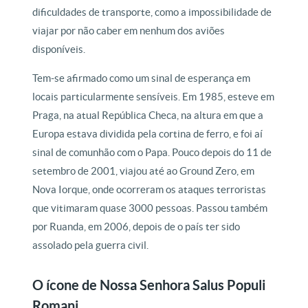
dificuldades de transporte, como a impossibilidade de
viajar por não caber em nenhum dos aviões
disponíveis.
Tem-se afirmado como um sinal de esperança em
locais particularmente sensíveis. Em 1985, esteve em
Praga, na atual República Checa, na altura em que a
Europa estava dividida pela cortina de ferro, e foi aí
sinal de comunhão com o Papa. Pouco depois do 11 de
setembro de 2001, viajou até ao Ground Zero, em
Nova Iorque, onde ocorreram os ataques terroristas
que vitimaram quase 3000 pessoas. Passou também
por Ruanda, em 2006, depois de o país ter sido
assolado pela guerra civil.
O ícone de Nossa Senhora Salus Populi
Romani