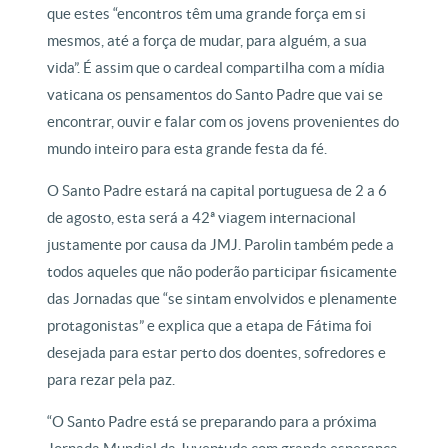
que estes “encontros têm uma grande força em si
mesmos, até a força de mudar, para alguém, a sua
vida”. É assim que o cardeal compartilha com a mídia
vaticana os pensamentos do Santo Padre que vai se
encontrar, ouvir e falar com os jovens provenientes do
mundo inteiro para esta grande festa da fé.
O Santo Padre estará na capital portuguesa de 2 a 6
de agosto, esta será a 42ª viagem internacional
justamente por causa da JMJ. Parolin também pede a
todos aqueles que não poderão participar fisicamente
das Jornadas que “se sintam envolvidos e plenamente
protagonistas” e explica que a etapa de Fátima foi
desejada para estar perto dos doentes, sofredores e
para rezar pela paz.
“O Santo Padre está se preparando para a próxima