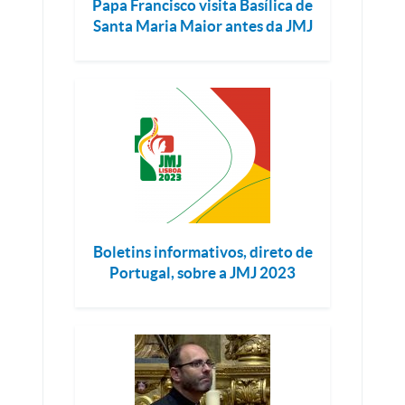
Papa Francisco visita Basílica de
Santa Maria Maior antes da JMJ
Boletins informativos, direto de
Portugal, sobre a JMJ 2023