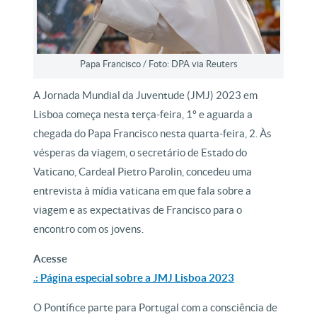
Papa Francisco / Foto: DPA via Reuters
A Jornada Mundial da Juventude (JMJ) 2023 em
Lisboa começa nesta terça-feira, 1º e aguarda a
chegada do Papa Francisco nesta quarta-feira, 2. Às
vésperas da viagem, o secretário de Estado do
Vaticano, Cardeal Pietro Parolin, concedeu uma
entrevista à mídia vaticana em que fala sobre a
viagem e as expectativas de Francisco para o
encontro com os jovens.
Acesse
.: Página especial sobre a JMJ Lisboa 2023
O Pontífice parte para Portugal com a consciência de