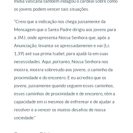
mídia vaticana também indagou o cardeal sobre como
os jovens podem vencer tais situações.
“Creio que a indicação nos chega justamente da
Mensagem que o Santo Padre dirigiu aos jovens para
a JMJ, onde apresenta Nossa Senhora que, após a
Anunciação, levanta-se apressadamente e vai (Lc
1,39) até sua prima Isabel, para ajudá-la em suas
necessidades. Aqui, portanto, Nossa Senhora nos
mostra, mostra sobretudo aos jovens, o caminho da
proximidade e do encontro. E eu acredito que os
jovens, justamente quando seguem esses caminhos,
esses caminhos de proximidade e de encontro, têm a
capacidade em si mesmos de enfrentar e de ajudar a
resolver e a vencer os muitos desafios de nossa
sociedade.”