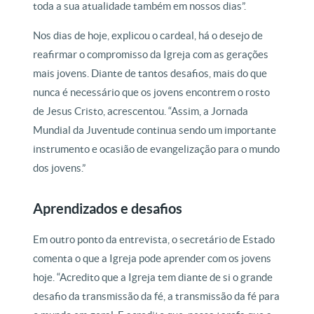
toda a sua atualidade também em nossos dias”.
Nos dias de hoje, explicou o cardeal, há o desejo de
reafirmar o compromisso da Igreja com as gerações
mais jovens. Diante de tantos desafios, mais do que
nunca é necessário que os jovens encontrem o rosto
de Jesus Cristo, acrescentou. “Assim, a Jornada
Mundial da Juventude continua sendo um importante
instrumento e ocasião de evangelização para o mundo
dos jovens.”
Aprendizados e desafios
Em outro ponto da entrevista, o secretário de Estado
comenta o que a Igreja pode aprender com os jovens
hoje. “Acredito que a Igreja tem diante de si o grande
desafio da transmissão da fé, a transmissão da fé para