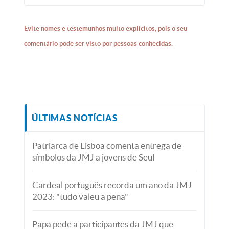
Evite nomes e testemunhos muito explícitos, pois o seu
comentário pode ser visto por pessoas conhecidas.
ÚLTIMAS NOTÍCIAS
Patriarca de Lisboa comenta entrega de
símbolos da JMJ a jovens de Seul
Cardeal português recorda um ano da JMJ
2023: "tudo valeu a pena"
Papa pede a participantes da JMJ que