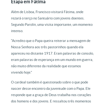
Etapa em Fátima
Além de Lisboa, Francisco visitará Fátima, onde
rezará o terço no Santuário com jovens doentes.
Segundo Parolin, uma visita importante, um momento
intenso.
“Acredito que o Papa queira reiterar a mensagem de
Nossa Senhora aos três pastorinhos quando ela
apareceu no distante 1917. Eram palavras de consolo,
eram palavras de esperança em um mundo em guerra,
não muito diferente da realidade que estamos
vivendo hoje.”
O cardeal também é questionado sobre o que pode
nascer desse encontro da juventude com o Papa. Ele
responde que a graça de Deus trabalha nos corações
dos homens e dos jovens. E ressaltou três momentos