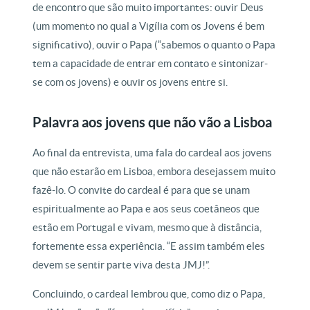
de encontro que são muito importantes: ouvir Deus
(um momento no qual a Vigília com os Jovens é bem
significativo), ouvir o Papa (“sabemos o quanto o Papa
tem a capacidade de entrar em contato e sintonizar-
se com os jovens) e ouvir os jovens entre si.
Palavra aos jovens que não vão a Lisboa
Ao final da entrevista, uma fala do cardeal aos jovens
que não estarão em Lisboa, embora desejassem muito
fazê-lo. O convite do cardeal é para que se unam
espiritualmente ao Papa e aos seus coetâneos que
estão em Portugal e vivam, mesmo que à distância,
fortemente essa experiência. “E assim também eles
devem se sentir parte viva desta JMJ!”.
Concluindo, o cardeal lembrou que, como diz o Papa,