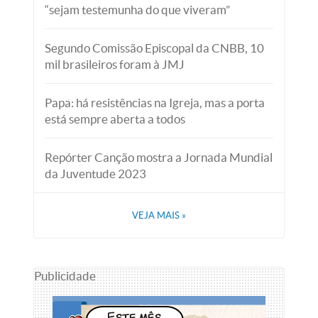
“sejam testemunha do que viveram”
Segundo Comissão Episcopal da CNBB, 10
mil brasileiros foram à JMJ
Papa: há resistências na Igreja, mas a porta
está sempre aberta a todos
Repórter Canção mostra a Jornada Mundial
da Juventude 2023
VEJA MAIS
»
Publicidade