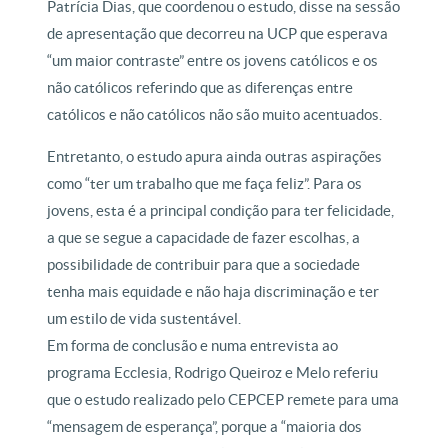
Patrícia Dias, que coordenou o estudo, disse na sessão
de apresentação que decorreu na UCP que esperava
“um maior contraste” entre os jovens católicos e os
não católicos referindo que as diferenças entre
católicos e não católicos não são muito acentuados.
Entretanto, o estudo apura ainda outras aspirações
como “ter um trabalho que me faça feliz”. Para os
jovens, esta é a principal condição para ter felicidade,
a que se segue a capacidade de fazer escolhas, a
possibilidade de contribuir para que a sociedade
tenha mais equidade e não haja discriminação e ter
um estilo de vida sustentável.
Em forma de conclusão e numa entrevista ao
programa Ecclesia, Rodrigo Queiroz e Melo referiu
que o estudo realizado pelo CEPCEP remete para uma
“mensagem de esperança”, porque a “maioria dos