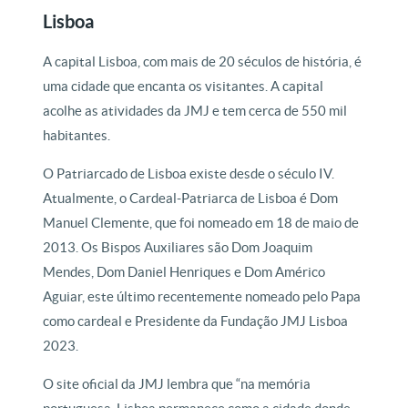
Lisboa
A capital Lisboa, com mais de 20 séculos de história, é
uma cidade que encanta os visitantes. A capital
acolhe as atividades da JMJ e tem cerca de 550 mil
habitantes.
O Patriarcado de Lisboa existe desde o século IV.
Atualmente, o Cardeal-Patriarca de Lisboa é Dom
Manuel Clemente, que foi nomeado em 18 de maio de
2013. Os Bispos Auxiliares são Dom Joaquim
Mendes, Dom Daniel Henriques e Dom Américo
Aguiar, este último recentemente nomeado pelo Papa
como cardeal e Presidente da Fundação JMJ Lisboa
2023.
O site oficial da JMJ lembra que “na memória