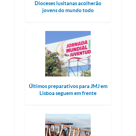
Dioceses lusitanas acolherão
jovens do mundo todo
Últimos preparativos para JMJ em
Lisboa seguem em frente