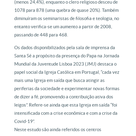
(menos 24,4%), enquanto o clero religioso desceu de
1078 para 878 (uma quebra de quase 20%). Também
diminuíram os seminaristas de filosofia e teologia, no
entanto verifica-se um aumento a partir de 2008,
passando de 448 para 468.
Os dados disponibilizados pela sala de imprensa da
Santa Sé a propósito da presença do Papa na Jornada
Mundial da Juventude Lisboa 2023 (JMJ) destaca o
papel social da Igreja Católica em Portugal, “cada vez
mais uma Igreja em saída que busca atingir as
periferias da sociedade e experimentar novas formas
de dizer a fé, promovendo a contribuição ativa dos
leigos”. Refere-se ainda que esta Igreja em saída “foi
intensificada com a crise econômica e com a crise da
Covid-19”.
Neste estudo são ainda referidos os centros