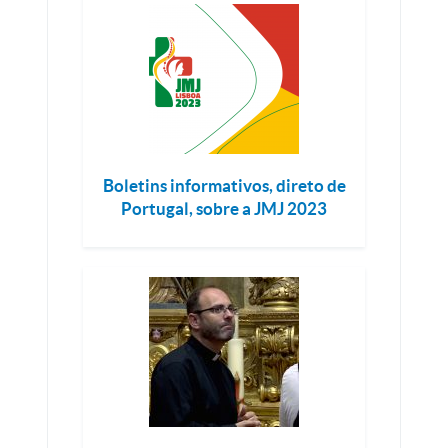
Boletins informativos, direto de
Portugal, sobre a JMJ 2023