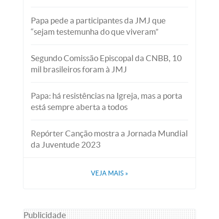
Papa pede a participantes da JMJ que
“sejam testemunha do que viveram”
Segundo Comissão Episcopal da CNBB, 10
mil brasileiros foram à JMJ
Papa: há resistências na Igreja, mas a porta
está sempre aberta a todos
Repórter Canção mostra a Jornada Mundial
da Juventude 2023
VEJA MAIS
»
Publicidade