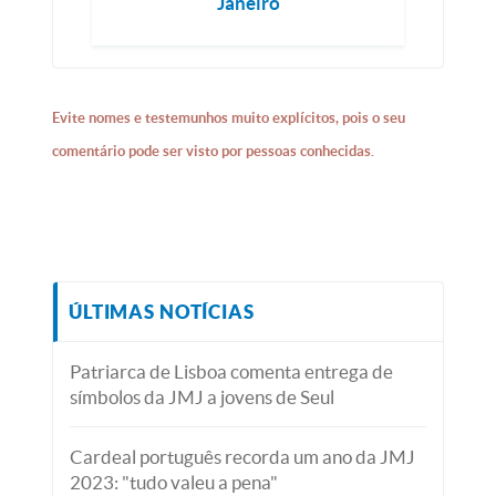
Janeiro
Evite nomes e testemunhos muito explícitos, pois o seu
comentário pode ser visto por pessoas conhecidas.
ÚLTIMAS NOTÍCIAS
Patriarca de Lisboa comenta entrega de
símbolos da JMJ a jovens de Seul
Cardeal português recorda um ano da JMJ
2023: "tudo valeu a pena"