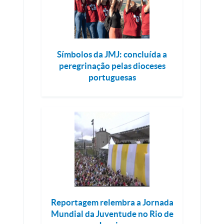
Símbolos da JMJ: concluída a
peregrinação pelas dioceses
portuguesas
Reportagem relembra a Jornada
Mundial da Juventude no Rio de