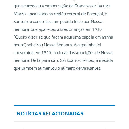
que aconteceu a canonização de Francisco e Jacinta
Marto. Localizado na região central de Portugal, o
Santuário concretiza um pedido feito por Nossa
Senhora, que apareceu a três crianças em 1917.
“Quero dizer-te que façam aqui uma capela em minha
honra”, solicitou Nossa Senhora. A capelinha foi
construída em 1919, no local das aparições de Nossa
Senhora. De lá para cá, o Santuário cresceu, à medida
que também aumentou o número de visitantes.
NOTÍCIAS RELACIONADAS