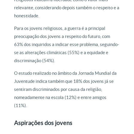
relevante, considerando depois também o respeito e a
honestidade.
Para os jovens religiosos, a guerra é a principal
preocupação dos jovens a respeito do futuro, com
63% dos inquiridos a indicar esse problema, seguindo-
se as alterações climáticas (55%) e a equidade e
discriminação (54%).
O estudo realizado no âmbito da Jornada Mundial da
Juventude indica também que 18% dos jovens já se
sentiram discriminados por causa da religião,
nomeadamente na escola (12%) e entre amigos
(11%).
Aspirações dos jovens