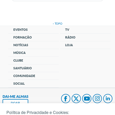
↑ TOPO
EVENTOS
TV
FORMAÇÃO
RÁDIO
NOTÍCIAS
LOJA
MÚSICA
CLUBE
SANTUÁRIO
COMUNIDADE
SOCIAL
DAI-ME ALMAS
DOAR
Política de Privacidade e Cookies: