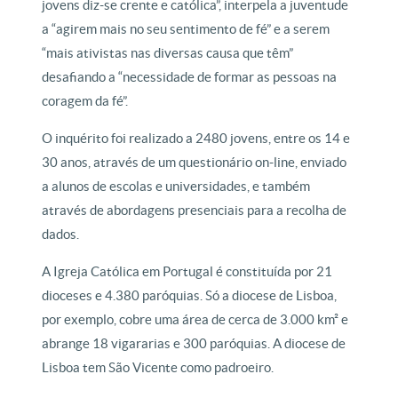
jovens diz-se crente e católica”, interpela a juventude
a “agirem mais no seu sentimento de fé” e a serem
“mais ativistas nas diversas causa que têm”
desafiando a “necessidade de formar as pessoas na
coragem da fé”.
O inquérito foi realizado a 2480 jovens, entre os 14 e
30 anos, através de um questionário on-line, enviado
a alunos de escolas e universidades, e também
através de abordagens presenciais para a recolha de
dados.
A Igreja Católica em Portugal é constituída por 21
dioceses e 4.380 paróquias. Só a diocese de Lisboa,
por exemplo, cobre uma área de cerca de 3.000 km² e
abrange 18 vigararias e 300 paróquias. A diocese de
Lisboa tem São Vicente como padroeiro.