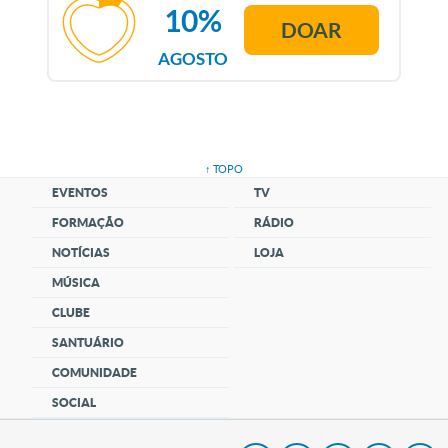
10%
DOAR
AGOSTO
↑ TOPO
EVENTOS
TV
FORMAÇÃO
RÁDIO
NOTÍCIAS
LOJA
MÚSICA
CLUBE
SANTUÁRIO
COMUNIDADE
SOCIAL