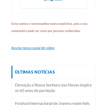
Evite nomes e testemunhos muito explícitos, pois o seu
comentário pode ser visto por pessoas conhecidas.
Assine nosso canal de vídeo
ÚLTIMAS NOTÍCIAS
Devoção a Nossa Senhora das Neves inspira
os 60 anos de paróquia
Festival Internacional de Jovens reúne fiéis