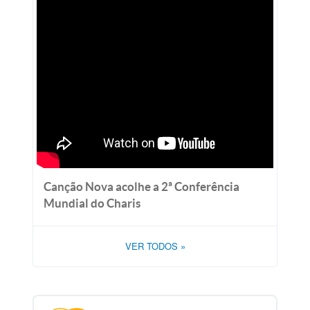
Canção Nova acolhe a 2ª Conferência
Mundial do Charis
VER TODOS
»