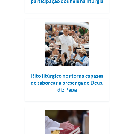
participação dos fiéis na liturgia
Rito litúrgico nos torna capazes
de saborear a presença de Deus,
diz Papa