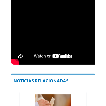
NOTÍCIAS RELACIONADAS