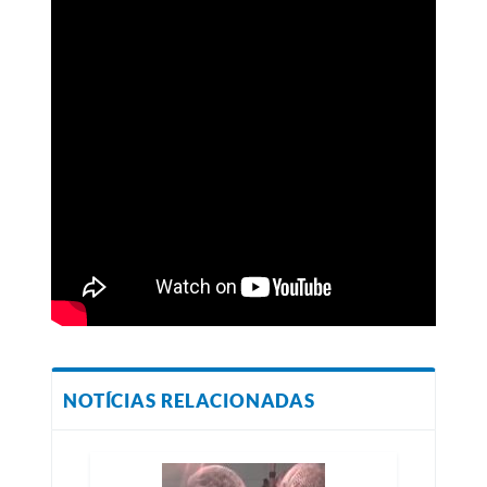
NOTÍCIAS RELACIONADAS