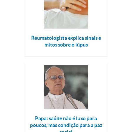
Reumatologista explica sinais e
mitos sobre o lúpus
Papa: saúde não é luxo para
poucos, mas condição para a paz
social