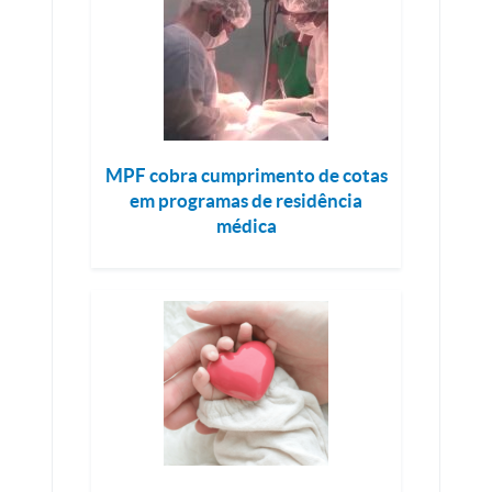
MPF cobra cumprimento de cotas
em programas de residência
médica