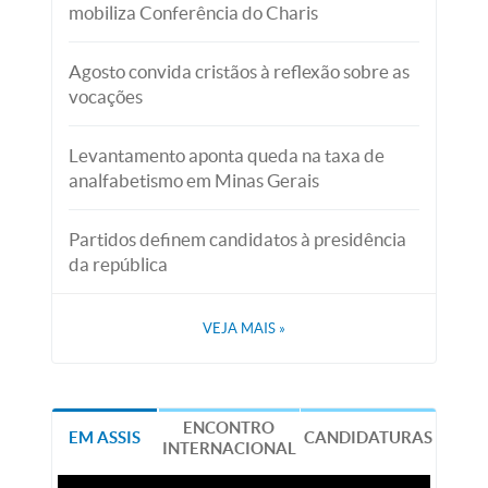
mobiliza Conferência do Charis
Agosto convida cristãos à reflexão sobre as
vocações
Levantamento aponta queda na taxa de
analfabetismo em Minas Gerais
Partidos definem candidatos à presidência
da república
VEJA MAIS
»
ENCONTRO
EM ASSIS
CANDIDATURAS
INTERNACIONAL