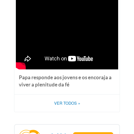
Papa responde aos jovens e os encoraja a
viver a plenitude da fé
VER TODOS
»