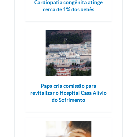
Cardiopatia congênita atinge
cerca de 1% dos bebês
Papa cria comissão para
revitalizar o Hospital Casa Alívio
do Sofrimento