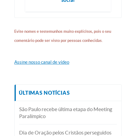
Evite nomes e testemunhos muito explícitos, pois o seu
comentário pode ser visto por pessoas conhecidas.
Assine nosso canal de vídeo
ÚLTIMAS NOTÍCIAS
São Paulo recebe última etapa do Meeting
Paralímpico
Dia de Oração pelos Cristãos perseguidos